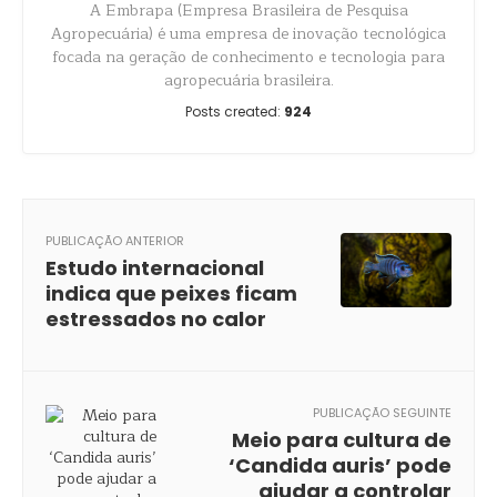
A Embrapa (Empresa Brasileira de Pesquisa
Agropecuária) é uma empresa de inovação tecnológica
focada na geração de conhecimento e tecnologia para
agropecuária brasileira.
Posts created:
924
PUBLICAÇÃO ANTERIOR
Estudo internacional
indica que peixes ficam
estressados no calor
PUBLICAÇÃO SEGUINTE
Meio para cultura de
‘Candida auris’ pode
ajudar a controlar