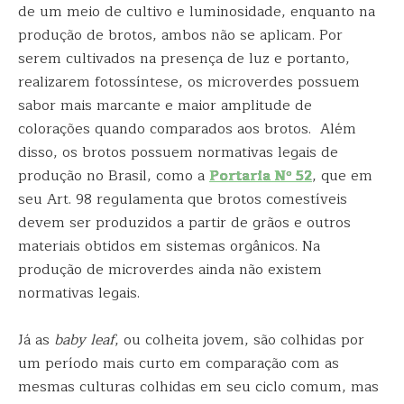
de um meio de cultivo e luminosidade, enquanto na
produção de brotos, ambos não se aplicam. Por
serem cultivados na presença de luz e portanto,
realizarem fotossíntese, os microverdes possuem
sabor mais marcante e maior amplitude de
colorações quando comparados aos brotos. Além
disso, os brotos possuem normativas legais de
produção no Brasil, como a
Portaria Nº 52
, que em
seu Art. 98 regulamenta que brotos comestíveis
devem ser produzidos a partir de grãos e outros
materiais obtidos em sistemas orgânicos. Na
produção de microverdes ainda não existem
normativas legais.
Já as
baby leaf
, ou colheita jovem, são colhidas por
um período mais curto em comparação com as
mesmas culturas colhidas em seu ciclo comum, mas