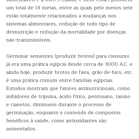
um total de 14 metas, entre as quais pelo menos sete
estão totalmente relacionados a mudanças nos
sistemas alimentares, redução de todo tipo de
desnutrição e redução da mortalidade por doenças
não-transmissíveis.
Germinar sementes (produzir brotos) para consumo
já era uma prática egípcia desde cerca de 3000 A.C. e
ainda hoje, produzir brotos de fava, grão-de-bico, etc.
é uma prática comum entre famílias egípcias.
Estudos mostram que fatores antinutricionais, como
inibidores de tripsina, ácido fítico, pentosano, tanino
e cianetos, diminuem durante o processo de
germinação, enquanto o conteúdo de compostos
benéficos à saúde, como antioxidantes são
aumentados.