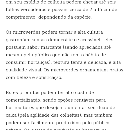
em seu estádio de colheita podem chegar até seis
folhas verdadeiras e possuir cerca de 7 a 15 cm de
comprimento, dependendo da espécie.
Os microverdes podem tornar a alta cultura
gastronômica mais democrática e acessível: eles
possuem sabor marcante (sendo apreciados até
mesmo pelo público que não tem o hábito de
consumir hortaliças), textura tenra e delicada, e alta
qualidade visual. Os microverdes ornamentam pratos
com beleza e sofisticação.
Estes produtos podem ter alto custo de
comercialização, sendo opções rentáveis para
horticultores que desejem aumentar seu fluxo de
caixa (pela agilidade das colheitas), mas também
podem ser facilmente produzidos pelo público