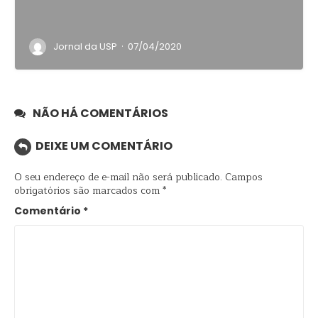
·
Jornal da USP
07/04/2020
NÃO HÁ COMENTÁRIOS
DEIXE UM COMENTÁRIO
O seu endereço de e-mail não será publicado.
Campos
obrigatórios são marcados com
*
Comentário
*