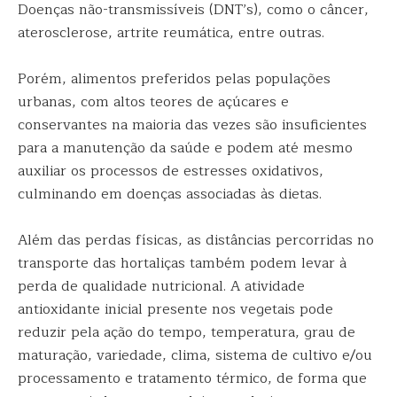
Doenças não-transmissíveis (DNT’s), como o câncer,
aterosclerose, artrite reumática, entre outras.
Porém, alimentos preferidos pelas populações
urbanas, com altos teores de açúcares e
conservantes na maioria das vezes são insuficientes
para a manutenção da saúde e podem até mesmo
auxiliar os processos de estresses oxidativos,
culminando em doenças associadas às dietas.
Além das perdas físicas, as distâncias percorridas no
transporte das hortaliças também podem levar à
perda de qualidade nutricional. A atividade
antioxidante inicial presente nos vegetais pode
reduzir pela ação do tempo, temperatura, grau de
maturação, variedade, clima, sistema de cultivo e/ou
processamento e tratamento térmico, de forma que