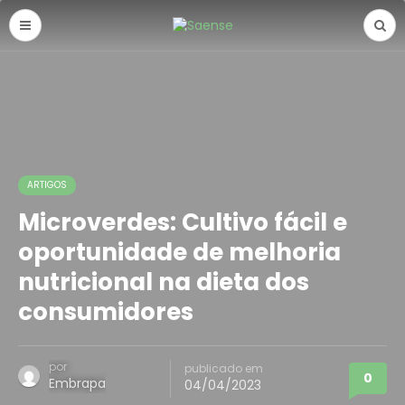
ARTIGOS
Microverdes: Cultivo fácil e
oportunidade de melhoria
nutricional na dieta dos
consumidores
por
publicado em
0
Embrapa
04/04/2023