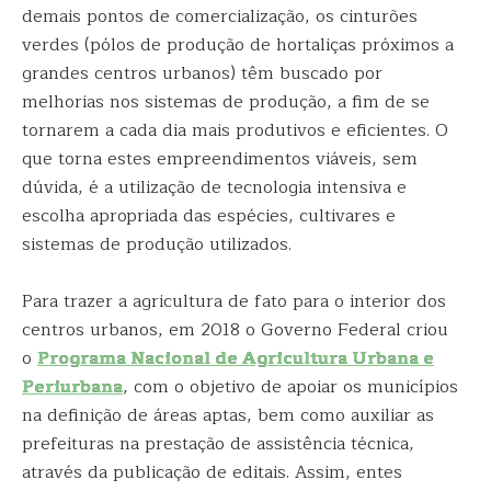
demais pontos de comercialização, os cinturões
verdes (pólos de produção de hortaliças próximos a
grandes centros urbanos) têm buscado por
melhorias nos sistemas de produção, a fim de se
tornarem a cada dia mais produtivos e eficientes. O
que torna estes empreendimentos viáveis, sem
dúvida, é a utilização de tecnologia intensiva e
escolha apropriada das espécies, cultivares e
sistemas de produção utilizados.
Para trazer a agricultura de fato para o interior dos
centros urbanos, em 2018 o Governo Federal criou
o
Programa Nacional de Agricultura Urbana e
Periurbana
, com o objetivo de apoiar os municípios
na definição de áreas aptas, bem como auxiliar as
prefeituras na prestação de assistência técnica,
através da publicação de editais. Assim, entes