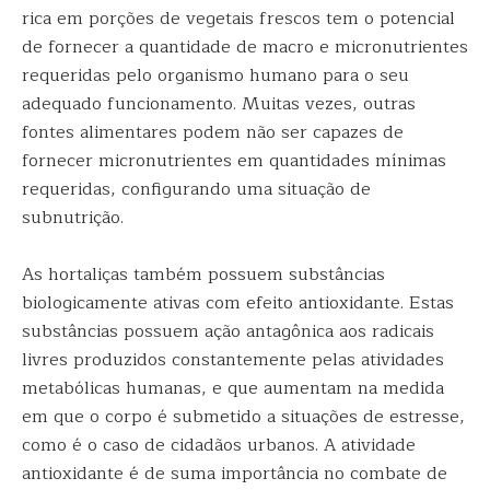
rica em porções de vegetais frescos tem o potencial
de fornecer a quantidade de macro e micronutrientes
requeridas pelo organismo humano para o seu
adequado funcionamento. Muitas vezes, outras
fontes alimentares podem não ser capazes de
fornecer micronutrientes em quantidades mínimas
requeridas, configurando uma situação de
subnutrição.
As hortaliças também possuem substâncias
biologicamente ativas com efeito antioxidante. Estas
substâncias possuem ação antagônica aos radicais
livres produzidos constantemente pelas atividades
metabólicas humanas, e que aumentam na medida
em que o corpo é submetido a situações de estresse,
como é o caso de cidadãos urbanos. A atividade
antioxidante é de suma importância no combate de