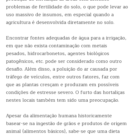
problemas de fertilidade do solo, o que pode levar ao
uso massivo de insumos, em especial quando a
agricultura é desenvolvida diretamente no solo.
Encontrar fontes adequadas de água para a irrigação,
em que não exista contaminação com metais
pesados, hidrocarbonetos, agentes biológicos
patogênicos, etc. pode ser considerado como outro
desafio. Além disso, a poluição do ar causada por
tráfego de veículos, entre outros fatores, faz com
que as plantas cresçam e produzam em possíveis
condições de estresse severo. O furto das hortaliças
nestes locais também tem sido uma preocupação.
Apesar da alimentação humana historicamente
basear-se na ingestão de grãos e produtos de origem
animal (alimentos básicos), sabe-se que uma dieta