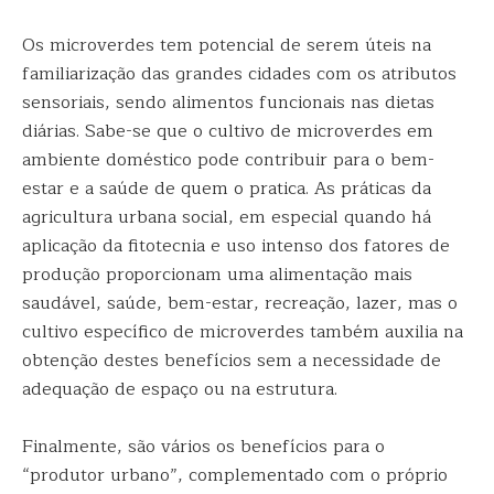
Os microverdes tem potencial de serem úteis na
familiarização das grandes cidades com os atributos
sensoriais, sendo alimentos funcionais nas dietas
diárias. Sabe-se que o cultivo de microverdes em
ambiente doméstico pode contribuir para o bem-
estar e a saúde de quem o pratica. As práticas da
agricultura urbana social, em especial quando há
aplicação da fitotecnia e uso intenso dos fatores de
produção proporcionam uma alimentação mais
saudável, saúde, bem-estar, recreação, lazer, mas o
cultivo específico de microverdes também auxilia na
obtenção destes benefícios sem a necessidade de
adequação de espaço ou na estrutura.
Finalmente, são vários os benefícios para o
“produtor urbano”, complementado com o próprio