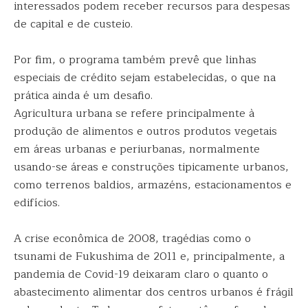
interessados podem receber recursos para despesas
de capital e de custeio.
Por fim, o programa também prevê que linhas
especiais de crédito sejam estabelecidas, o que na
prática ainda é um desafio.
Agricultura urbana se refere principalmente à
produção de alimentos e outros produtos vegetais
em áreas urbanas e periurbanas, normalmente
usando-se áreas e construções tipicamente urbanos,
como terrenos baldios, armazéns, estacionamentos e
edifícios.
A crise econômica de 2008, tragédias como o
tsunami de Fukushima de 2011 e, principalmente, a
pandemia de Covid-19 deixaram claro o quanto o
abastecimento alimentar dos centros urbanos é frágil