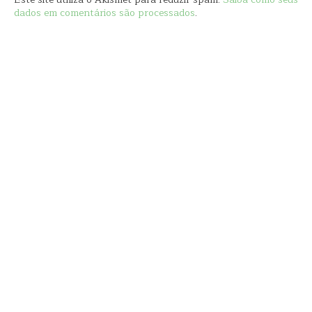
dados em comentários são processados
.