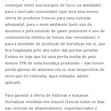
consegue obter sua margem de lucro na atividade),
para o mercado consumidor (que terá uma menor
oferta de produtos frescos para uma nutrição
adequada), para o meio ambiente (pelo uso de
insumos e pela emissão de gases poluentes e uso de
combustíveis obtidos de fontes não-renováveis), e
para a atividade de produção de hortaliças em si, que
fica fragilizada pelo alto valor das perdas geradas.
Estima-se hoje que há uma perda média de pelo
menos 33% de toda hortaliça produzida – não houve
perda apenas do alimento em si, mas desperdício de
terra que foi cultivada, água utilizada, adubo
aplicado.
Para garantir a oferta de folhosas e maçarias
(hortaliças vendidas em maços) frescas todos os dias
nas centrais de abastecimento, supermercados e