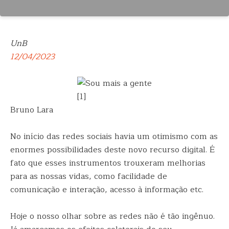
UnB
12/04/2023
[1]
Bruno Lara
No início das redes sociais havia um otimismo com as
enormes possibilidades deste novo recurso digital. É
fato que esses instrumentos trouxeram melhorias
para as nossas vidas, como facilidade de
comunicação e interação, acesso à informação etc.
Hoje o nosso olhar sobre as redes não é tão ingênuo.