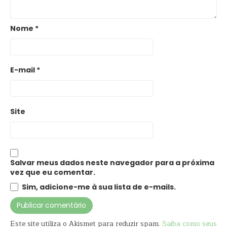
Nome
*
E-mail
*
Site
Salvar meus dados neste navegador para a próxima
vez que eu comentar.
Sim, adicione-me à sua lista de e-mails.
Este site utiliza o Akismet para reduzir spam.
Saiba como seus