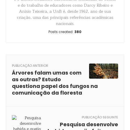
e do trabalho de educadores como Darcy Ribeiro e
Anísio Teixeira, a UnB é, desde 1962, ano de sua
criação, uma das principais referências acadêmicas
nacionais.
Posts created:
380
PUBLICAÇÃO ANTERIOR
Árvores falam umas com
as outras? Estudo
questiona papel dos fungos na
comunicação da floresta
PUBLICAÇÃO SEGUINTE
Pesquisa desenvolve