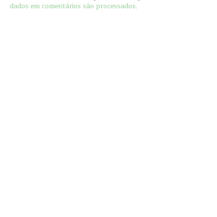
dados em comentários são processados
.