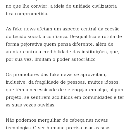
no que lhe convier, a ideia de unidade civilizatória
fica comprometida.
As fake news afetam um aspecto central da coesão
do tecido social: a confiança. Desqualifica e rotula de
forma pejorativa quem pensa diferente, além de
atentar contra a credibilidade das instituições, que,
por sua vez, limitam o poder autocrático.
Os promotores das fake news se aproveitam,
inclusive, da fragilidade de pessoas, muitos idosos,
que têm a necessidade de se engajar em algo, algum
projeto, se sentirem acolhidos em comunidades e ter
as suas vozes ouvidas.
Não podemos mergulhar de cabeça nas novas
tecnologias. O ser humano precisa usar as suas