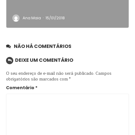
·
Ana Maia
15/01/2018
NÃO HÁ COMENTÁRIOS
DEIXE UM COMENTÁRIO
O seu endereço de e-mail não será publicado.
Campos
obrigatórios são marcados com
*
Comentário
*