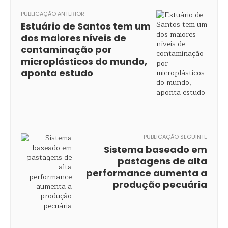
PUBLICAÇÃO ANTERIOR
Estuário de Santos tem um
dos maiores níveis de
contaminação por
microplásticos do mundo,
aponta estudo
PUBLICAÇÃO SEGUINTE
Sistema baseado em
pastagens de alta
performance aumenta a
produção pecuária