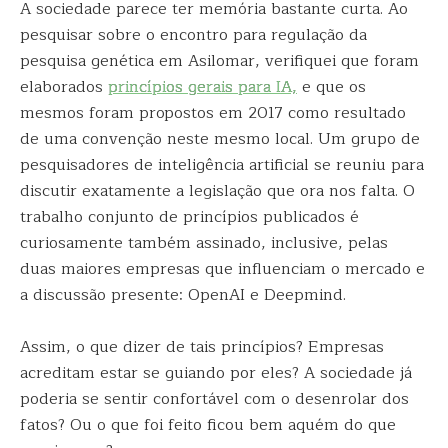
A sociedade parece ter memória bastante curta. Ao
pesquisar sobre o encontro para regulação da
pesquisa genética em Asilomar, verifiquei que foram
elaborados
princípios gerais para IA,
e que os
mesmos foram propostos em 2017 como resultado
de uma convenção neste mesmo local. Um grupo de
pesquisadores de inteligência artificial se reuniu para
discutir exatamente a legislação que ora nos falta. O
trabalho conjunto de princípios publicados é
curiosamente também assinado, inclusive, pelas
duas maiores empresas que influenciam o mercado e
a discussão presente: OpenAI e Deepmind.
Assim, o que dizer de tais princípios? Empresas
acreditam estar se guiando por eles? A sociedade já
poderia se sentir confortável com o desenrolar dos
fatos? Ou o que foi feito ficou bem aquém do que