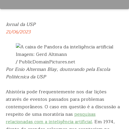
Jornal da USP
21/06/2023
Imagem: Gerd Altmann
/ PublicDomainPictures.net
Por Enio Alterman Blay, doutorando pela Escola
Politécnica da USP
Ahistória pode frequentemente nos dar lições
através de eventos passados para problemas
contemporâneos. O caso em questão é a discussão a
respeito de uma moratória nas
pesquisas
relacionadas com a inteligência artificial
. Em 1974,