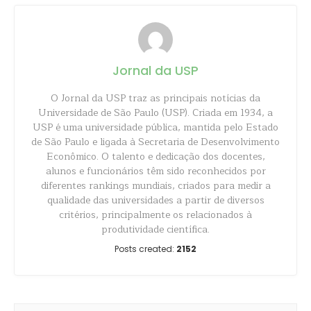
Jornal da USP
O Jornal da USP traz as principais notícias da
Universidade de São Paulo (USP). Criada em 1934, a
USP é uma universidade pública, mantida pelo Estado
de São Paulo e ligada à Secretaria de Desenvolvimento
Econômico. O talento e dedicação dos docentes,
alunos e funcionários têm sido reconhecidos por
diferentes rankings mundiais, criados para medir a
qualidade das universidades a partir de diversos
critérios, principalmente os relacionados à
produtividade científica.
Posts created:
2152