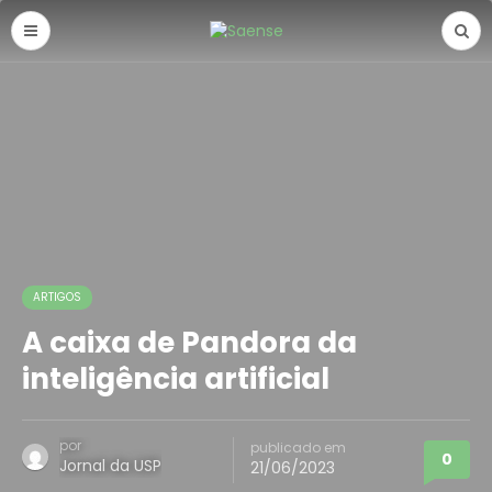
ARTIGOS
A caixa de Pandora da
inteligência artificial
por
publicado em
0
Jornal da USP
21/06/2023