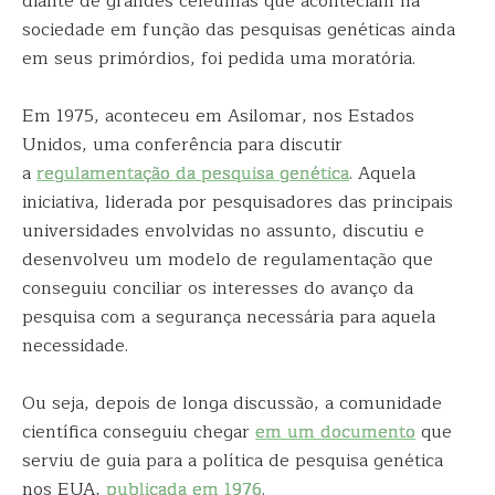
diante de grandes celeumas que aconteciam na
sociedade em função das pesquisas genéticas ainda
em seus primórdios, foi pedida uma moratória.
Em 1975, aconteceu em Asilomar, nos Estados
Unidos, uma conferência para discutir
a
regulamentação da pesquisa genética
. Aquela
iniciativa, liderada por pesquisadores das principais
universidades envolvidas no assunto, discutiu e
desenvolveu um modelo de regulamentação que
conseguiu conciliar os interesses do avanço da
pesquisa com a segurança necessária para aquela
necessidade.
Ou seja, depois de longa discussão, a comunidade
científica conseguiu chegar
em um documento
que
serviu de guia para a política de pesquisa genética
nos EUA,
publicada em 1976
.