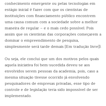
conhecimento emergente ou pelas tecnologias em
estágio inicial é fazer com que os cientistas de
instituições com financiamento público encontrem
uma causa comum com a sociedade sobre a melhor
maneira de regular – e o mais cedo possível. Pois
assim que os cientistas das corporações começarem a
dominar o empreendimento de pesquisa,
simplesmente será tarde demais [Em tradução livre]).
Ou seja, ele conclui que um dos motivos pelos quais
aquela iniciativa foi bem-sucedida deveu-se aos
envolvidos serem pessoas da academia, pois, caso a
mesma situação tivesse ocorrido já envolvendo
pesquisadores de empresas privadas, esse tipo de
controle e de legislação teria sido impossível de ser
implementado.