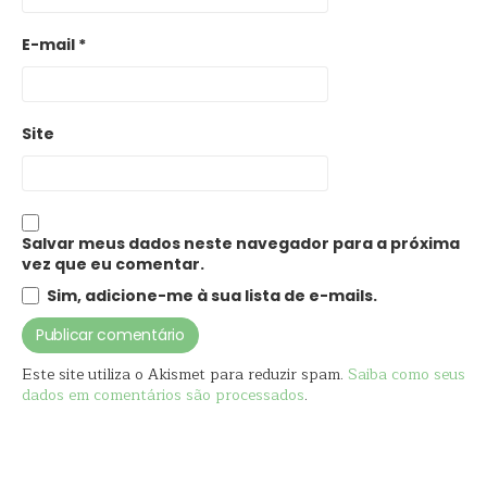
E-mail
*
Site
Salvar meus dados neste navegador para a próxima
vez que eu comentar.
Sim, adicione-me à sua lista de e-mails.
Este site utiliza o Akismet para reduzir spam.
Saiba como seus
dados em comentários são processados
.