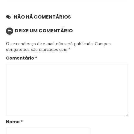
NÃO HÁ COMENTÁRIOS
DEIXE UM COMENTÁRIO
O seu endereço de e-mail não será publicado.
Campos
obrigatórios são marcados com
*
Comentário
*
Nome
*