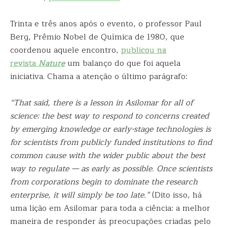
Trinta e três anos após o evento, o professor Paul
Berg, Prêmio Nobel de Química de 1980, que
coordenou aquele encontro,
publicou na
revista
Nature
um balanço do que foi aquela
iniciativa. Chama a atenção o último parágrafo:
“That said, there is a lesson in Asilomar for all of
science: the best way to respond to concerns created
by emerging knowledge or early-stage technologies is
for scientists from publicly funded institutions to find
common cause with the wider public about the best
way to regulate — as early as possible. Once scientists
from corporations begin to dominate the research
enterprise, it will simply be too late.”
(Dito isso, há
uma lição em Asilomar para toda a ciência: a melhor
maneira de responder às preocupações criadas pelo