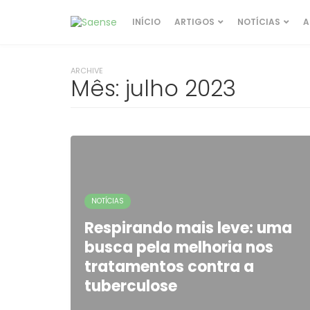
INÍCIO
ARTIGOS
NOTÍCIAS
A
ARCHIVE
Mês:
julho 2023
NOTÍCIAS
Respirando mais leve: uma
busca pela melhoria nos
tratamentos contra a
tuberculose