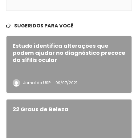
SUGERIDOS PARA VOCÊ
Estudo identifica alterações que
podem ajudar no diagnóstico precoce
da sífilis ocular
·
Jornal da USP
09/07/2021
22 Graus de Beleza