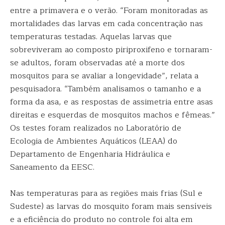
entre a primavera e o verão. “Foram monitoradas as
mortalidades das larvas em cada concentração nas
temperaturas testadas. Aquelas larvas que
sobreviveram ao composto piriproxifeno e tornaram-
se adultos, foram observadas até a morte dos
mosquitos para se avaliar a longevidade”, relata a
pesquisadora. “Também analisamos o tamanho e a
forma da asa, e as respostas de assimetria entre asas
direitas e esquerdas de mosquitos machos e fêmeas.”
Os testes foram realizados no Laboratório de
Ecologia de Ambientes Aquáticos (LEAA) do
Departamento de Engenharia Hidráulica e
Saneamento da EESC.
Nas temperaturas para as regiões mais frias (Sul e
Sudeste) as larvas do mosquito foram mais sensíveis
e a eficiência do produto no controle foi alta em