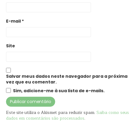
E-mail
*
Site
Salvar meus dados neste navegador para a próxima
vez que eu comentar.
Sim, adicione-me à sua lista de e-mails.
Este site utiliza o Akismet para reduzir spam.
Saiba como seus
dados em comentários são processados
.