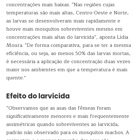
concentrações mais baixas. “Nas regiões cujas
temperaturas são mais altas, Centro-Oeste e Norte,
as larvas se desenvolveram mais rapidamente e
houve mais mosquitos sobreviventes mesmo em
concentrações mais altas do larvicida”, aponta Lídia
Moura. “De forma comparativa, para se ter a mesma
eficiência, ou seja, ao menos 50% das larvas mortas,
é necessária a aplicação de concentração duas vezes
maior nos ambientes em que a temperatura é mais
quente.”
Efeito do larvicida
“Observamos que as asas das fêmeas foram
significativamente menores e mais frequentemente
assimétricas quando sobreviventes ao larvicida,
padrão não observado para os mosquitos machos. A