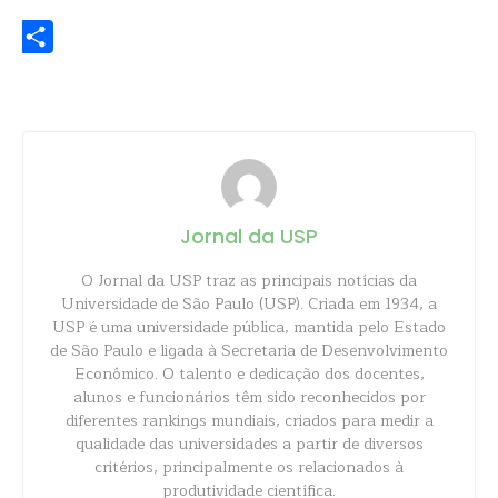
WhatsApp
Share
Jornal da USP
O Jornal da USP traz as principais notícias da
Universidade de São Paulo (USP). Criada em 1934, a
USP é uma universidade pública, mantida pelo Estado
de São Paulo e ligada à Secretaria de Desenvolvimento
Econômico. O talento e dedicação dos docentes,
alunos e funcionários têm sido reconhecidos por
diferentes rankings mundiais, criados para medir a
qualidade das universidades a partir de diversos
critérios, principalmente os relacionados à
produtividade científica.