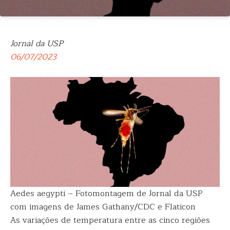
Jornal da USP
06/07/2023
Aedes aegypti – Fotomontagem de Jornal da USP
com imagens de James Gathany/CDC e Flaticon
As variações de temperatura entre as cinco regiões