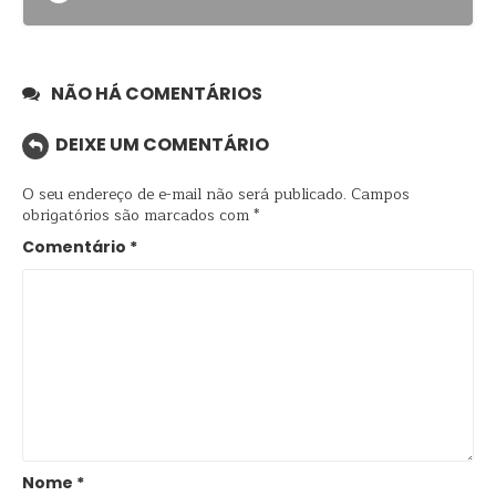
NÃO HÁ COMENTÁRIOS
DEIXE UM COMENTÁRIO
O seu endereço de e-mail não será publicado.
Campos
obrigatórios são marcados com
*
Comentário
*
Nome
*