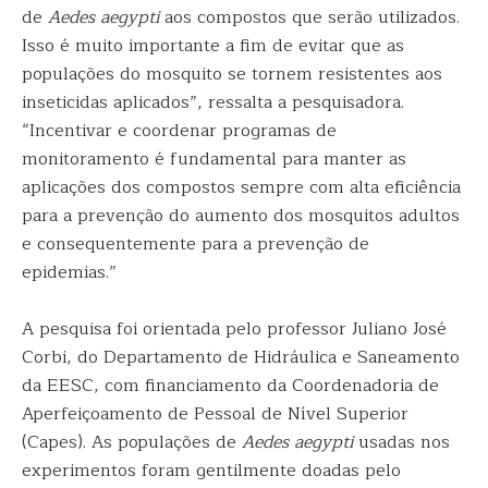
de
Aedes aegypti
aos compostos que serão utilizados.
Isso é muito importante a fim de evitar que as
populações do mosquito se tornem resistentes aos
inseticidas aplicados”, ressalta a pesquisadora.
“Incentivar e coordenar programas de
monitoramento é fundamental para manter as
aplicações dos compostos sempre com alta eficiência
para a prevenção do aumento dos mosquitos adultos
e consequentemente para a prevenção de
epidemias.”
A pesquisa foi orientada pelo professor Juliano José
Corbi, do Departamento de Hidráulica e Saneamento
da EESC, com financiamento da Coordenadoria de
Aperfeiçoamento de Pessoal de Nível Superior
(Capes). As populações de
Aedes aegypti
usadas nos
experimentos foram gentilmente doadas pelo