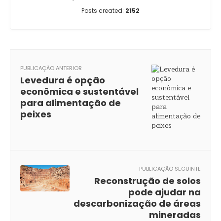
Posts created:
2152
PUBLICAÇÃO ANTERIOR
Levedura é opção
econômica e sustentável
para alimentação de
peixes
PUBLICAÇÃO SEGUINTE
Reconstrução de solos
pode ajudar na
descarbonização de áreas
mineradas