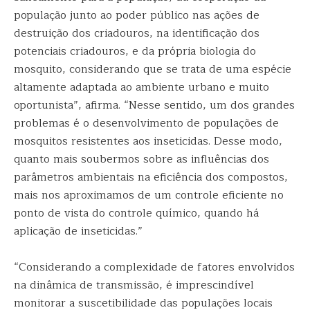
população junto ao poder público nas ações de
destruição dos criadouros, na identificação dos
potenciais criadouros, e da própria biologia do
mosquito, considerando que se trata de uma espécie
altamente adaptada ao ambiente urbano e muito
oportunista”, afirma. “Nesse sentido, um dos grandes
problemas é o desenvolvimento de populações de
mosquitos resistentes aos inseticidas. Desse modo,
quanto mais soubermos sobre as influências dos
parâmetros ambientais na eficiência dos compostos,
mais nos aproximamos de um controle eficiente no
ponto de vista do controle químico, quando há
aplicação de inseticidas.”
“Considerando a complexidade de fatores envolvidos
na dinâmica de transmissão, é imprescindível
monitorar a suscetibilidade das populações locais