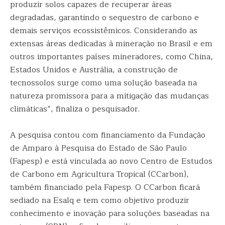
produzir solos capazes de recuperar áreas
degradadas, garantindo o sequestro de carbono e
demais serviços ecossistêmicos. Considerando as
extensas áreas dedicadas à mineração no Brasil e em
outros importantes países mineradores, como China,
Estados Unidos e Austrália, a construção de
tecnossolos surge como uma solução baseada na
natureza promissora para a mitigação das mudanças
climáticas”, finaliza o pesquisador.
A pesquisa contou com financiamento da Fundação
de Amparo à Pesquisa do Estado de São Paulo
(Fapesp) e está vinculada ao novo Centro de Estudos
de Carbono em Agricultura Tropical (CCarbon),
também financiado pela Fapesp. O CCarbon ficará
sediado na Esalq e tem como objetivo produzir
conhecimento e inovação para soluções baseadas na