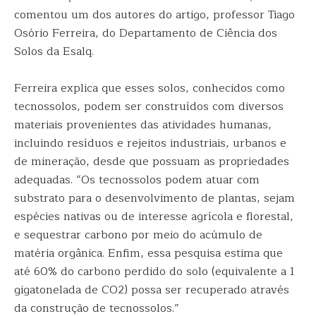
comentou um dos autores do artigo, professor Tiago
Osório Ferreira, do Departamento de Ciência dos
Solos da Esalq.
Ferreira explica que esses solos, conhecidos como
tecnossolos, podem ser construídos com diversos
materiais provenientes das atividades humanas,
incluindo resíduos e rejeitos industriais, urbanos e
de mineração, desde que possuam as propriedades
adequadas. “Os tecnossolos podem atuar com
substrato para o desenvolvimento de plantas, sejam
espécies nativas ou de interesse agrícola e florestal,
e sequestrar carbono por meio do acúmulo de
matéria orgânica. Enfim, essa pesquisa estima que
até 60% do carbono perdido do solo (equivalente a 1
gigatonelada de CO2) possa ser recuperado através
da construção de tecnossolos.”