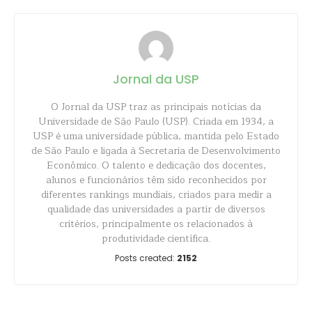
Jornal da USP
O Jornal da USP traz as principais notícias da
Universidade de São Paulo (USP). Criada em 1934, a
USP é uma universidade pública, mantida pelo Estado
de São Paulo e ligada à Secretaria de Desenvolvimento
Econômico. O talento e dedicação dos docentes,
alunos e funcionários têm sido reconhecidos por
diferentes rankings mundiais, criados para medir a
qualidade das universidades a partir de diversos
critérios, principalmente os relacionados à
produtividade científica.
Posts created:
2152