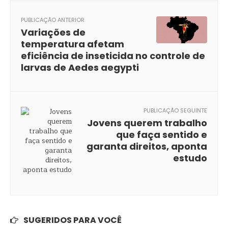
PUBLICAÇÃO ANTERIOR
Variações de
temperatura afetam
eficiência de inseticida no controle de
larvas de Aedes aegypti
PUBLICAÇÃO SEGUINTE
Jovens querem trabalho
que faça sentido e
garanta direitos, aponta
estudo
SUGERIDOS PARA VOCÊ