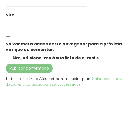
Site
Salvar meus dados neste navegador para a próxima
vez que eu comentar.
Sim, adicione-me à sua lista de e-mails.
Este site utiliza o Akismet para reduzir spam.
Saiba como seus
dados em comentários são processados
.