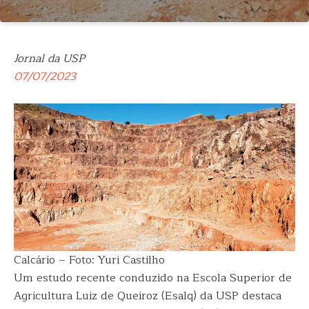
Jornal da USP
07/07/2023
Calcário – Foto: Yuri Castilho
Um estudo recente conduzido na Escola Superior de
Agricultura Luiz de Queiroz (Esalq) da USP destaca