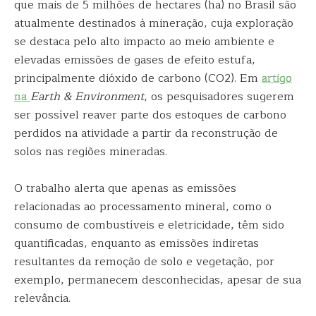
que mais de 5 milhões de hectares (ha) no Brasil são
atualmente destinados à mineração, cuja exploração
se destaca pelo alto impacto ao meio ambiente e
elevadas emissões de gases de efeito estufa,
principalmente dióxido de carbono (CO2). Em
artigo
na
Earth & Environment
, os pesquisadores sugerem
ser possível reaver parte dos estoques de carbono
perdidos na atividade a partir da reconstrução de
solos nas regiões mineradas.
O trabalho alerta que apenas as emissões
relacionadas ao processamento mineral, como o
consumo de combustíveis e eletricidade, têm sido
quantificadas, enquanto as emissões indiretas
resultantes da remoção de solo e vegetação, por
exemplo, permanecem desconhecidas, apesar de sua
relevância.