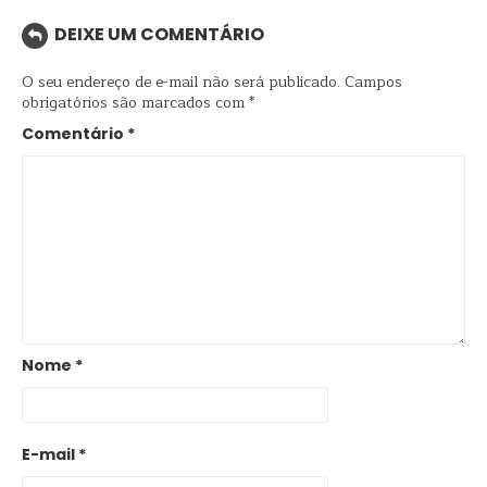
DEIXE UM COMENTÁRIO
O seu endereço de e-mail não será publicado.
Campos
obrigatórios são marcados com
*
Comentário
*
Nome
*
E-mail
*