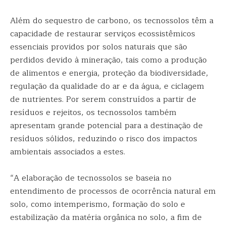
Além do sequestro de carbono, os tecnossolos têm a
capacidade de restaurar serviços ecossistêmicos
essenciais providos por solos naturais que são
perdidos devido à mineração, tais como a produção
de alimentos e energia, proteção da biodiversidade,
regulação da qualidade do ar e da água, e ciclagem
de nutrientes. Por serem construídos a partir de
resíduos e rejeitos, os tecnossolos também
apresentam grande potencial para a destinação de
resíduos sólidos, reduzindo o risco dos impactos
ambientais associados a estes.
“A elaboração de tecnossolos se baseia no
entendimento de processos de ocorrência natural em
solo, como intemperismo, formação do solo e
estabilização da matéria orgânica no solo, a fim de