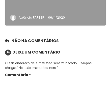
·
Agência FAPESP
06/11/2020
NÃO HÁ COMENTÁRIOS
DEIXE UM COMENTÁRIO
O seu endereço de e-mail não será publicado.
Campos
obrigatórios são marcados com
*
Comentário
*