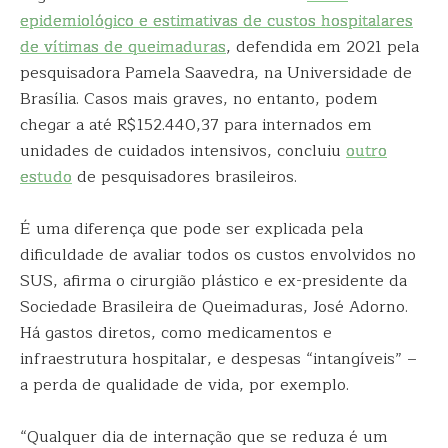
epidemiológico e estimativas de custos hospitalares
de vítimas de queimaduras
, defendida em 2021 pela
pesquisadora Pamela Saavedra, na Universidade de
Brasília. Casos mais graves, no entanto, podem
chegar a até R$152.440,37 para internados em
unidades de cuidados intensivos, concluiu
outro
estudo
de pesquisadores brasileiros.
É uma diferença que pode ser explicada pela
dificuldade de avaliar todos os custos envolvidos no
SUS, afirma o cirurgião plástico e ex-presidente da
Sociedade Brasileira de Queimaduras, José Adorno.
Há gastos diretos, como medicamentos e
infraestrutura hospitalar, e despesas “intangíveis” –
a perda de qualidade de vida, por exemplo.
“Qualquer dia de internação que se reduza é um