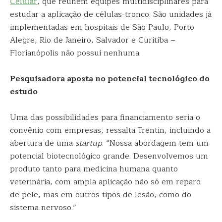
Celular
, que reúnem equipes multidisciplinares para
estudar a aplicação de células-tronco. São unidades já
implementadas em hospitais de São Paulo, Porto
Alegre, Rio de Janeiro, Salvador e Curitiba –
Florianópolis não possui nenhuma.
Pesquisadora aposta no potencial tecnológico do
estudo
Uma das possibilidades para financiamento seria o
convênio com empresas, ressalta Trentin, incluindo a
abertura de uma
startup
. “Nossa abordagem tem um
potencial biotecnológico grande. Desenvolvemos um
produto tanto para medicina humana quanto
veterinária, com ampla aplicação não só em reparo
de pele, mas em outros tipos de lesão, como do
sistema nervoso.”