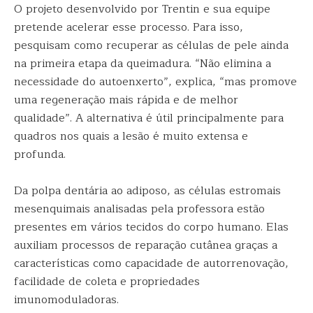
O projeto desenvolvido por Trentin e sua equipe
pretende acelerar esse processo. Para isso,
pesquisam como recuperar as células de pele ainda
na primeira etapa da queimadura. “Não elimina a
necessidade do autoenxerto”, explica, “mas promove
uma regeneração mais rápida e de melhor
qualidade”. A alternativa é útil principalmente para
quadros nos quais a lesão é muito extensa e
profunda.
Da polpa dentária ao adiposo, as células estromais
mesenquimais analisadas pela professora estão
presentes em vários tecidos do corpo humano. Elas
auxiliam processos de reparação cutânea graças a
características como capacidade de autorrenovação,
facilidade de coleta e propriedades
imunomoduladoras.