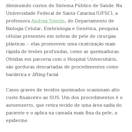
diminuindo custos do Sistema Público de Saúde. Na
Universidade Federal de Santa Catarina (UFSC), a
professora
Andrea Trentin
, do Departamento de
Biologia Celular, Embriologia e Genética, pesquisa
células presentes em sobras de pele de cirurgias
plásticas – elas promovem uma cicatrização mais
rápida de lesões profundas, como as queimaduras.
Obtidas em parceria com o Hospital Universitário,
são gorduras descartadas de procedimentos como
bariátrica e
lifting
facial.
Casos graves de tecidos queimados ocasionam alto
custo financeiro ao SUS. Um dos procedimentos é o
autoenxerto, que retira tecido de uma área sadia do
paciente e o aplica na camada mais fina da pele, a
epiderme.