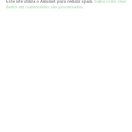
Este site utiliza o Akismet para reduzir spam.
Saiba como seus
dados em comentários são processados
.