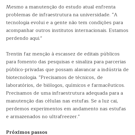
Mesmo a manutenção do estudo atual enfrenta
problemas de infraestrutura na universidade. “A
tecnologia evolui e a gente não tem condições para
acompanhar outros institutos internacionais. Estamos
perdendo aqui.”
Trentin faz menção à escassez de editais públicos
para fomento das pesquisas e sinaliza para parcerias
público-privadas que possam alavancar a indústria de
biotecnologia. “Precisamos de técnicos, de
laboratórios, de biólogos, químicos e farmacêuticos.
Precisamos de uma infraestrutura adequada para a
manutenção das células nas estufas. Se a luz cai,
perdemos experimentos em andamento nas estufas
e armazenados no ultrafreezer.”
Próximos passos