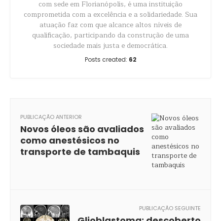
com sede em Florianópolis, é uma instituição
comprometida com a excelência e a solidariedade. Sua
atuação faz com que alcance altos níveis de
qualificação, participando da construção de uma
sociedade mais justa e democrática.
Posts created:
62
PUBLICAÇÃO ANTERIOR
Novos óleos são avaliados
como anestésicos no
transporte de tambaquis
PUBLICAÇÃO SEGUINTE
Glioblastoma: descoberto