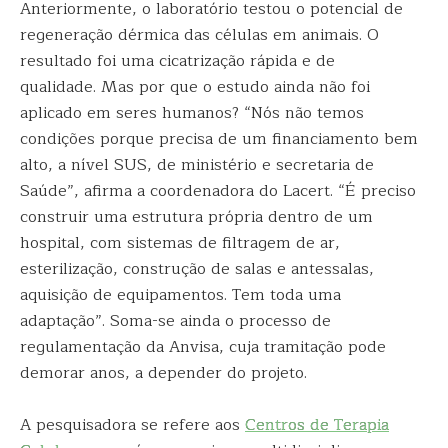
Anteriormente, o laboratório testou o potencial de
regeneração dérmica das células em animais. O
resultado foi uma cicatrização rápida e de
qualidade. Mas por que o estudo ainda não foi
aplicado em seres humanos? “Nós não temos
condições porque precisa de um financiamento bem
alto, a nível SUS, de ministério e secretaria de
Saúde”, afirma a coordenadora do Lacert. “É preciso
construir uma estrutura própria dentro de um
hospital, com sistemas de filtragem de ar,
esterilização, construção de salas e antessalas,
aquisição de equipamentos. Tem toda uma
adaptação”. Soma-se ainda o processo de
regulamentação da Anvisa, cuja tramitação pode
demorar anos, a depender do projeto.
A pesquisadora se refere aos
Centros de Terapia