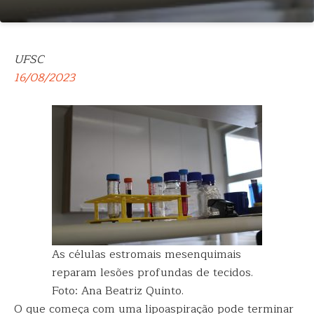
UFSC
16/08/2023
As células estromais mesenquimais
reparam lesões profundas de tecidos.
Foto: Ana Beatriz Quinto.
O que começa com uma lipoaspiração pode terminar