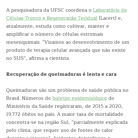
A pesquisadora da UFSC coordena o
Laboratório de
Células-Tronco e Regeneração Tecidual
(Lacert) e,
atualmente, estuda como cultivar, manter e
amplificar o número de células estromais
mesenquimais. “Visamos ao desenvolvimento de um
produto de terapia celular avançada que não existe
no SUS”, afirma a cientista.
Recuperação de queimaduras é lenta e cara
Queimaduras são um problema de saúde pública no
Brasil. Números do
boletim epidemiológico
do
Ministério da Saúde registraram, de 2015 a 2020,
19.772 óbitos no país. A maior taxa de mortalidade
concentra-se na região Sul, “parcialmente explicada
pelo clima, que requer uso de fontes de calor