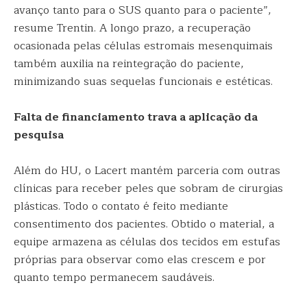
avanço tanto para o SUS quanto para o paciente”,
resume Trentin. A longo prazo, a recuperação
ocasionada pelas células estromais mesenquimais
também auxilia na reintegração do paciente,
minimizando suas sequelas funcionais e estéticas.
Falta de financiamento trava a aplicação da
pesquisa
Além do HU, o Lacert mantém parceria com outras
clínicas para receber peles que sobram de cirurgias
plásticas. Todo o contato é feito mediante
consentimento dos pacientes. Obtido o material, a
equipe armazena as células dos tecidos em estufas
próprias para observar como elas crescem e por
quanto tempo permanecem saudáveis.