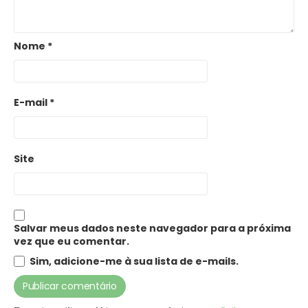
Nome
*
E-mail
*
Site
Salvar meus dados neste navegador para a próxima
vez que eu comentar.
Sim, adicione-me à sua lista de e-mails.