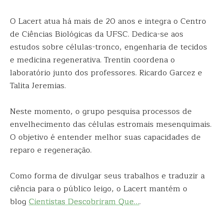
O Lacert atua há mais de 20 anos e integra o Centro
de Ciências Biológicas da UFSC. Dedica-se aos
estudos sobre células-tronco, engenharia de tecidos
e medicina regenerativa. Trentin coordena o
laboratório junto dos professores. Ricardo Garcez e
Talita Jeremias.
Neste momento, o grupo pesquisa processos de
envelhecimento das células estromais mesenquimais.
O objetivo é entender melhor suas capacidades de
reparo e regeneração.
Como forma de divulgar seus trabalhos e traduzir a
ciência para o público leigo, o Lacert mantém o
blog
Cientistas Descobriram Que…
.