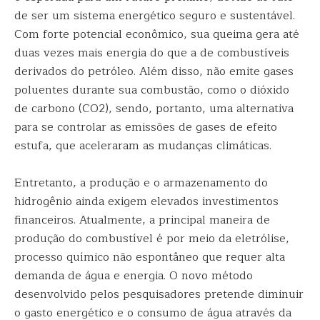
de ser um sistema energético seguro e sustentável.
Com forte potencial econômico, sua queima gera até
duas vezes mais energia do que a de combustíveis
derivados do petróleo. Além disso, não emite gases
poluentes durante sua combustão, como o dióxido
de carbono (CO2), sendo, portanto, uma alternativa
para se controlar as emissões de gases de efeito
estufa, que aceleraram as mudanças climáticas.
Entretanto, a produção e o armazenamento do
hidrogênio ainda exigem elevados investimentos
financeiros. Atualmente, a principal maneira de
produção do combustível é por meio da eletrólise,
processo químico não espontâneo que requer alta
demanda de água e energia. O novo método
desenvolvido pelos pesquisadores pretende diminuir
o gasto energético e o consumo de água através da