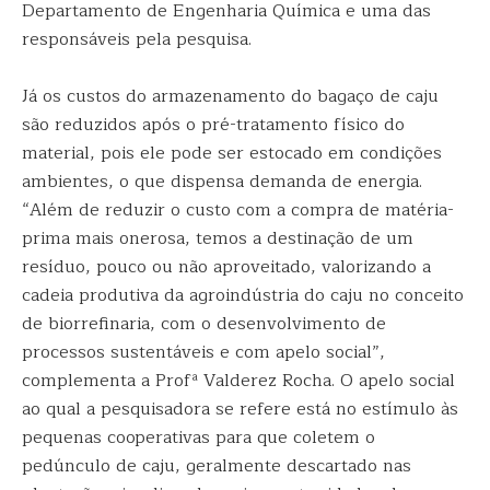
Departamento de Engenharia Química e uma das
responsáveis pela pesquisa.
Já os custos do armazenamento do bagaço de caju
são reduzidos após o pré-tratamento físico do
material, pois ele pode ser estocado em condições
ambientes, o que dispensa demanda de energia.
“Além de reduzir o custo com a compra de matéria-
prima mais onerosa, temos a destinação de um
resíduo, pouco ou não aproveitado, valorizando a
cadeia produtiva da agroindústria do caju no conceito
de biorrefinaria, com o desenvolvimento de
processos sustentáveis e com apelo social”,
complementa a Profª Valderez Rocha. O apelo social
ao qual a pesquisadora se refere está no estímulo às
pequenas cooperativas para que coletem o
pedúnculo de caju, geralmente descartado nas