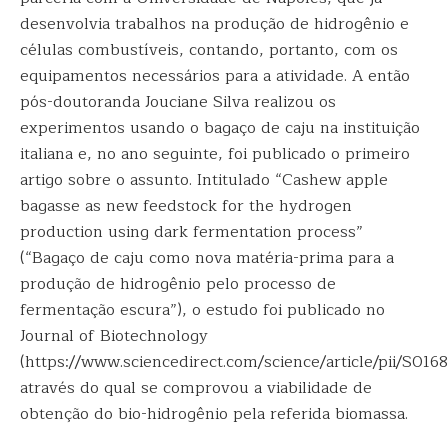
desenvolvia trabalhos na produção de hidrogênio e
células combustíveis, contando, portanto, com os
equipamentos necessários para a atividade. A então
pós-doutoranda Jouciane Silva realizou os
experimentos usando o bagaço de caju na instituição
italiana e, no ano seguinte, foi publicado o primeiro
artigo sobre o assunto. Intitulado “Cashew apple
bagasse as new feedstock for the hydrogen
production using dark fermentation process”
(“Bagaço de caju como nova matéria-prima para a
produção de hidrogênio pelo processo de
fermentação escura”), o estudo foi publicado no
Journal of Biotechnology
(https://www.sciencedirect.com/science/article/pii/S016
através do qual se comprovou a viabilidade de
obtenção do bio-hidrogênio pela referida biomassa.