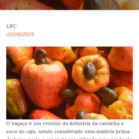
UFC
22/09/2023
O bagaço é um resíduo da indústria da castanha e
suco do caju, sendo considerado uma matéria-prima