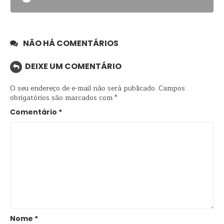
NÃO HÁ COMENTÁRIOS
DEIXE UM COMENTÁRIO
O seu endereço de e-mail não será publicado.
Campos
obrigatórios são marcados com
*
Comentário
*
Nome
*