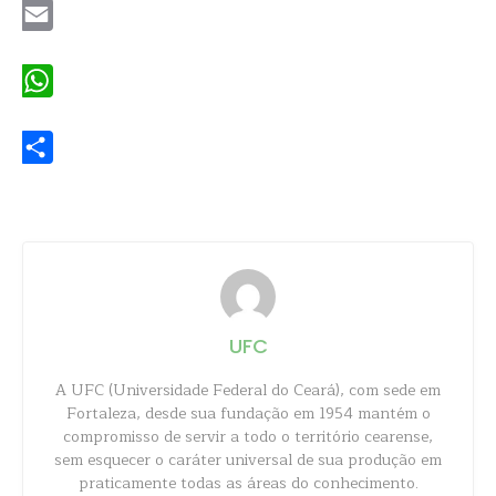
Email
WhatsApp
Share
UFC
A UFC (Universidade Federal do Ceará), com sede em
Fortaleza, desde sua fundação em 1954 mantém o
compromisso de servir a todo o território cearense,
sem esquecer o caráter universal de sua produção em
praticamente todas as áreas do conhecimento.