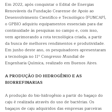
Em 2022, após conquistar o Edital de Energias
Renováveis da Fundação Cearense de Apoio ao
Desenvolvimento Científico e Tecnológico (FUNCAP),
o GPBIO adquiriu equipamentos essenciais para dar
continuidade às pesquisas no campo e, com isso,
vem aprimorando a rota tecnológica criada, a partir
da busca de melhores rendimentos e produtividade.
Em junho deste ano, os pesquisadores apresentaram
a tecnologia no 11º Congresso Mundial de
Engenharia Química, realizado em Buenos Aires.
A PRODUÇÃO DO HIDROGÊNIO E AS
BIORREFINARIAS
A produção do bio-hidrogênio a partir do bagaço do
caju é realizada através do uso de bactérias. Os
bagaços de caju adquiridos das empresas parceiras