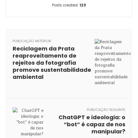
Posts created:
123
PUBLICAÇÃO ANTERIOR
Reciclagem da Prata
reaproveitamento de
rejeitos da fotografia
promove sustentabilidade
ambiental
PUBLICAÇÃO SEGUINTE
ChatGPT e ideologia: o
“bot” é capaz de nos
manipular?