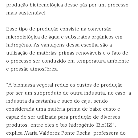
produção biotecnológica desse gás por um processo
mais sustentável.
Esse tipo de produção consiste na conversão
microbiológica de água e substratos orgânicos em
hidrogênio. As vantagens dessa escolha são a
utilização de matérias-primas renováveis e o fato de
o processo ser conduzido em temperatura ambiente
e pressão atmosférica.
“A biomassa vegetal reduz os custos de produção
por ser um subproduto de outra indústria, no caso, a
indústria da castanha e suco do caju, sendo
considerada uma matéria-prima de baixo custo e
capaz de ser utilizada para produção de diversos
produtos, entre eles o bio-hidrogênio (BioH2)”,
explica Maria Valderez Ponte Rocha, professora do