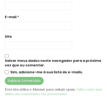
E-mail
*
Site
Salvar meus dados neste navegador para a próxima
vez que eu comentar.
Sim, adicione-me à sua lista de e-mails.
Este site utiliza o Akismet para reduzir spam.
Saiba como seus
dados em comentários são processados
.