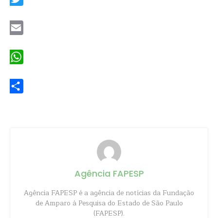
Twitter
Email
WhatsApp
Share
Agência FAPESP
Agência FAPESP é a agência de notícias da Fundação
de Amparo à Pesquisa do Estado de São Paulo
(FAPESP).