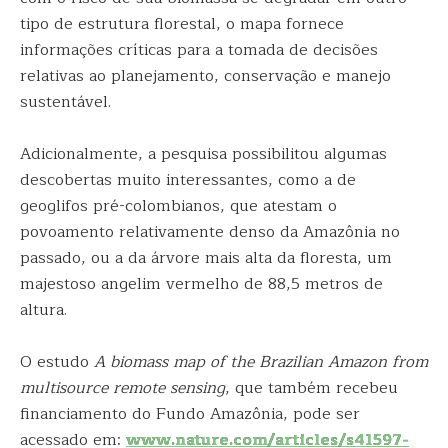
tipo de estrutura florestal, o mapa fornece
informações críticas para a tomada de decisões
relativas ao planejamento, conservação e manejo
sustentável.
Adicionalmente, a pesquisa possibilitou algumas
descobertas muito interessantes, como a de
geoglifos pré-colombianos, que atestam o
povoamento relativamente denso da Amazônia no
passado, ou a da árvore mais alta da floresta, um
majestoso angelim vermelho de 88,5 metros de
altura.
O estudo
A biomass map of the Brazilian Amazon from
multisource remote sensing
, que também recebeu
financiamento do Fundo Amazônia, pode ser
acessado em:
www.nature.com/articles/s41597-