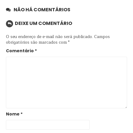
NÃO HÁ COMENTÁRIOS
DEIXE UM COMENTÁRIO
O seu endereço de e-mail não será publicado.
Campos
obrigatórios são marcados com
*
Comentário
*
Nome
*