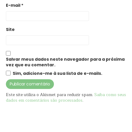
E-mail
*
Site
Salvar meus dados neste navegador para a próxima
vez que eu comentar.
Sim, adicione-me à sua lista de e-mails.
Este site utiliza o Akismet para reduzir spam.
Saiba como seus
dados em comentários são processados
.