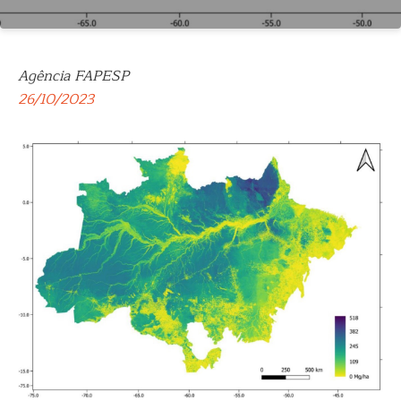
Agência FAPESP
26/10/2023