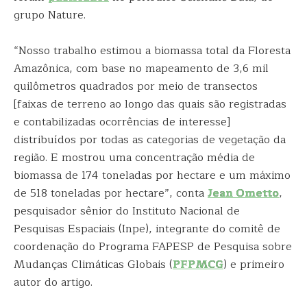
grupo Nature.
“Nosso trabalho estimou a biomassa total da Floresta
Amazônica, com base no mapeamento de 3,6 mil
quilômetros quadrados por meio de transectos
[faixas de terreno ao longo das quais são registradas
e contabilizadas ocorrências de interesse]
distribuídos por todas as categorias de vegetação da
região. E mostrou uma concentração média de
biomassa de 174 toneladas por hectare e um máximo
de 518 toneladas por hectare”, conta
Jean Ometto
,
pesquisador sênior do Instituto Nacional de
Pesquisas Espaciais (Inpe), integrante do comitê de
coordenação do Programa FAPESP de Pesquisa sobre
Mudanças Climáticas Globais (
PFPMCG
) e primeiro
autor do artigo.