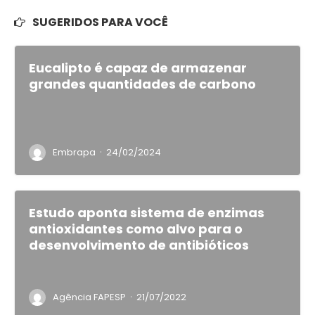
SUGERIDOS PARA VOCÊ
Eucalipto é capaz de armazenar
grandes quantidades de carbono
·
Embrapa
24/02/2024
Estudo aponta sistema de enzimas
antioxidantes como alvo para o
desenvolvimento de antibióticos
·
Agência FAPESP
21/07/2022