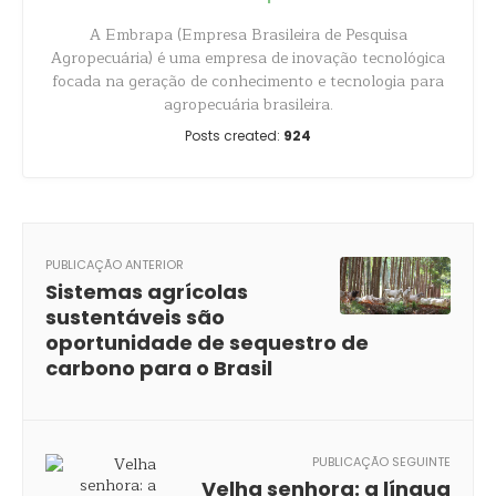
A Embrapa (Empresa Brasileira de Pesquisa
Agropecuária) é uma empresa de inovação tecnológica
focada na geração de conhecimento e tecnologia para
agropecuária brasileira.
Posts created:
924
PUBLICAÇÃO ANTERIOR
Sistemas agrícolas
sustentáveis são
oportunidade de sequestro de
carbono para o Brasil
PUBLICAÇÃO SEGUINTE
Velha senhora: a língua