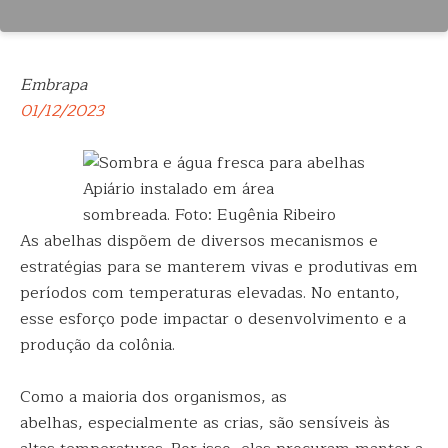
Embrapa
01/12/2023
Apiário instalado em área
sombreada. Foto: Eugênia Ribeiro
As abelhas dispõem de diversos mecanismos e
estratégias para se manterem vivas e produtivas em
períodos com temperaturas elevadas. No entanto,
esse esforço pode impactar o desenvolvimento e a
produção da colônia.
Como a maioria dos organismos, as
abelhas, especialmente as crias, são sensíveis às