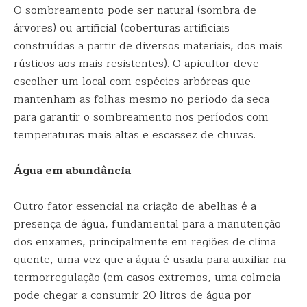
O sombreamento pode ser natural (sombra de
árvores) ou artificial (coberturas artificiais
construídas a partir de diversos materiais, dos mais
rústicos aos mais resistentes). O apicultor deve
escolher um local com espécies arbóreas que
mantenham as folhas mesmo no período da seca
para garantir o sombreamento nos períodos com
temperaturas mais altas e escassez de chuvas.
Água em abundância
Outro fator essencial na criação de abelhas é a
presença de água, fundamental para a manutenção
dos enxames, principalmente em regiões de clima
quente, uma vez que a água é usada para auxiliar na
termorregulação (em casos extremos, uma colmeia
pode chegar a consumir 20 litros de água por