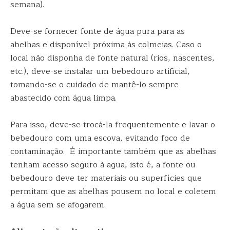
semana).
Deve-se fornecer fonte de água pura para as
abelhas e disponível próxima às colmeias. Caso o
local não disponha de fonte natural (rios, nascentes,
etc.), deve-se instalar um bebedouro artificial,
tomando-se o cuidado de mantê-lo sempre
abastecido com água limpa.
Para isso, deve-se trocá-la frequentemente e lavar o
bebedouro com uma escova, evitando foco de
contaminação. É importante também que as abelhas
tenham acesso seguro à agua, isto é, a fonte ou
bebedouro deve ter materiais ou superfícies que
permitam que as abelhas pousem no local e coletem
a água sem se afogarem.