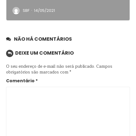
·
SBF
14/05/2021
NÃO HÁ COMENTÁRIOS
DEIXE UM COMENTÁRIO
O seu endereço de e-mail não será publicado.
Campos
obrigatórios são marcados com
*
Comentário
*