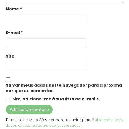
Nome
*
E-mail
*
Site
Salvar meus dados neste navegador para a próxima
vez que eu comentar.
Sim, adicione-me à sua lista de e-mails.
Este site utiliza o Akismet para reduzir spam.
Saiba como seus
dados em comentários são processados
.