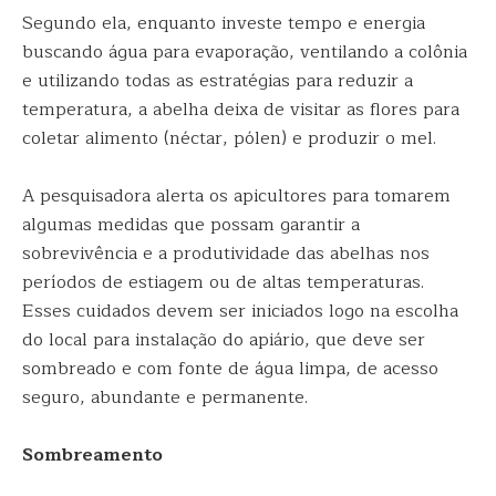
Segundo ela, enquanto investe tempo e energia
buscando água para evaporação, ventilando a colônia
e utilizando todas as estratégias para reduzir a
temperatura, a abelha deixa de visitar as flores para
coletar alimento (néctar, pólen) e produzir o mel.
A pesquisadora alerta os apicultores para tomarem
algumas medidas que possam garantir a
sobrevivência e a produtividade das abelhas nos
períodos de estiagem ou de altas temperaturas.
Esses cuidados devem ser iniciados logo na escolha
do local para instalação do apiário, que deve ser
sombreado e com fonte de água limpa, de acesso
seguro, abundante e permanente.
Sombreamento