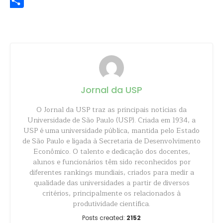
Share
Jornal da USP
O Jornal da USP traz as principais notícias da
Universidade de São Paulo (USP). Criada em 1934, a
USP é uma universidade pública, mantida pelo Estado
de São Paulo e ligada à Secretaria de Desenvolvimento
Econômico. O talento e dedicação dos docentes,
alunos e funcionários têm sido reconhecidos por
diferentes rankings mundiais, criados para medir a
qualidade das universidades a partir de diversos
critérios, principalmente os relacionados à
produtividade científica.
Posts created:
2152