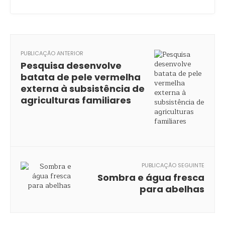
PUBLICAÇÃO ANTERIOR
Pesquisa desenvolve
batata de pele vermelha
externa à subsistência de
agriculturas familiares
PUBLICAÇÃO SEGUINTE
Sombra e água fresca
para abelhas