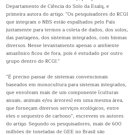
Departamento de Ciência do Solo da Esalq, e
primeira autora do artigo. “Os pesquisadores do RCGI
que integram o NBS estão espalhados pelo País
justamente para termos a coleta de dados, dos solos,
das pastagens, dos sistemas integrados, com biomas
diversos. Nesse levantamento apenas o ambiente
amazônico ficou de fora, pois é estudado por outro
grupo dentro do RCGI.”
“É preciso passar de sistemas convencionais
baseados em monocultura para sistemas integrados,
que envolvam mais de um componente (culturas
anuais, animais e/ou árvores) em uma mesma área,
que forneçam diversos serviços ecológicos, entre
eles o sequestro de carbono”, escrevem os autores
do artigo. Segundo os pesquisadores, mais de 600
milhões de toneladas de GEE no Brasil são