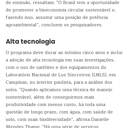
de emissão, ressaltam. “O Brasil tem a oportunidade
de promover a bioeconomia circular sustentável e,
fazendo isso, assumir uma posição de potência
agroambiental”, concluem os pesquisadores.
Alta tecnologia
O programa deve durar ao mínimo cinco anos e inclui
a adoção de alta tecnologia em suas investigações,
com o uso de satélites e dos equipamentos do
Laboratório Nacional de Luz Síncrotron (LNLS), em
Campinas, no interior paulista, para a análise dos
solos. “Quando aplicamos uma técnica de manejo
sustentável, além de conseguirmos mais
produtividade com menos custo, há toda uma
questão de longo prazo, com água, com saúde de
solo, com mais biodiversidade”, afirma Danielle
Mendes Thame. “Há uma série de serviços