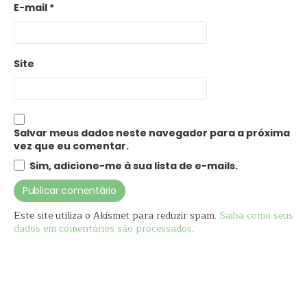
E-mail
*
Site
Salvar meus dados neste navegador para a próxima
vez que eu comentar.
Sim, adicione-me à sua lista de e-mails.
Este site utiliza o Akismet para reduzir spam.
Saiba como seus
dados em comentários são processados
.