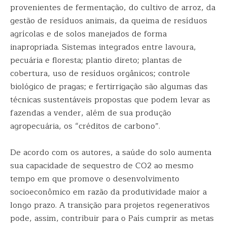
provenientes de fermentação, do cultivo de arroz, da
gestão de resíduos animais, da queima de resíduos
agrícolas e de solos manejados de forma
inapropriada. Sistemas integrados entre lavoura,
pecuária e floresta; plantio direto; plantas de
cobertura, uso de resíduos orgânicos; controle
biológico de pragas; e fertirrigação são algumas das
técnicas sustentáveis propostas que podem levar as
fazendas a vender, além de sua produção
agropecuária, os “créditos de carbono”.
De acordo com os autores, a saúde do solo aumenta
sua capacidade de sequestro de CO2 ao mesmo
tempo em que promove o desenvolvimento
socioeconômico em razão da produtividade maior a
longo prazo. A transição para projetos regenerativos
pode, assim, contribuir para o País cumprir as metas