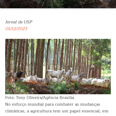
Jornal da USP
01/12/2023
Foto: Tony Oliveira/Agência Brasília
No esforço mundial para combater as mudanças
climáticas, a agricultura tem um papel essencial, em