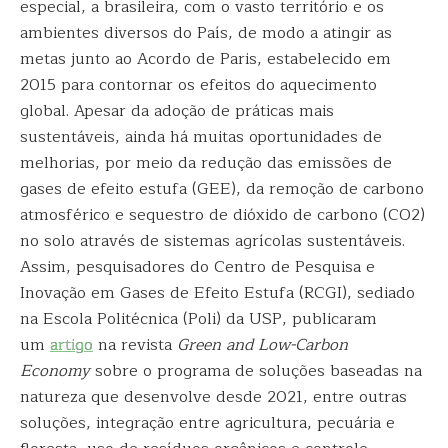
especial, a brasileira, com o vasto território e os
ambientes diversos do País, de modo a atingir as
metas junto ao Acordo de Paris, estabelecido em
2015 para contornar os efeitos do aquecimento
global. Apesar da adoção de práticas mais
sustentáveis, ainda há muitas oportunidades de
melhorias, por meio da redução das emissões de
gases de efeito estufa (GEE), da remoção de carbono
atmosférico e sequestro de dióxido de carbono (CO2)
no solo através de sistemas agrícolas sustentáveis.
Assim, pesquisadores do Centro de Pesquisa e
Inovação em Gases de Efeito Estufa (RCGI), sediado
na Escola Politécnica (Poli) da USP, publicaram
um
artigo
na revista
Green and Low-Carbon
Economy
sobre o programa de soluções baseadas na
natureza que desenvolve desde 2021, entre outras
soluções, integração entre agricultura, pecuária e