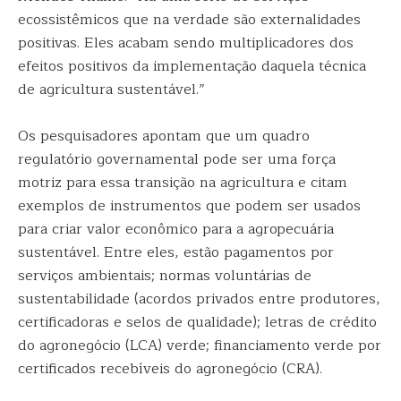
ecossistêmicos que na verdade são externalidades
positivas. Eles acabam sendo multiplicadores dos
efeitos positivos da implementação daquela técnica
de agricultura sustentável.”
Os pesquisadores apontam que um quadro
regulatório governamental pode ser uma força
motriz para essa transição na agricultura e citam
exemplos de instrumentos que podem ser usados
para criar valor econômico para a agropecuária
sustentável. Entre eles, estão pagamentos por
serviços ambientais; normas voluntárias de
sustentabilidade (acordos privados entre produtores,
certificadoras e selos de qualidade); letras de crédito
do agronegócio (LCA) verde; financiamento verde por
certificados recebíveis do agronegócio (CRA).