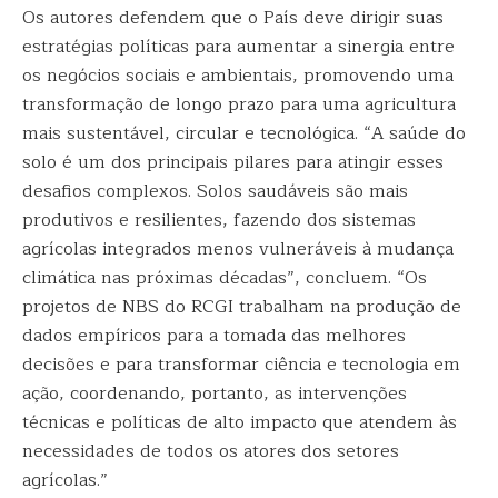
Os autores defendem que o País deve dirigir suas
estratégias políticas para aumentar a sinergia entre
os negócios sociais e ambientais, promovendo uma
transformação de longo prazo para uma agricultura
mais sustentável, circular e tecnológica. “A saúde do
solo é um dos principais pilares para atingir esses
desafios complexos. Solos saudáveis são mais
produtivos e resilientes, fazendo dos sistemas
agrícolas integrados menos vulneráveis à mudança
climática nas próximas décadas”, concluem. “Os
projetos de NBS do RCGI trabalham na produção de
dados empíricos para a tomada das melhores
decisões e para transformar ciência e tecnologia em
ação, coordenando, portanto, as intervenções
técnicas e políticas de alto impacto que atendem às
necessidades de todos os atores dos setores
agrícolas.”