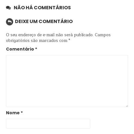
NÃO HÁ COMENTÁRIOS
DEIXE UM COMENTÁRIO
O seu endereço de e-mail não será publicado.
Campos
obrigatórios são marcados com
*
Comentário
*
Nome
*