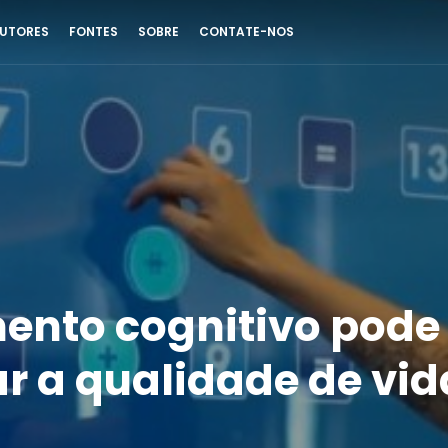
UTORES
FONTES
SOBRE
CONTATE-NOS
ento cognitivo pode
r a qualidade de vid