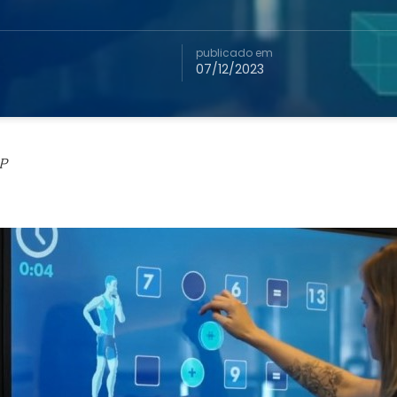
publicado em
07/12/2023
P