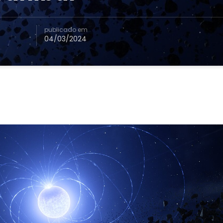
publicado em
04/03/2024