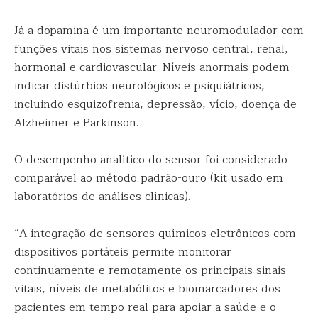
Já a dopamina é um importante neuromodulador com
funções vitais nos sistemas nervoso central, renal,
hormonal e cardiovascular. Níveis anormais podem
indicar distúrbios neurológicos e psiquiátricos,
incluindo esquizofrenia, depressão, vício, doença de
Alzheimer e Parkinson.
O desempenho analítico do sensor foi considerado
comparável ao método padrão-ouro (kit usado em
laboratórios de análises clínicas).
“A integração de sensores químicos eletrônicos com
dispositivos portáteis permite monitorar
continuamente e remotamente os principais sinais
vitais, níveis de metabólitos e biomarcadores dos
pacientes em tempo real para apoiar a saúde e o