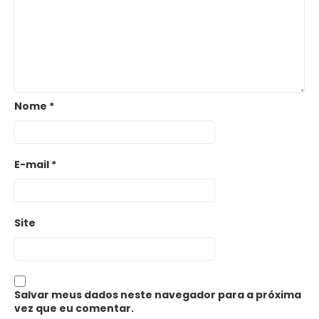
Nome
*
E-mail
*
Site
Salvar meus dados neste navegador para a próxima
vez que eu comentar.