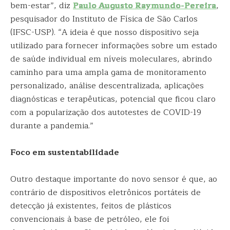
bem-estar”, diz
Paulo Augusto Raymundo-Pereira
,
pesquisador do Instituto de Física de São Carlos
(IFSC-USP). “A ideia é que nosso dispositivo seja
utilizado para fornecer informações sobre um estado
de saúde individual em níveis moleculares, abrindo
caminho para uma ampla gama de monitoramento
personalizado, análise descentralizada, aplicações
diagnósticas e terapêuticas, potencial que ficou claro
com a popularização dos autotestes de COVID-19
durante a pandemia.”
Foco em sustentabilidade
Outro destaque importante do novo sensor é que, ao
contrário de dispositivos eletrônicos portáteis de
detecção já existentes, feitos de plásticos
convencionais à base de petróleo, ele foi