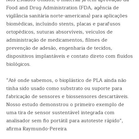
Food and Drug Administration (FDA, agência de
vigilância sanitária norte-americana) para aplicações
biomédicas, incluindo stents, placas e parafusos
ortopédicos, suturas absorvíveis, veículos de
administração de medicamentos, filmes de
prevenção de adesão, engenharia de tecidos,
dispositivos implantáveis e contato direto com fluidos
biológicos.
“Até onde sabemos, o bioplástico de PLA ainda não
tinha sido usado como substrato ou suporte para
fabricação de sensores e biossensores descartáveis.
Nosso estudo demonstrou o primeiro exemplo de
uma tira de sensor sustentável integrada com
analisador sem fio portátil para autoteste rápido”,
afirma Raymundo-Pereira.