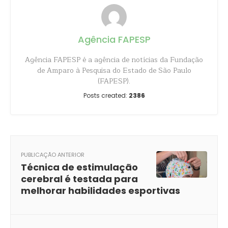
Agência FAPESP
Agência FAPESP é a agência de notícias da Fundação
de Amparo à Pesquisa do Estado de São Paulo
(FAPESP).
Posts created:
2386
PUBLICAÇÃO ANTERIOR
Técnica de estimulação
cerebral é testada para
melhorar habilidades esportivas