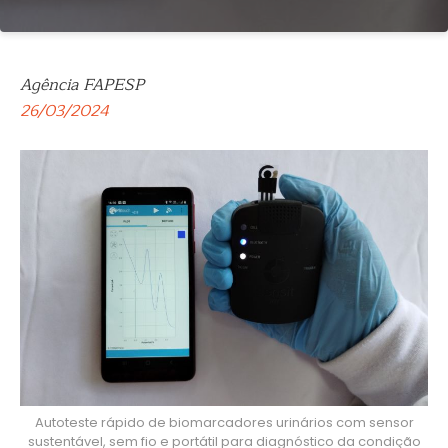
Agência FAPESP
26/03/2024
Autoteste rápido de biomarcadores urinários com sensor
sustentável, sem fio e portátil para diagnóstico da condição