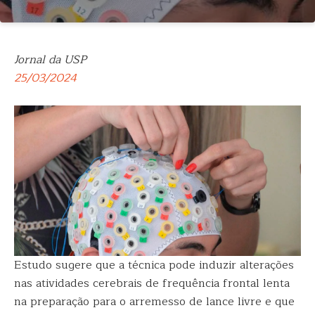
Jornal da USP
25/03/2024
Estudo sugere que a técnica pode induzir alterações
nas atividades cerebrais de frequência frontal lenta
na preparação para o arremesso de lance livre e que