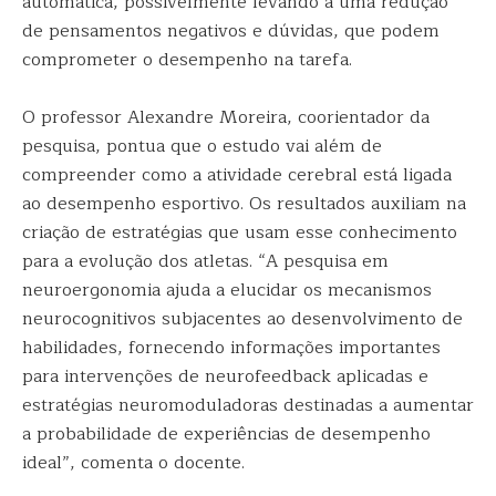
automática, possivelmente levando a uma redução
de pensamentos negativos e dúvidas, que podem
comprometer o desempenho na tarefa.
O professor Alexandre Moreira, coorientador da
pesquisa, pontua que o estudo vai além de
compreender como a atividade cerebral está ligada
ao desempenho esportivo. Os resultados auxiliam na
criação de estratégias que usam esse conhecimento
para a evolução dos atletas. “A pesquisa em
neuroergonomia ajuda a elucidar os mecanismos
neurocognitivos subjacentes ao desenvolvimento de
habilidades, fornecendo informações importantes
para intervenções de neurofeedback aplicadas e
estratégias neuromoduladoras destinadas a aumentar
a probabilidade de experiências de desempenho
ideal”, comenta o docente.