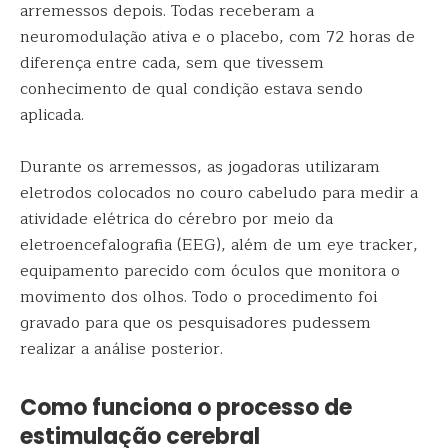
arremessos depois. Todas receberam a
neuromodulação ativa e o placebo, com 72 horas de
diferença entre cada, sem que tivessem
conhecimento de qual condição estava sendo
aplicada.
Durante os arremessos, as jogadoras utilizaram
eletrodos colocados no couro cabeludo para medir a
atividade elétrica do cérebro por meio da
eletroencefalografia (EEG), além de um eye tracker,
equipamento parecido com óculos que monitora o
movimento dos olhos. Todo o procedimento foi
gravado para que os pesquisadores pudessem
realizar a análise posterior.
Como funciona o processo de
estimulação cerebral