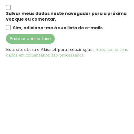
Salvar meus dados neste navegador para a próxima
vez que eu comentar.
Sim, adicione-me à sua lista de e-mails.
Este site utiliza o Akismet para reduzir spam.
Saiba como seus
dados em comentários são processados
.