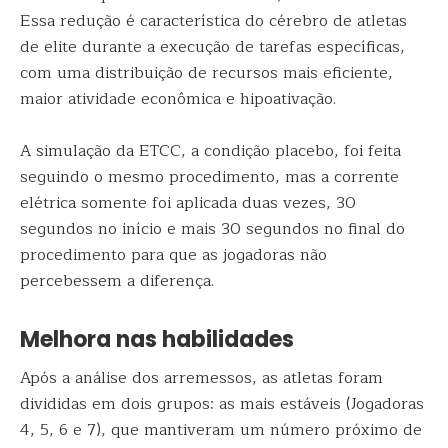
Essa redução é característica do cérebro de atletas
de elite durante a execução de tarefas específicas,
com uma distribuição de recursos mais eficiente,
maior atividade econômica e hipoativação.
A simulação da ETCC, a condição placebo, foi feita
seguindo o mesmo procedimento, mas a corrente
elétrica somente foi aplicada duas vezes, 30
segundos no início e mais 30 segundos no final do
procedimento para que as jogadoras não
percebessem a diferença.
Melhora nas habilidades
Após a análise dos arremessos, as atletas foram
divididas em dois grupos: as mais estáveis (Jogadoras
4, 5, 6 e 7), que mantiveram um número próximo de