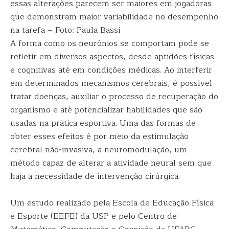
essas alterações parecem ser maiores em jogadoras
que demonstram maior variabilidade no desempenho
na tarefa – Foto: Paula Bassi
A forma como os neurônios se comportam pode se
refletir em diversos aspectos, desde aptidões físicas
e cognitivas até em condições médicas. Ao interferir
em determinados mecanismos cerebrais, é possível
tratar doenças, auxiliar o processo de recuperação do
organismo e até potencializar habilidades que são
usadas na prática esportiva. Uma das formas de
obter esses efeitos é por meio da estimulação
cerebral não-invasiva, a neuromodulação, um
método capaz de alterar a atividade neural sem que
haja a necessidade de intervenção cirúrgica.
Um estudo realizado pela Escola de Educação Física
e Esporte (EEFE) da USP e pelo Centro de