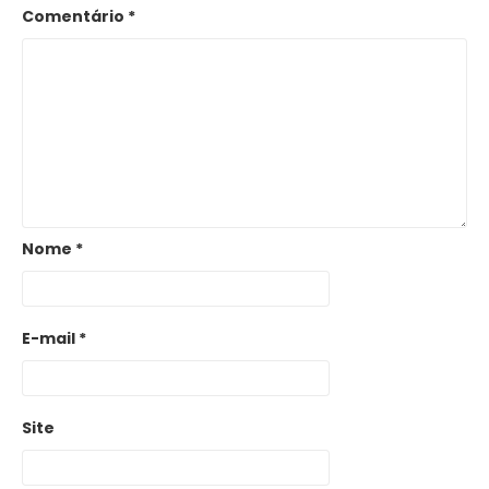
Comentário
*
Nome
*
E-mail
*
Site