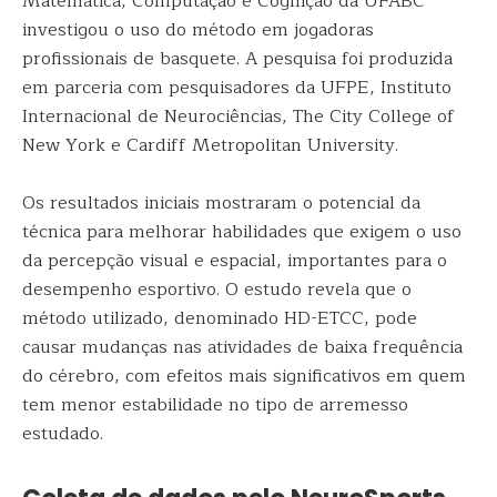
Matemática, Computação e Cognição da UFABC
investigou o uso do método em jogadoras
profissionais de basquete. A pesquisa foi produzida
em parceria com pesquisadores da UFPE, Instituto
Internacional de Neurociências, The City College of
New York e Cardiff Metropolitan University.
Os resultados iniciais mostraram o potencial da
técnica para melhorar habilidades que exigem o uso
da percepção visual e espacial, importantes para o
desempenho esportivo. O estudo revela que o
método utilizado, denominado HD-ETCC, pode
causar mudanças nas atividades de baixa frequência
do cérebro, com efeitos mais significativos em quem
tem menor estabilidade no tipo de arremesso
estudado.