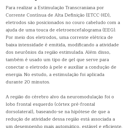
Para realizar a Estimulação Transcraniana por
Corrente Contínua de Alta Definição (ETCC-HD),
eletrodos são posicionados no couro cabeludo com a
ajuda de uma touca de eletroencefalograma (EEG).
Por meio dos eletrodos, uma corrente elétrica de
baixa intensidade é emitida, modificando a atividade
dos neurônios da região estimulada. Além disso,
também é usado um tipo de gel que serve para
conectar o eletrodo à pele e auxiliar a condução de
energia. No estudo, a estimulação foi aplicada
durante 20 minutos.
A região do cérebro alvo da neuromodulação foi o
lobo frontal esquerdo (córtex pré-frontal
dorsolateral), baseando-se na hipótese de que a
redução de atividade dessa região está associada a
um desempenho mais automático, estável e eficiente.