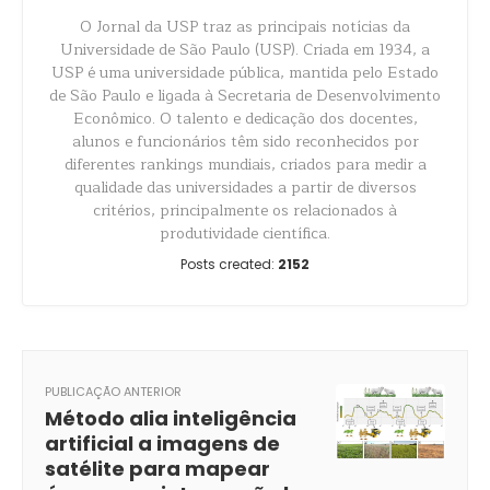
O Jornal da USP traz as principais notícias da
Universidade de São Paulo (USP). Criada em 1934, a
USP é uma universidade pública, mantida pelo Estado
de São Paulo e ligada à Secretaria de Desenvolvimento
Econômico. O talento e dedicação dos docentes,
alunos e funcionários têm sido reconhecidos por
diferentes rankings mundiais, criados para medir a
qualidade das universidades a partir de diversos
critérios, principalmente os relacionados à
produtividade científica.
Posts created:
2152
PUBLICAÇÃO ANTERIOR
Método alia inteligência
artificial a imagens de
satélite para mapear