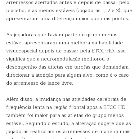
arremessos acertados antes e depois de passar pelo
placebo, e as menos estáveis (Jogadoras 1, 2 e 3), que
apresentaram uma diferença maior que dois pontos.
As jogadoras que faziam parte do grupo menos
estável apresentaram uma melhora na habilidade
visuoespacial depois de passar pela ETCC-HD. Isso
significa que a neuromodulação melhorou o
desempenho das atletas em tarefas que demandam
direcionar a atenção para algum alvo, como é o caso
do arremesso de lance livre.
Além disso, a mudança nas atividades cerebrais de
frequência lenta na região frontal após a ETCC-HD
também foi maior para as atletas do grupo menos
estável. Segundo o estudo, a alteração sugere que as
jogadoras realizaram os arremessos de maneira mais