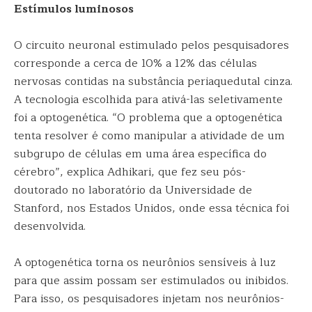
Estímulos luminosos
O circuito neuronal estimulado pelos pesquisadores
corresponde a cerca de 10% a 12% das células
nervosas contidas na substância periaquedutal cinza.
A tecnologia escolhida para ativá-las seletivamente
foi a optogenética. “O problema que a optogenética
tenta resolver é como manipular a atividade de um
subgrupo de células em uma área específica do
cérebro”, explica Adhikari, que fez seu pós-
doutorado no laboratório da Universidade de
Stanford, nos Estados Unidos, onde essa técnica foi
desenvolvida.
A optogenética torna os neurônios sensíveis à luz
para que assim possam ser estimulados ou inibidos.
Para isso, os pesquisadores injetam nos neurônios-