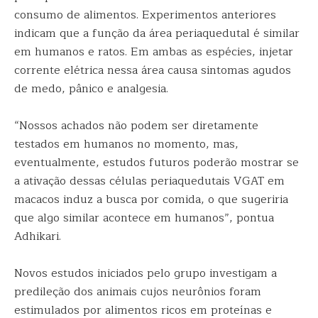
consumo de alimentos. Experimentos anteriores
indicam que a função da área periaquedutal é similar
em humanos e ratos. Em ambas as espécies, injetar
corrente elétrica nessa área causa sintomas agudos
de medo, pânico e analgesia.
“Nossos achados não podem ser diretamente
testados em humanos no momento, mas,
eventualmente, estudos futuros poderão mostrar se
a ativação dessas células periaquedutais VGAT em
macacos induz a busca por comida, o que sugeriria
que algo similar acontece em humanos”, pontua
Adhikari.
Novos estudos iniciados pelo grupo investigam a
predileção dos animais cujos neurônios foram
estimulados por alimentos ricos em proteínas e