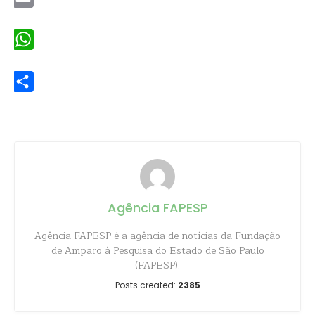
Email
WhatsApp
Share
Agência FAPESP
Agência FAPESP é a agência de notícias da Fundação
de Amparo à Pesquisa do Estado de São Paulo
(FAPESP).
Posts created:
2385