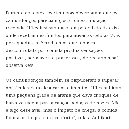
Durante os testes, os cientistas observaram que os
camundongos pareciam gostar da estimulação
recebida. “Eles ficavam mais tempo do lado da caixa
onde recebiam estímulos para ativar as células VGAT
periaquedutais. Acreditamos que a busca
descontrolada por comida produz sensações
positivas, agradáveis e prazerosas, de recompensa”,
observa Reis.
Os camundongos também se dispuseram a superar
obstáculos para alcançar os alimentos. “Eles subiram
uma pequena grade de arame que dava choques de
baixa voltagem para alcançar pedaços de nozes. Não
é algo desejável, mas o ímpeto de chegar à comida
foi maior do que o desconforto”, relata Adhikari.