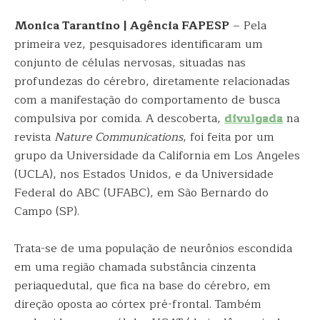
Monica Tarantino | Agência FAPESP
– Pela
primeira vez, pesquisadores identificaram um
conjunto de células nervosas, situadas nas
profundezas do cérebro, diretamente relacionadas
com a manifestação do comportamento de busca
compulsiva por comida. A descoberta,
divulgada
na
revista
Nature Communications
, foi feita por um
grupo da Universidade da California em Los Angeles
(UCLA), nos Estados Unidos, e da Universidade
Federal do ABC (UFABC), em São Bernardo do
Campo (SP).
Trata-se de uma população de neurônios escondida
em uma região chamada substância cinzenta
periaquedutal, que fica na base do cérebro, em
direção oposta ao córtex pré-frontal. Também