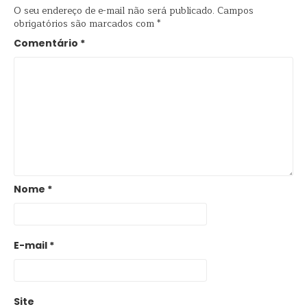
O seu endereço de e-mail não será publicado.
Campos
obrigatórios são marcados com
*
Comentário
*
Nome
*
E-mail
*
Site