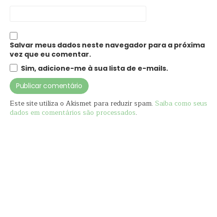
Salvar meus dados neste navegador para a próxima
vez que eu comentar.
Sim, adicione-me à sua lista de e-mails.
Este site utiliza o Akismet para reduzir spam.
Saiba como seus
dados em comentários são processados
.