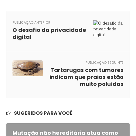
PUBLICAÇÃO ANTERIOR
O desafio da privacidade
digital
PUBLICAÇÃO SEGUINTE
Tartarugas com tumores
indicam que praias estão
muito poluídas
SUGERIDOS PARA VOCÊ
Mutação não hereditária atua como