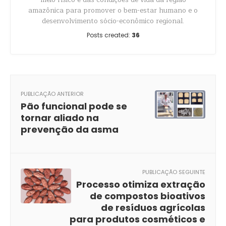
amazônica para promover o bem-estar humano e o
desenvolvimento sócio-econômico regional.
Posts created:
36
PUBLICAÇÃO ANTERIOR
Pão funcional pode se
tornar aliado na
prevenção da asma
PUBLICAÇÃO SEGUINTE
Processo otimiza extração
de compostos bioativos
de resíduos agrícolas
para produtos cosméticos e