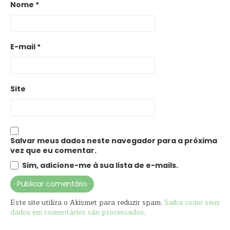
Nome
*
E-mail
*
Site
Salvar meus dados neste navegador para a próxima
vez que eu comentar.
Sim, adicione-me à sua lista de e-mails.
Este site utiliza o Akismet para reduzir spam.
Saiba como seus
dados em comentários são processados
.