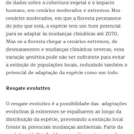
de dados sobre a cobertura vegetal e o impacto
humano, em cenários moderados e extremos. Nos
cenários moderados, em que a floresta permanece
do jeito que está, a espécie tem um bom potencial
para se adaptar às mudanças climáticas até 2070.
Mas se a floresta chegar a cenários extremos, de
desmatamento e mudanças climáticas severas, essa
variação genética pode não ser suficiente para evitar
a extinção de populações locais, reduzindo também o
potencial de adaptação da espécie como um todo.
Resgate evolutivo
O resgate evolutivo é a possibilidade das adaptações
evolutivas já existentes se espalharem ao longo da
distribuição da espécie, prevenindo a extinção local
frente às potenciais mudanças ambientais. Parte da