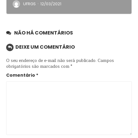
·
UFRGS
12/03/2021
NÃO HÁ COMENTÁRIOS
DEIXE UM COMENTÁRIO
O seu endereço de e-mail não será publicado.
Campos
obrigatórios são marcados com
*
Comentário
*