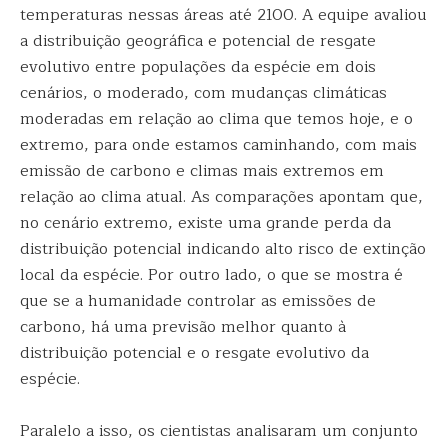
temperaturas nessas áreas até 2100. A equipe avaliou
a distribuição geográfica e potencial de resgate
evolutivo entre populações da espécie em dois
cenários, o moderado, com mudanças climáticas
moderadas em relação ao clima que temos hoje, e o
extremo, para onde estamos caminhando, com mais
emissão de carbono e climas mais extremos em
relação ao clima atual. As comparações apontam que,
no cenário extremo, existe uma grande perda da
distribuição potencial indicando alto risco de extinção
local da espécie. Por outro lado, o que se mostra é
que se a humanidade controlar as emissões de
carbono, há uma previsão melhor quanto à
distribuição potencial e o resgate evolutivo da
espécie.
Paralelo a isso, os cientistas analisaram um conjunto