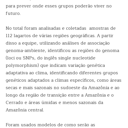
para prever onde esses grupos poderão viver no
futuro.
No total foram analisadas e coletadas amostras de
112 lagartos de várias regiões geográficas. A partir
disso a equipe, utilizando análises de associação
genoma-ambiente, identificou as regiões do genoma
(loci ou SNPs, do inglês single nucleotide
polymorphism) que indicam variação genética
adaptativa ao clima, identificando diferentes grupos
genéticos adaptados a climas específicos, como áreas
secas e mais sazonais no sudoeste da Amazônia e ao
longo da região de transição entre a Amazônia e o
Cerrado e áreas úmidas e menos sazonais da
Amazônia central.
Foram usados modelos de como serão as