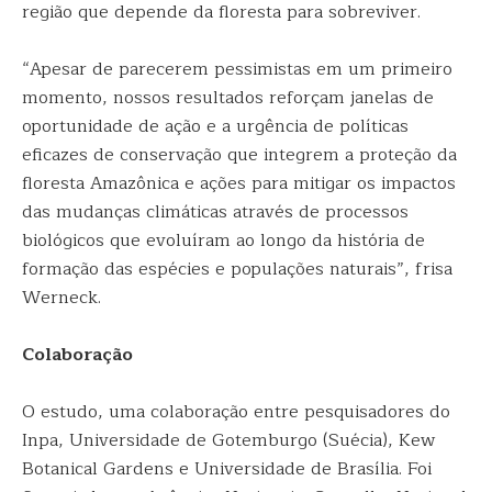
região que depende da floresta para sobreviver.
“Apesar de parecerem pessimistas em um primeiro
momento, nossos resultados reforçam janelas de
oportunidade de ação e a urgência de políticas
eficazes de conservação que integrem a proteção da
floresta Amazônica e ações para mitigar os impactos
das mudanças climáticas através de processos
biológicos que evoluíram ao longo da história de
formação das espécies e populações naturais”, frisa
Werneck.
Colaboração
O estudo, uma colaboração entre pesquisadores do
Inpa, Universidade de Gotemburgo (Suécia), Kew
Botanical Gardens e Universidade de Brasília. Foi