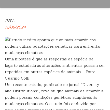
INPA
11/06/2024
Uma hipótese é que as respostas da espécie de
lagarto estudada às alterações ambientais possam ser
repetidas em outras espécies de animais – Foto:
Guarino Colli
Um recente estudo, publicado no jornal “Diversity
and Distributions”, revelou que animais da Amazônia
podem possuir condições genéticas adaptáveis às
mudanças climáticas. O estudo foi conduzido por