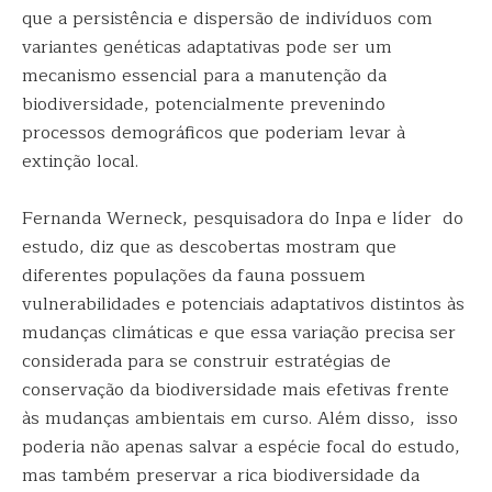
que a persistência e dispersão de indivíduos com
variantes genéticas adaptativas pode ser um
mecanismo essencial para a manutenção da
biodiversidade, potencialmente prevenindo
processos demográficos que poderiam levar à
extinção local.
Fernanda Werneck, pesquisadora do Inpa e líder do
estudo, diz que as descobertas mostram que
diferentes populações da fauna possuem
vulnerabilidades e potenciais adaptativos distintos às
mudanças climáticas e que essa variação precisa ser
considerada para se construir estratégias de
conservação da biodiversidade mais efetivas frente
às mudanças ambientais em curso. Além disso, isso
poderia não apenas salvar a espécie focal do estudo,
mas também preservar a rica biodiversidade da