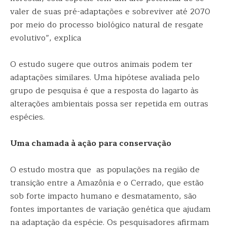
valer de suas pré-adaptações e sobreviver até 2070
por meio do processo biológico natural de resgate
evolutivo”, explica
O estudo sugere que outros animais podem ter
adaptações similares. Uma hipótese avaliada pelo
grupo de pesquisa é que a resposta do lagarto às
alterações ambientais possa ser repetida em outras
espécies.
Uma chamada à ação para conservação
O estudo mostra que as populações na região de
transição entre a Amazônia e o Cerrado, que estão
sob forte impacto humano e desmatamento, são
fontes importantes de variação genética que ajudam
na adaptação da espécie. Os pesquisadores afirmam