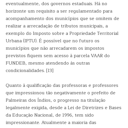
eventualmente, dos governos estaduais. Há no
horizonte um requisito a ser regulamentado para
acompanhamento dos municípios que se omitem de
realizar a arrecadação de tributos municipais, a
exemplo do Imposto sobre a Propriedade Territorial
Urbana (IPTU). É possível que no futuro os
municípios que não arrecadarem os impostos
previstos fiquem sem acesso à parcela VAAR do
FUNDEB, mesmo atendendo às outras
condicionalidades. [13]
Quanto à qualificação das professoras e professores
que impressionou tão negativamente o prefeito de
Palmeiras dos Índios, o progresso na titulação
legalmente exigida, desde a Lei de Diretrizes e Bases
da Educação Nacional, de 1996, tem sido
impressionante. Atualmente a maioria das