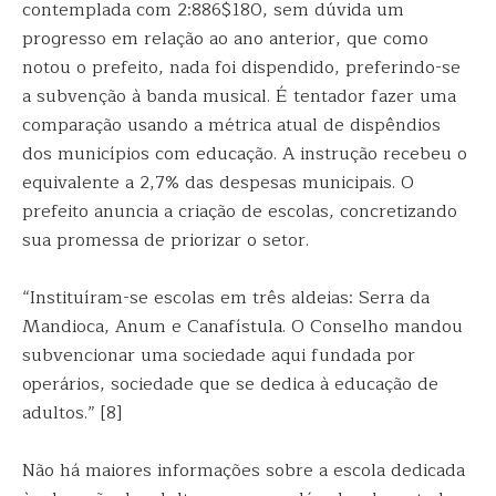
contemplada com 2:886$180, sem dúvida um
progresso em relação ao ano anterior, que como
notou o prefeito, nada foi dispendido, preferindo-se
a subvenção à banda musical. É tentador fazer uma
comparação usando a métrica atual de dispêndios
dos municípios com educação. A instrução recebeu o
equivalente a 2,7% das despesas municipais. O
prefeito anuncia a criação de escolas, concretizando
sua promessa de priorizar o setor.
“Instituíram-se escolas em três aldeias: Serra da
Mandioca, Anum e Canafístula. O Conselho mandou
subvencionar uma sociedade aqui fundada por
operários, sociedade que se dedica à educação de
adultos.” [8]
Não há maiores informações sobre a escola dedicada