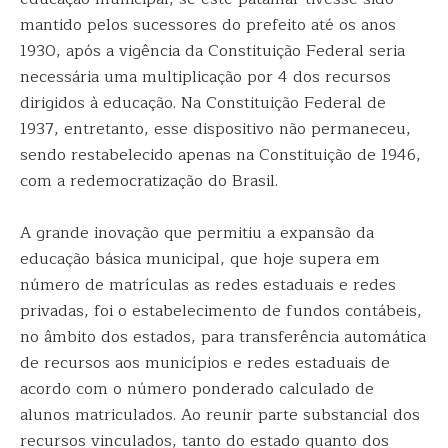
mantido pelos sucessores do prefeito até os anos
1930, após a vigência da Constituição Federal seria
necessária uma multiplicação por 4 dos recursos
dirigidos à educação. Na Constituição Federal de
1937, entretanto, esse dispositivo não permaneceu,
sendo restabelecido apenas na Constituição de 1946,
com a redemocratização do Brasil.
A grande inovação que permitiu a expansão da
educação básica municipal, que hoje supera em
número de matrículas as redes estaduais e redes
privadas, foi o estabelecimento de fundos contábeis,
no âmbito dos estados, para transferência automática
de recursos aos municípios e redes estaduais de
acordo com o número ponderado calculado de
alunos matriculados. Ao reunir parte substancial dos
recursos vinculados, tanto do estado quanto dos