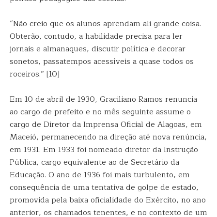
“Não creio que os alunos aprendam ali grande coisa.
Obterão, contudo, a habilidade precisa para ler
jornais e almanaques, discutir política e decorar
sonetos, passatempos acessíveis a quase todos os
roceiros.” [10]
Em 10 de abril de 1930, Graciliano Ramos renuncia
ao cargo de prefeito e no mês seguinte assume o
cargo de Diretor da Imprensa Oficial de Alagoas, em
Maceió, permanecendo na direção até nova renúncia,
em 1931. Em 1933 foi nomeado diretor da Instrução
Pública, cargo equivalente ao de Secretário da
Educação. O ano de 1936 foi mais turbulento, em
consequência de uma tentativa de golpe de estado,
promovida pela baixa oficialidade do Exército, no ano
anterior, os chamados tenentes, e no contexto de um