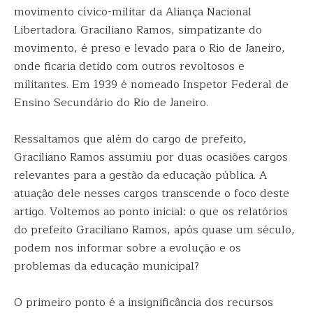
movimento cívico-militar da Aliança Nacional
Libertadora. Graciliano Ramos, simpatizante do
movimento, é preso e levado para o Rio de Janeiro,
onde ficaria detido com outros revoltosos e
militantes. Em 1939 é nomeado Inspetor Federal de
Ensino Secundário do Rio de Janeiro.
Ressaltamos que além do cargo de prefeito,
Graciliano Ramos assumiu por duas ocasiões cargos
relevantes para a gestão da educação pública. A
atuação dele nesses cargos transcende o foco deste
artigo. Voltemos ao ponto inicial: o que os relatórios
do prefeito Graciliano Ramos, após quase um século,
podem nos informar sobre a evolução e os
problemas da educação municipal?
O primeiro ponto é a insignificância dos recursos