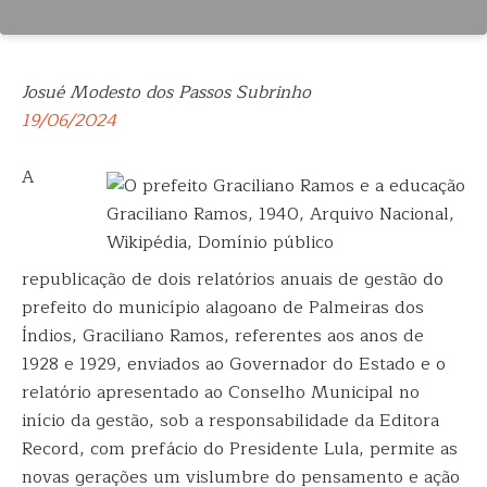
Josué Modesto dos Passos Subrinho
19/06/2024
A
Graciliano Ramos, 1940, Arquivo Nacional,
Wikipédia, Domínio público
republicação de dois relatórios anuais de gestão do
prefeito do município alagoano de Palmeiras dos
Índios, Graciliano Ramos, referentes aos anos de
1928 e 1929, enviados ao Governador do Estado e o
relatório apresentado ao Conselho Municipal no
início da gestão, sob a responsabilidade da Editora
Record, com prefácio do Presidente Lula, permite as
novas gerações um vislumbre do pensamento e ação