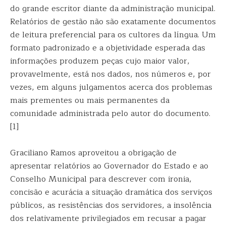
do grande escritor diante da administração municipal.
Relatórios de gestão não são exatamente documentos
de leitura preferencial para os cultores da língua. Um
formato padronizado e a objetividade esperada das
informações produzem peças cujo maior valor,
provavelmente, está nos dados, nos números e, por
vezes, em alguns julgamentos acerca dos problemas
mais prementes ou mais permanentes da
comunidade administrada pelo autor do documento.
[1]
Graciliano Ramos aproveitou a obrigação de
apresentar relatórios ao Governador do Estado e ao
Conselho Municipal para descrever com ironia,
concisão e acurácia a situação dramática dos serviços
públicos, as resistências dos servidores, a insolência
dos relativamente privilegiados em recusar a pagar