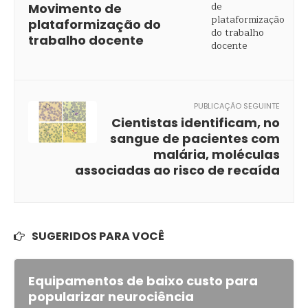
Movimento de
plataformização do
trabalho docente
PUBLICAÇÃO SEGUINTE
Cientistas identificam, no
sangue de pacientes com
malária, moléculas
associadas ao risco de recaída
SUGERIDOS PARA VOCÊ
Equipamentos de baixo custo para
popularizar neurociência