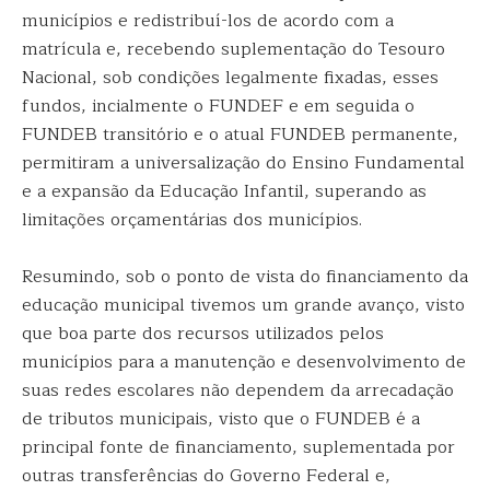
municípios e redistribuí-los de acordo com a
matrícula e, recebendo suplementação do Tesouro
Nacional, sob condições legalmente fixadas, esses
fundos, incialmente o FUNDEF e em seguida o
FUNDEB transitório e o atual FUNDEB permanente,
permitiram a universalização do Ensino Fundamental
e a expansão da Educação Infantil, superando as
limitações orçamentárias dos municípios.
Resumindo, sob o ponto de vista do financiamento da
educação municipal tivemos um grande avanço, visto
que boa parte dos recursos utilizados pelos
municípios para a manutenção e desenvolvimento de
suas redes escolares não dependem da arrecadação
de tributos municipais, visto que o FUNDEB é a
principal fonte de financiamento, suplementada por
outras transferências do Governo Federal e,