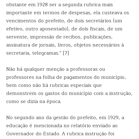
obstante em 1928 ser a segunda rubrica mais
importante em termos de despesas, ela custeava os
vencimentos do prefeito, de dois secretários (um
efetivo, outro aposentado), de dois fiscais, de um
servente, impressão de recibos, publicações,
assinatura de jornais, livros, objetos necessários à
secretaria, telegramas.” [7]
Não há qualquer menção a professoras ou
professores na folha de pagamentos do município,
bem como não há rubricas especiais que
demonstrem os gastos do município com a instrução,
como se dizia na época.
No segundo ano da gestão do prefeito, em 1929, a
educação é mencionada no relatório enviado ao
Governador do Estado. A rubrica instrução foi