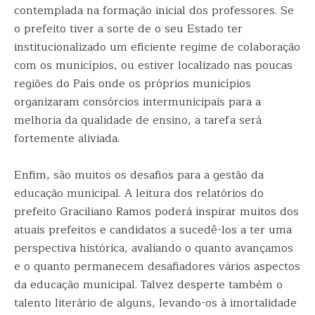
contemplada na formação inicial dos professores. Se
o prefeito tiver a sorte de o seu Estado ter
institucionalizado um eficiente regime de colaboração
com os municípios, ou estiver localizado nas poucas
regiões do País onde os próprios municípios
organizaram consórcios intermunicipais para a
melhoria da qualidade de ensino, a tarefa será
fortemente aliviada.
Enfim, são muitos os desafios para a gestão da
educação municipal. A leitura dos relatórios do
prefeito Graciliano Ramos poderá inspirar muitos dos
atuais prefeitos e candidatos a sucedê-los a ter uma
perspectiva histórica, avaliando o quanto avançamos
e o quanto permanecem desafiadores vários aspectos
da educação municipal. Talvez desperte também o
talento literário de alguns, levando-os à imortalidade