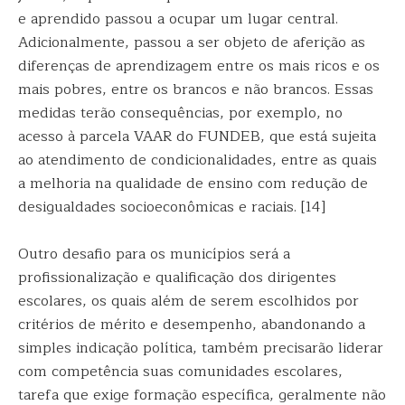
e aprendido passou a ocupar um lugar central.
Adicionalmente, passou a ser objeto de aferição as
diferenças de aprendizagem entre os mais ricos e os
mais pobres, entre os brancos e não brancos. Essas
medidas terão consequências, por exemplo, no
acesso à parcela VAAR do FUNDEB, que está sujeita
ao atendimento de condicionalidades, entre as quais
a melhoria na qualidade de ensino com redução de
desigualdades socioeconômicas e raciais. [14]
Outro desafio para os municípios será a
profissionalização e qualificação dos dirigentes
escolares, os quais além de serem escolhidos por
critérios de mérito e desempenho, abandonando a
simples indicação política, também precisarão liderar
com competência suas comunidades escolares,
tarefa que exige formação específica, geralmente não