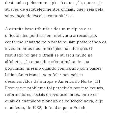
destinados pelos municípios à educação, quer seja
através de estabelecimentos oficiais, quer seja pela
subvenção de escolas comunitárias.
A estreita base tributária dos municípios e as
dificuldades políticas em efetivar a arrecadação,
conforme relatado pelo prefeito, iam postergando os
investimentos dos municípios na educação. O
resultado foi que o Brasil se atrasou muito na
alfabetização e na educação primária de sua
população, mesmo quando comparado com países
Latino-Americanos, sem falar nos países
desenvolvidos da Europa e América do Norte. [11]
Esse grave problema foi percebido por intelectuais,
reformadores sociais e revolucionários, entre os
quais os chamados pioneiro da educação nova, cujo
manifesto, de 1932, defendia que o Estado