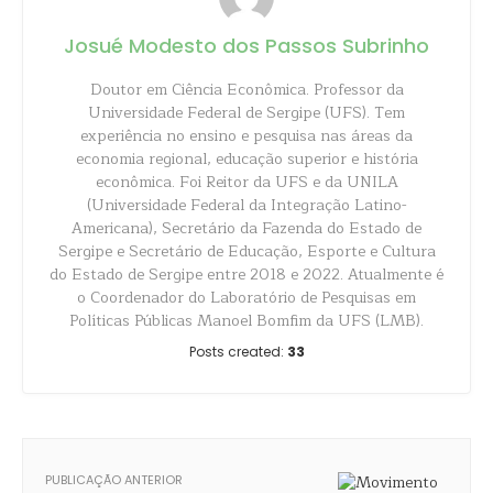
Josué Modesto dos Passos Subrinho
Doutor em Ciência Econômica. Professor da
Universidade Federal de Sergipe (UFS). Tem
experiência no ensino e pesquisa nas áreas da
economia regional, educação superior e história
econômica. Foi Reitor da UFS e da UNILA
(Universidade Federal da Integração Latino-
Americana), Secretário da Fazenda do Estado de
Sergipe e Secretário de Educação, Esporte e Cultura
do Estado de Sergipe entre 2018 e 2022. Atualmente é
o Coordenador do Laboratório de Pesquisas em
Políticas Públicas Manoel Bomfim da UFS (LMB).
Posts created:
33
PUBLICAÇÃO ANTERIOR