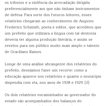
os tributos e a violência da arrecadação dirigida
preferencialmente aos que não tinham instrumentos
de defesa. Para sorte dos futuros leitores, esses
relatórios chegaram ao conhecimento de Augusto
Frederico Schimidt, poeta e editor, que acreditou que
um prefeito que utilizava a língua com tal destreza
deveria ter alguma produção literária, e assim se
revelou para um público muito mais amplo o talento
de Graciliano Ramos.
Longe de uma análise abrangente dos relatórios do
prefeito, desejamos fazer um recorte: como a
educação aparece nos relatórios e quanto o município
dispendia com ela, nos anos de 1928 e 1929. [2]
Os dois relatórios encaminhados ao governador do
estado são acompanhados dos balanços do