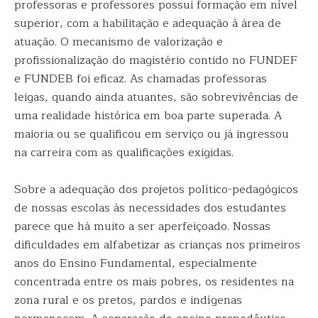
professoras e professores possui formação em nível
superior, com a habilitação e adequação à área de
atuação. O mecanismo de valorização e
profissionalização do magistério contido no FUNDEF
e FUNDEB foi eficaz. As chamadas professoras
leigas, quando ainda atuantes, são sobrevivências de
uma realidade histórica em boa parte superada. A
maioria ou se qualificou em serviço ou já ingressou
na carreira com as qualificações exigidas.
Sobre a adequação dos projetos político-pedagógicos
de nossas escolas às necessidades dos estudantes
parece que há muito a ser aperfeiçoado. Nossas
dificuldades em alfabetizar as crianças nos primeiros
anos do Ensino Fundamental, especialmente
concentrada entre os mais pobres, os residentes na
zona rural e os pretos, pardos e indígenas