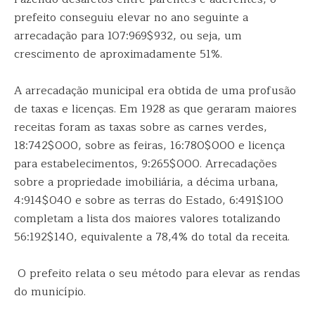
prefeito conseguiu elevar no ano seguinte a
arrecadação para 107:969$932, ou seja, um
crescimento de aproximadamente 51%.
A arrecadação municipal era obtida de uma profusão
de taxas e licenças. Em 1928 as que geraram maiores
receitas foram as taxas sobre as carnes verdes,
18:742$000, sobre as feiras, 16:780$000 e licença
para estabelecimentos, 9:265$000. Arrecadações
sobre a propriedade imobiliária, a décima urbana,
4:914$040 e sobre as terras do Estado, 6:491$100
completam a lista dos maiores valores totalizando
56:192$140, equivalente a 78,4% do total da receita.
O prefeito relata o seu método para elevar as rendas
do município.