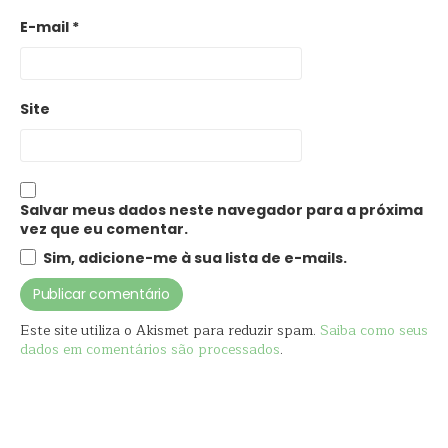
E-mail
*
Site
Salvar meus dados neste navegador para a próxima
vez que eu comentar.
Sim, adicione-me à sua lista de e-mails.
Este site utiliza o Akismet para reduzir spam.
Saiba como seus
dados em comentários são processados
.