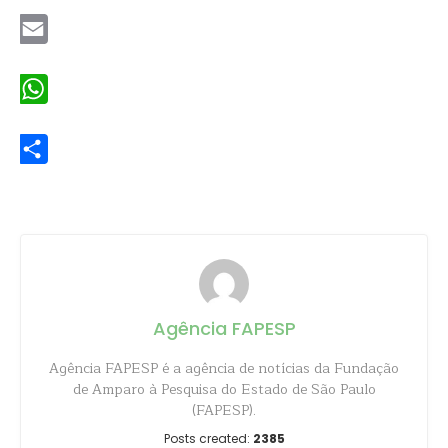
Email
WhatsApp
Share
Agência FAPESP
Agência FAPESP é a agência de notícias da Fundação
de Amparo à Pesquisa do Estado de São Paulo
(FAPESP).
Posts created:
2385