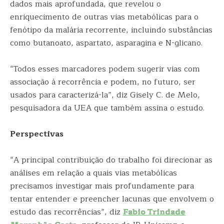
dados mais aprofundada, que revelou o
enriquecimento de outras vias metabólicas para o
fenótipo da malária recorrente, incluindo substâncias
como butanoato, aspartato, asparagina e N-glicano.
“Todos esses marcadores podem sugerir vias com
associação à recorrência e podem, no futuro, ser
usados para caracterizá-la”, diz Gisely C. de Melo,
pesquisadora da UEA que também assina o estudo.
Perspectivas
“A principal contribuição do trabalho foi direcionar as
análises em relação a quais vias metabólicas
precisamos investigar mais profundamente para
tentar entender e preencher lacunas que envolvem o
estudo das recorrências”, diz
Fabio Trindade