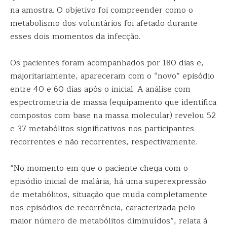
na amostra. O objetivo foi compreender como o
metabolismo dos voluntários foi afetado durante
esses dois momentos da infecção.
Os pacientes foram acompanhados por 180 dias e,
majoritariamente, apareceram com o “novo” episódio
entre 40 e 60 dias após o inicial. A análise com
espectrometria de massa (equipamento que identifica
compostos com base na massa molecular) revelou 52
e 37 metabólitos significativos nos participantes
recorrentes e não recorrentes, respectivamente.
“No momento em que o paciente chega com o
episódio inicial de malária, há uma superexpressão
de metabólitos, situação que muda completamente
nos episódios de recorrência, caracterizada pelo
maior número de metabólitos diminuídos”, relata à