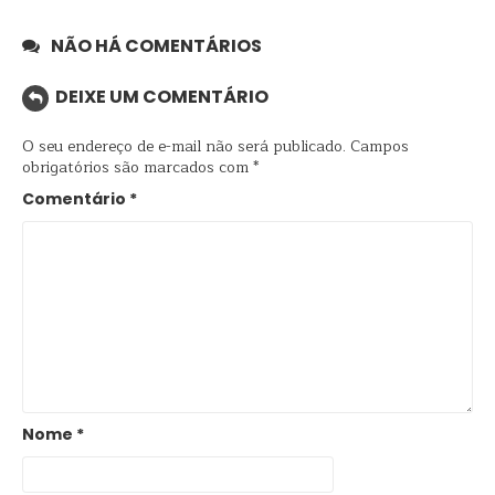
NÃO HÁ COMENTÁRIOS
DEIXE UM COMENTÁRIO
O seu endereço de e-mail não será publicado.
Campos
obrigatórios são marcados com
*
Comentário
*
Nome
*