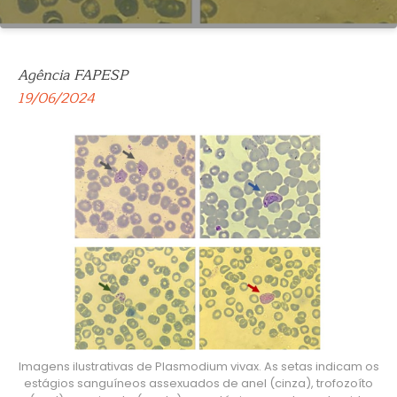
Agência FAPESP
19/06/2024
Imagens ilustrativas de Plasmodium vivax. As setas indicam os
estágios sanguíneos assexuados de anel (cinza), trofozoíto