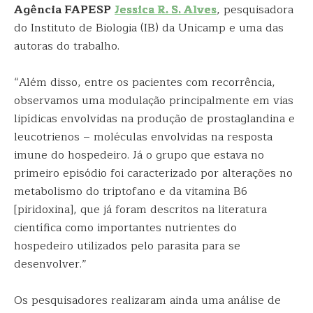
Agência FAPESP
Jessica R. S. Alves
, pesquisadora
do Instituto de Biologia (IB) da Unicamp e uma das
autoras do trabalho.
“Além disso, entre os pacientes com recorrência,
observamos uma modulação principalmente em vias
lipídicas envolvidas na produção de prostaglandina e
leucotrienos – moléculas envolvidas na resposta
imune do hospedeiro. Já o grupo que estava no
primeiro episódio foi caracterizado por alterações no
metabolismo do triptofano e da vitamina B6
[piridoxina], que já foram descritos na literatura
científica como importantes nutrientes do
hospedeiro utilizados pelo parasita para se
desenvolver.”
Os pesquisadores realizaram ainda uma análise de