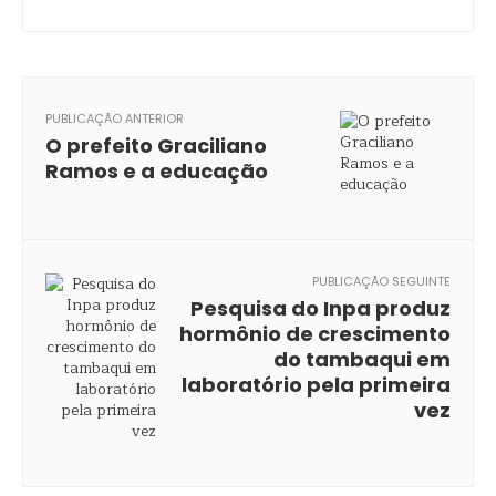
PUBLICAÇÃO ANTERIOR
O prefeito Graciliano
Ramos e a educação
PUBLICAÇÃO SEGUINTE
Pesquisa do Inpa produz
hormônio de crescimento
do tambaqui em
laboratório pela primeira
vez