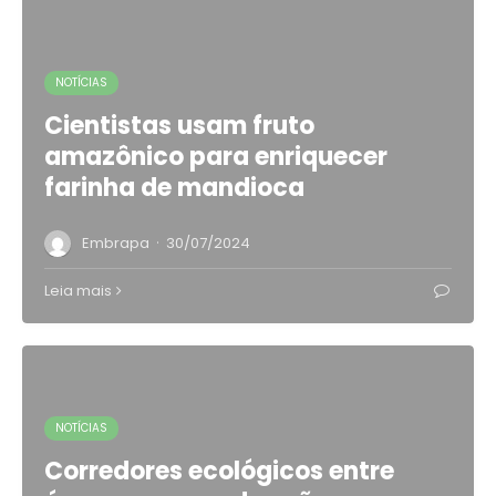
NOTÍCIAS
Cientistas usam fruto
amazônico para enriquecer
farinha de mandioca
·
Embrapa
30/07/2024
Leia mais
NOTÍCIAS
Corredores ecológicos entre