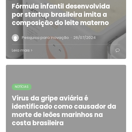
Fórmula infantil desenvolvida
por startup brasileira imita a
composição do leite materno
·
Pesquisa para Inovação
26/07/2024
Leia mais
NOTÍCIAS
Vírus da gripe aviária é
identificado como causador da
morte de leões marinhos na
costa brasileira