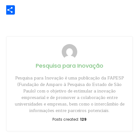
WhatsApp
Share
Pesquisa para Inovação
Pesquisa para Inovação é uma publicação da FAPESP
(Fundação de Amparo à Pesquisa do Estado de São
Paulo) com o objetivo de estimular a inovação
empresarial e de promover a colaboração entre
universidades e empresas, bem como o intercâmbio de
informações entre parceiros potenciais.
Posts created:
129