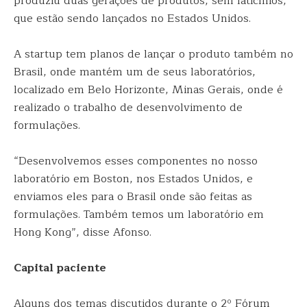
produziu duas gerações de produtos, sem laticínios,
que estão sendo lançados no Estados Unidos.
A startup tem planos de lançar o produto também no
Brasil, onde mantém um de seus laboratórios,
localizado em Belo Horizonte, Minas Gerais, onde é
realizado o trabalho de desenvolvimento de
formulações.
“Desenvolvemos esses componentes no nosso
laboratório em Boston, nos Estados Unidos, e
enviamos eles para o Brasil onde são feitas as
formulações. Também temos um laboratório em
Hong Kong”, disse Afonso.
Capital paciente
Alguns dos temas discutidos durante o 2º Fórum