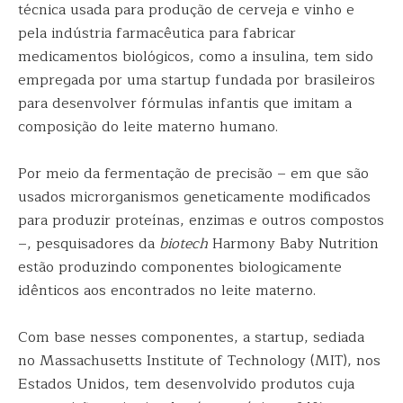
técnica usada para produção de cerveja e vinho e
pela indústria farmacêutica para fabricar
medicamentos biológicos, como a insulina, tem sido
empregada por uma startup fundada por brasileiros
para desenvolver fórmulas infantis que imitam a
composição do leite materno humano.
Por meio da fermentação de precisão – em que são
usados microrganismos geneticamente modificados
para produzir proteínas, enzimas e outros compostos
–, pesquisadores da
biotech
Harmony Baby Nutrition
estão produzindo componentes biologicamente
idênticos aos encontrados no leite materno.
Com base nesses componentes, a startup, sediada
no Massachusetts Institute of Technology (MIT), nos
Estados Unidos, tem desenvolvido produtos cuja