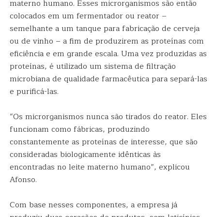
materno humano. Esses microrganismos são então
colocados em um fermentador ou reator –
semelhante a um tanque para fabricação de cerveja
ou de vinho – a fim de produzirem as proteínas com
eficiência e em grande escala. Uma vez produzidas as
proteínas, é utilizado um sistema de filtração
microbiana de qualidade farmacêutica para separá-las
e purificá-las.
“Os microrganismos nunca são tirados do reator. Eles
funcionam como fábricas, produzindo
constantemente as proteínas de interesse, que são
consideradas biologicamente idênticas às
encontradas no leite materno humano”, explicou
Afonso.
Com base nesses componentes, a empresa já