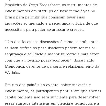
Brasileiro de
Deep Techs
foram os instrumentos de
investimentos em startups de base tecnológica no
Brasil para permitir que consigam levar suas
inovações ao mercado e a segurança jurídica de que
necessitam para poder se arriscar e crescer.
“Um dos focos das discussões é como os ambientes,
as
deep techs
e os pesquisadores podem ter maior
segurança e agilidade e menor burocracia para fazer
com que a inovação possa acontecer”, disse Paulo
Mendonça, gerente de parceria e relacionamento da
Wylinka.
Em um dos painéis do evento, sobre inovação e
investimento, os participantes pontuaram que apenas
capital paciente não será suficiente para desenvolver
essas startups intensivas em ciência e tecnologia e a