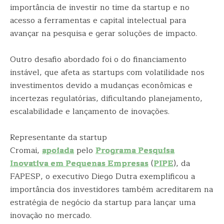
importância de investir no time da startup e no
acesso a ferramentas e capital intelectual para
avançar na pesquisa e gerar soluções de impacto.
Outro desafio abordado foi o do financiamento
instável, que afeta as startups com volatilidade nos
investimentos devido a mudanças econômicas e
incertezas regulatórias, dificultando planejamento,
escalabilidade e lançamento de inovações.
Representante da startup
Cromai,
apoiada
pelo
Programa Pesquisa
Inovativa em Pequenas Empresas
(
PIPE
), da
FAPESP, o executivo Diego Dutra exemplificou a
importância dos investidores também acreditarem na
estratégia de negócio da startup para lançar uma
inovação no mercado.