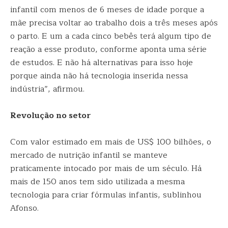
infantil com menos de 6 meses de idade porque a
mãe precisa voltar ao trabalho dois a três meses após
o parto. E um a cada cinco bebês terá algum tipo de
reação a esse produto, conforme aponta uma série
de estudos. E não há alternativas para isso hoje
porque ainda não há tecnologia inserida nessa
indústria”, afirmou.
Revolução no setor
Com valor estimado em mais de US$ 100 bilhões, o
mercado de nutrição infantil se manteve
praticamente intocado por mais de um século. Há
mais de 150 anos tem sido utilizada a mesma
tecnologia para criar fórmulas infantis, sublinhou
Afonso.