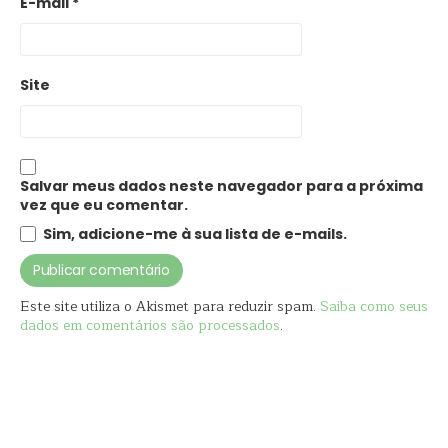
E-mail
*
Site
Salvar meus dados neste navegador para a próxima
vez que eu comentar.
Sim, adicione-me à sua lista de e-mails.
Este site utiliza o Akismet para reduzir spam.
Saiba como seus
dados em comentários são processados
.