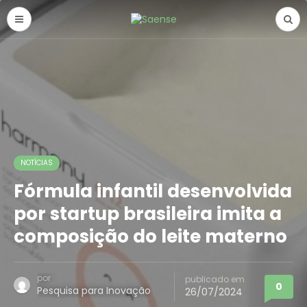
NOTÍCIAS
Fórmula infantil desenvolvida
por startup brasileira imita a
composição do leite materno
por
publicado em
0
Pesquisa para Inovação
26/07/2024