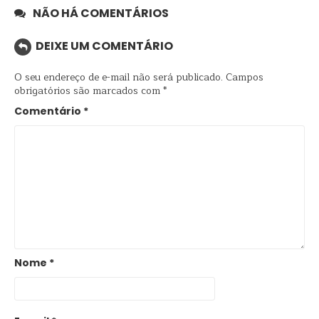
NÃO HÁ COMENTÁRIOS
DEIXE UM COMENTÁRIO
O seu endereço de e-mail não será publicado.
Campos
obrigatórios são marcados com
*
Comentário
*
Nome
*