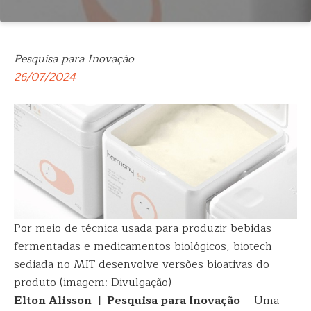
Pesquisa para Inovação
26/07/2024
Por meio de técnica usada para produzir bebidas
fermentadas e medicamentos biológicos, biotech
sediada no MIT desenvolve versões bioativas do
produto (imagem: Divulgação)
Elton Alisson | Pesquisa para Inovação
– Uma