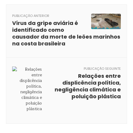
PUBLICAÇÃO ANTERIOR
Vírus da gripe aviária é
identificado como
causador da morte de leões marinhos
na costa brasileira
PUBLICAÇÃO SEGUINTE
Relações entre
displicência política,
negligência climática e
poluição plástica