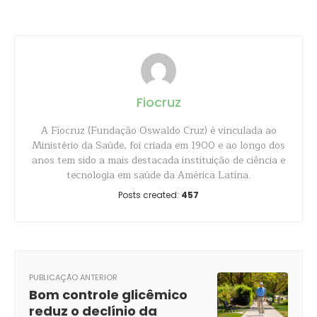
Fiocruz
A Fiocruz (Fundação Oswaldo Cruz) é vinculada ao
Ministério da Saúde, foi criada em 1900 e ao longo dos
anos tem sido a mais destacada instituição de ciência e
tecnologia em saúde da América Latina.
Posts created:
457
PUBLICAÇÃO ANTERIOR
Bom controle glicêmico
reduz o declínio da