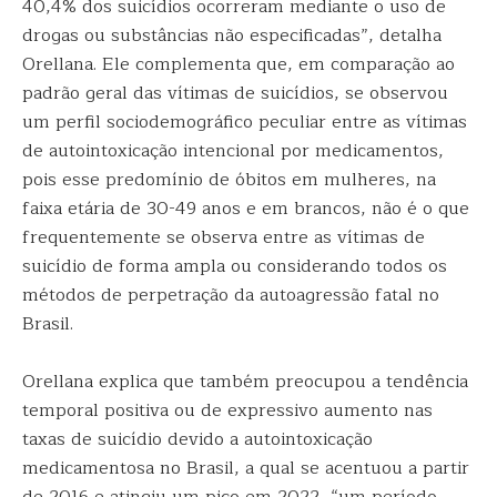
40,4% dos suicídios ocorreram mediante o uso de
drogas ou substâncias não especificadas”, detalha
Orellana. Ele complementa que, em comparação ao
padrão geral das vítimas de suicídios, se observou
um perfil sociodemográfico peculiar entre as vítimas
de autointoxicação intencional por medicamentos,
pois esse predomínio de óbitos em mulheres, na
faixa etária de 30-49 anos e em brancos, não é o que
frequentemente se observa entre as vítimas de
suicídio de forma ampla ou considerando todos os
métodos de perpetração da autoagressão fatal no
Brasil.
Orellana explica que também preocupou a tendência
temporal positiva ou de expressivo aumento nas
taxas de suicídio devido a autointoxicação
medicamentosa no Brasil, a qual se acentuou a partir