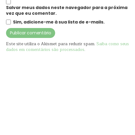
Salvar meus dados neste navegador para a próxima
vez que eu comentar.
Sim, adicione-me à sua lista de e-mails.
Este site utiliza o Akismet para reduzir spam.
Saiba como seus
dados em comentários são processados
.