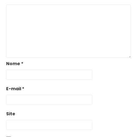
Nome
*
E-mail
*
Site