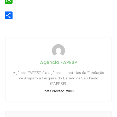
WhatsApp
Share
Agência FAPESP
Agência FAPESP é a agência de notícias da Fundação
de Amparo à Pesquisa do Estado de São Paulo
(FAPESP).
Posts created:
2386