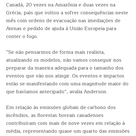
Canadá, 20 vezes na Amazônia e duas vezes na
Grécia, país que voltou a sofrer consequências neste
mês com ordens de evacuação nas imediações de
Atenas e pedido de ajuda à União Europeia para
conter o fogo.
“Se não pensarmos de forma mais realista,
atualizando os modelos, não vamos conseguir nos
preparar da maneira adequada para o tamanho dos
eventos que vão nos atingir. Os eventos e impactos
estão se manifestando com uma magnitude maior do
que havíamos antecipado”, avalia Anderson.
Em relação às emissões globais de carbono dos
incêndios, as florestas boreais canadenses
contribuíram com mais de nove vezes em relação à
média, representando quase um quarto das emissões