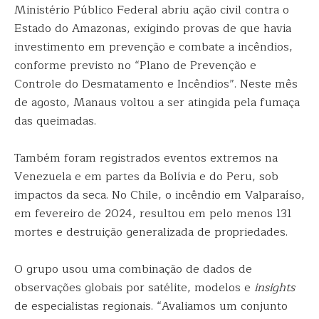
Ministério Público Federal abriu ação civil contra o
Estado do Amazonas, exigindo provas de que havia
investimento em prevenção e combate a incêndios,
conforme previsto no “Plano de Prevenção e
Controle do Desmatamento e Incêndios”. Neste mês
de agosto, Manaus voltou a ser atingida pela fumaça
das queimadas.
Também foram registrados eventos extremos na
Venezuela e em partes da Bolívia e do Peru, sob
impactos da seca. No Chile, o incêndio em Valparaíso,
em fevereiro de 2024, resultou em pelo menos 131
mortes e destruição generalizada de propriedades.
O grupo usou uma combinação de dados de
observações globais por satélite, modelos e
insights
de especialistas regionais. “Avaliamos um conjunto