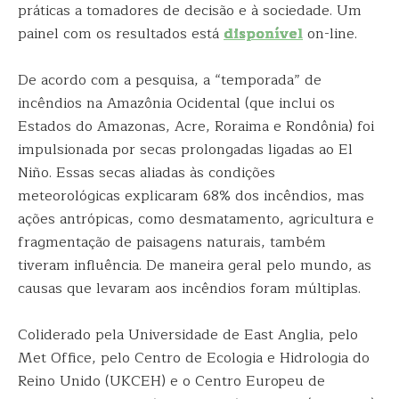
práticas a tomadores de decisão e à sociedade. Um
painel com os resultados está
disponível
on-line.
De acordo com a pesquisa, a “temporada” de
incêndios na Amazônia Ocidental (que inclui os
Estados do Amazonas, Acre, Roraima e Rondônia) foi
impulsionada por secas prolongadas ligadas ao El
Niño. Essas secas aliadas às condições
meteorológicas explicaram 68% dos incêndios, mas
ações antrópicas, como desmatamento, agricultura e
fragmentação de paisagens naturais, também
tiveram influência. De maneira geral pelo mundo, as
causas que levaram aos incêndios foram múltiplas.
Coliderado pela Universidade de East Anglia, pelo
Met Office, pelo Centro de Ecologia e Hidrologia do
Reino Unido (UKCEH) e o Centro Europeu de