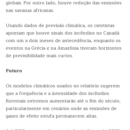
globais. Por outro lado, houve redução das emissões
nas savanas africanas.
Usando dados de previsão climática, os cientistas
apontam que houve sinais dos incêndios no Canadá
com um a dois meses de antecedência, enquanto os
eventos na Grécia e na Amazônia tiveram horizontes
de previsibilidade mais curtos.
Futuro
Os modelos climáticos usados no relatório sugerem
que a frequência e a intensidade dos incêndios
florestais extremos aumentarão até o fim do século,
particularmente em cenários onde as emissões de
gases de efeito estufa permanecem altas.