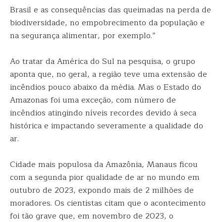
Brasil e as consequências das queimadas na perda de
biodiversidade, no empobrecimento da população e
na segurança alimentar, por exemplo.”
Ao tratar da América do Sul na pesquisa, o grupo
aponta que, no geral, a região teve uma extensão de
incêndios pouco abaixo da média. Mas o Estado do
Amazonas foi uma exceção, com número de
incêndios atingindo níveis recordes devido à seca
histórica e impactando severamente a qualidade do
ar.
Cidade mais populosa da Amazônia, Manaus ficou
com a segunda pior qualidade de ar no mundo em
outubro de 2023, expondo mais de 2 milhões de
moradores. Os cientistas citam que o acontecimento
foi tão grave que, em novembro de 2023, o