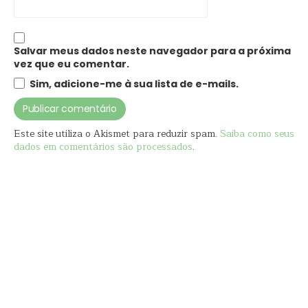
Salvar meus dados neste navegador para a próxima
vez que eu comentar.
Sim, adicione-me à sua lista de e-mails.
Este site utiliza o Akismet para reduzir spam.
Saiba como seus
dados em comentários são processados
.