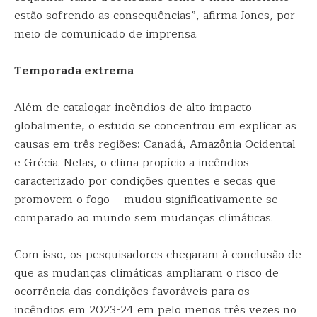
estão sofrendo as consequências”, afirma Jones, por
meio de comunicado de imprensa.
Temporada extrema
Além de catalogar incêndios de alto impacto
globalmente, o estudo se concentrou em explicar as
causas em três regiões: Canadá, Amazônia Ocidental
e Grécia. Nelas, o clima propício a incêndios –
caracterizado por condições quentes e secas que
promovem o fogo – mudou significativamente se
comparado ao mundo sem mudanças climáticas.
Com isso, os pesquisadores chegaram à conclusão de
que as mudanças climáticas ampliaram o risco de
ocorrência das condições favoráveis para os
incêndios em 2023-24 em pelo menos três vezes no