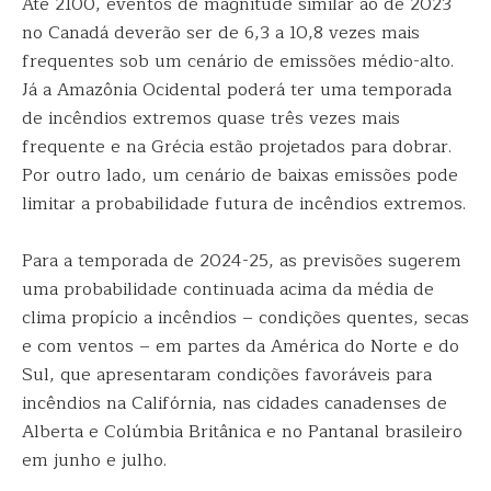
Até 2100, eventos de magnitude similar ao de 2023
no Canadá deverão ser de 6,3 a 10,8 vezes mais
frequentes sob um cenário de emissões médio-alto.
Já a Amazônia Ocidental poderá ter uma temporada
de incêndios extremos quase três vezes mais
frequente e na Grécia estão projetados para dobrar.
Por outro lado, um cenário de baixas emissões pode
limitar a probabilidade futura de incêndios extremos.
Para a temporada de 2024-25, as previsões sugerem
uma probabilidade continuada acima da média de
clima propício a incêndios – condições quentes, secas
e com ventos – em partes da América do Norte e do
Sul, que apresentaram condições favoráveis para
incêndios na Califórnia, nas cidades canadenses de
Alberta e Colúmbia Britânica e no Pantanal brasileiro
em junho e julho.