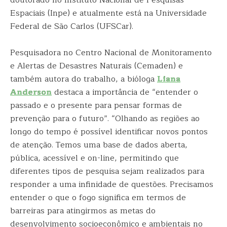
Espaciais (Inpe) e atualmente está na Universidade
Federal de São Carlos (UFSCar).
Pesquisadora no Centro Nacional de Monitoramento
e Alertas de Desastres Naturais (Cemaden) e
também autora do trabalho, a bióloga
Liana
Anderson
destaca a importância de “entender o
passado e o presente para pensar formas de
prevenção para o futuro”. “Olhando as regiões ao
longo do tempo é possível identificar novos pontos
de atenção. Temos uma base de dados aberta,
pública, acessível e on-line, permitindo que
diferentes tipos de pesquisa sejam realizados para
responder a uma infinidade de questões. Precisamos
entender o que o fogo significa em termos de
barreiras para atingirmos as metas do
desenvolvimento socioeconômico e ambientais no