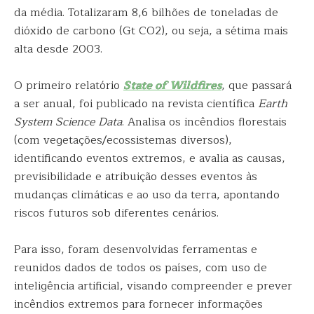
da média. Totalizaram 8,6 bilhões de toneladas de
dióxido de carbono (Gt CO2), ou seja, a sétima mais
alta desde 2003.
O primeiro relatório
State of Wildfires
, que passará
a ser anual, foi publicado na revista científica
Earth
System Science Data
. Analisa os incêndios florestais
(com vegetações/ecossistemas diversos),
identificando eventos extremos, e avalia as causas,
previsibilidade e atribuição desses eventos às
mudanças climáticas e ao uso da terra, apontando
riscos futuros sob diferentes cenários.
Para isso, foram desenvolvidas ferramentas e
reunidos dados de todos os países, com uso de
inteligência artificial, visando compreender e prever
incêndios extremos para fornecer informações