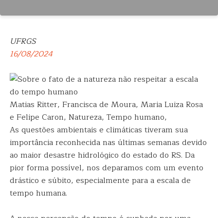
UFRGS
16/08/2024
Matias Ritter, Francisca de Moura, Maria Luiza Rosa
e Felipe Caron, Natureza, Tempo humano,
As questões ambientais e climáticas tiveram sua
importância reconhecida nas últimas semanas devido
ao maior desastre hidrológico do estado do RS. Da
pior forma possível, nos deparamos com um evento
drástico e súbito, especialmente para a escala de
tempo humana.