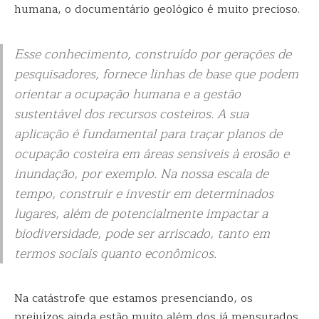
humana, o documentário geológico é muito precioso.
Esse conhecimento, construído por gerações de
pesquisadores, fornece linhas de base que podem
orientar a ocupação humana e a gestão
sustentável dos recursos costeiros. A sua
aplicação é fundamental para traçar planos de
ocupação costeira em áreas sensíveis à erosão e
inundação, por exemplo. Na nossa escala de
tempo, construir e investir em determinados
lugares, além de potencialmente impactar a
biodiversidade, pode ser arriscado, tanto em
termos sociais quanto econômicos.
Na catástrofe que estamos presenciando, os
prejuízos ainda estão muito além dos já mensurados.