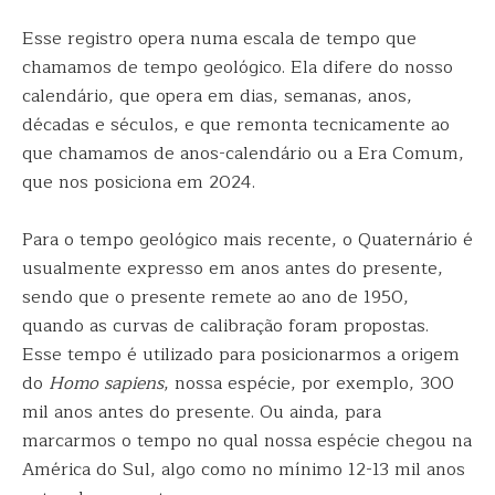
Esse registro opera numa escala de tempo que
chamamos de tempo geológico. Ela difere do nosso
calendário, que opera em dias, semanas, anos,
décadas e séculos, e que remonta tecnicamente ao
que chamamos de anos-calendário ou a Era Comum,
que nos posiciona em 2024.
Para o tempo geológico mais recente, o Quaternário é
usualmente expresso em anos antes do presente,
sendo que o presente remete ao ano de 1950,
quando as curvas de calibração foram propostas.
Esse tempo é utilizado para posicionarmos a origem
do
Homo sapiens
, nossa espécie, por exemplo, 300
mil anos antes do presente. Ou ainda, para
marcarmos o tempo no qual nossa espécie chegou na
América do Sul, algo como no mínimo 12-13 mil anos