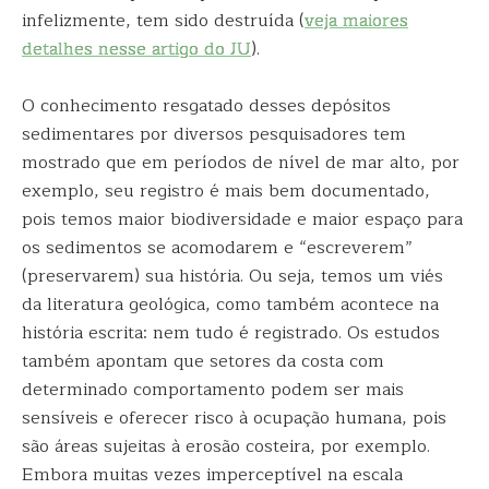
infelizmente, tem sido destruída (
veja maiores
detalhes nesse artigo do JU
).
O conhecimento resgatado desses depósitos
sedimentares por diversos pesquisadores tem
mostrado que em períodos de nível de mar alto, por
exemplo, seu registro é mais bem documentado,
pois temos maior biodiversidade e maior espaço para
os sedimentos se acomodarem e “escreverem”
(preservarem) sua história. Ou seja, temos um viés
da literatura geológica, como também acontece na
história escrita: nem tudo é registrado. Os estudos
também apontam que setores da costa com
determinado comportamento podem ser mais
sensíveis e oferecer risco à ocupação humana, pois
são áreas sujeitas à erosão costeira, por exemplo.
Embora muitas vezes imperceptível na escala