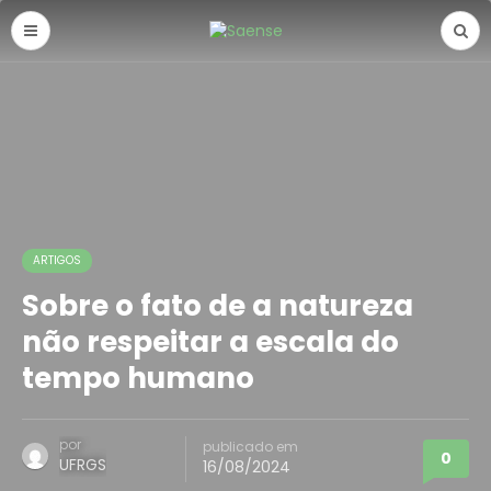
ARTIGOS
Sobre o fato de a natureza
não respeitar a escala do
tempo humano
por
publicado em
0
UFRGS
16/08/2024