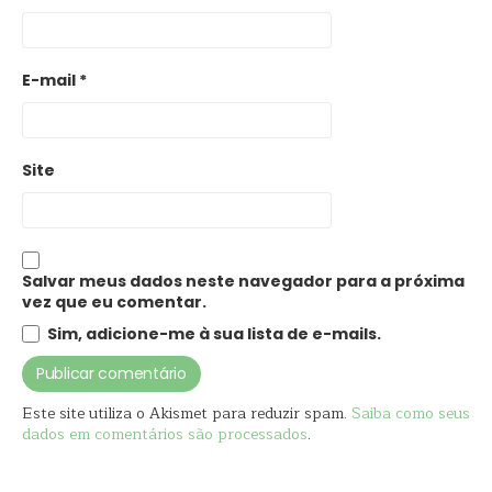
E-mail
*
Site
Salvar meus dados neste navegador para a próxima
vez que eu comentar.
Sim, adicione-me à sua lista de e-mails.
Este site utiliza o Akismet para reduzir spam.
Saiba como seus
dados em comentários são processados
.