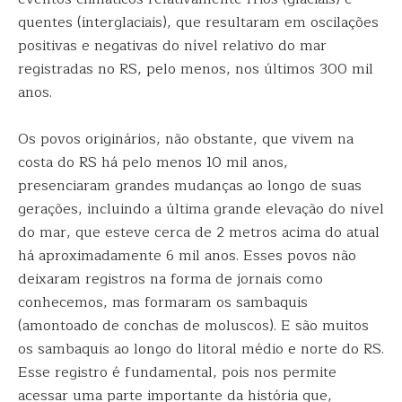
quentes (interglaciais), que resultaram em oscilações
positivas e negativas do nível relativo do mar
registradas no RS, pelo menos, nos últimos 300 mil
anos.
Os povos originários, não obstante, que vivem na
costa do RS há pelo menos 10 mil anos,
presenciaram grandes mudanças ao longo de suas
gerações, incluindo a última grande elevação do nível
do mar, que esteve cerca de 2 metros acima do atual
há aproximadamente 6 mil anos. Esses povos não
deixaram registros na forma de jornais como
conhecemos, mas formaram os sambaquis
(amontoado de conchas de moluscos). E são muitos
os sambaquis ao longo do litoral médio e norte do RS.
Esse registro é fundamental, pois nos permite
acessar uma parte importante da história que,