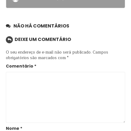
NÃO HÁ COMENTÁRIOS
DEIXE UM COMENTÁRIO
O seu endereço de e-mail não será publicado.
Campos
obrigatórios são marcados com
*
Comentário
*
Nome
*