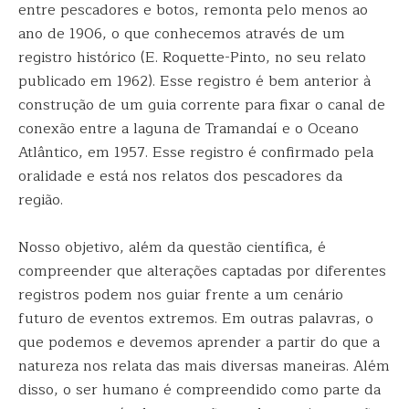
entre pescadores e botos, remonta pelo menos ao
ano de 1906, o que conhecemos através de um
registro histórico (E. Roquette-Pinto, no seu relato
publicado em 1962). Esse registro é bem anterior à
construção de um guia corrente para fixar o canal de
conexão entre a laguna de Tramandaí e o Oceano
Atlântico, em 1957. Esse registro é confirmado pela
oralidade e está nos relatos dos pescadores da
região.
Nosso objetivo, além da questão científica, é
compreender que alterações captadas por diferentes
registros podem nos guiar frente a um cenário
futuro de eventos extremos. Em outras palavras, o
que podemos e devemos aprender a partir do que a
natureza nos relata das mais diversas maneiras. Além
disso, o ser humano é compreendido como parte da