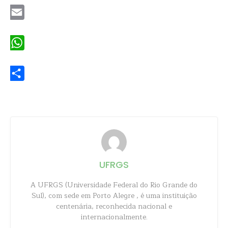
Email
WhatsApp
Share
UFRGS
A UFRGS (Universidade Federal do Rio Grande do
Sul), com sede em Porto Alegre , é uma instituição
centenária, reconhecida nacional e
internacionalmente.