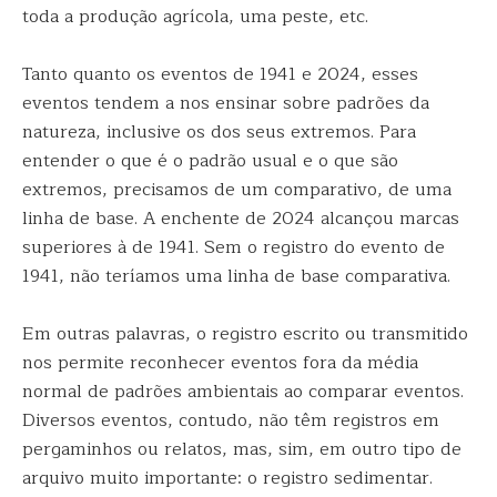
toda a produção agrícola, uma peste, etc.
Tanto quanto os eventos de 1941 e 2024, esses
eventos tendem a nos ensinar sobre padrões da
natureza, inclusive os dos seus extremos. Para
entender o que é o padrão usual e o que são
extremos, precisamos de um comparativo, de uma
linha de base. A enchente de 2024 alcançou marcas
superiores à de 1941. Sem o registro do evento de
1941, não teríamos uma linha de base comparativa.
Em outras palavras, o registro escrito ou transmitido
nos permite reconhecer eventos fora da média
normal de padrões ambientais ao comparar eventos.
Diversos eventos, contudo, não têm registros em
pergaminhos ou relatos, mas, sim, em outro tipo de
arquivo muito importante: o registro sedimentar.