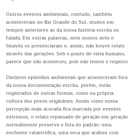
Outros eventos ambientais, contudo, também
aconteceram no Rio Grande do Sul, muitos em
tempos anteriores ao da nossa história escrita ou
falada. Em outras palavras, nem nossos avós e
bisavós os presenciaram e, assim, não houve relato
através das gerações. Sob o ponto de vista humano,
parece que não aconteceu, pois não temos o registro.
Distintos episódios ambientais que aconteceram fora
da nossa documentação escrita, porém, estão
registrados de outras formas, como na própria
cultura dos povos originários. Assim como nossa
percepção mais acurada fica marcada por eventos
extremos, o relato repassado de geração em geração
normalmente preserva o fora do padrão: uma
enchente catastrófica, uma seca que acabou com