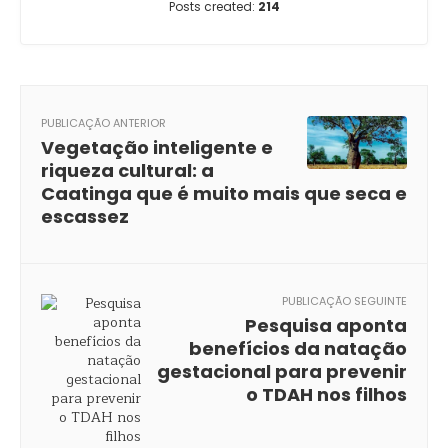
Posts created:
214
PUBLICAÇÃO ANTERIOR
Vegetação inteligente e
riqueza cultural: a
Caatinga que é muito mais que seca e
escassez
PUBLICAÇÃO SEGUINTE
Pesquisa aponta
benefícios da natação
gestacional para prevenir
o TDAH nos filhos