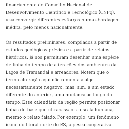
financiamento do Conselho Nacional de
Desenvolvimento Científico e Tecnológico (CNPq),
visa convergir diferentes esforços numa abordagem
inédita, pelo menos nacionalmente.
Os resultados preliminares, compilados a partir de
estudos geológicos prévios e a partir de relatos
históricos, já nos permitiram desenhar uma espécie
de linha do tempo de alterações dos ambientes da
Lagoa de Tramandaí e arreadores. Notem que o
termo alteração aqui não remonta a algo
necessariamente negativo, mas, sim, a um estado
diferente do anterior, uma mudança ao longo do
tempo. Esse calendário da região permite posicionar
linhas de base que ultrapassam a escala humana,
mesmo o relato falado. Por exemplo, um fenômeno
ícone do litoral norte do RS, a pesca cooperativa