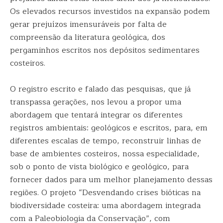
Os elevados recursos investidos na expansão podem
gerar prejuízos imensuráveis por falta de
compreensão da literatura geológica, dos
pergaminhos escritos nos depósitos sedimentares
costeiros.
O registro escrito e falado das pesquisas, que já
transpassa gerações, nos levou a propor uma
abordagem que tentará integrar os diferentes
registros ambientais: geológicos e escritos, para, em
diferentes escalas de tempo, reconstruir linhas de
base de ambientes costeiros, nossa especialidade,
sob o ponto de vista biológico e geológico, para
fornecer dados para um melhor planejamento dessas
regiões. O projeto “Desvendando crises bióticas na
biodiversidade costeira: uma abordagem integrada
com a Paleobiologia da Conservação”, com