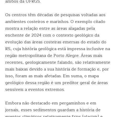
ambos da UFRGS.
Os centros têm décadas de pesquisas voltadas aos
ambientes costeiros e marinhos. O exemplo citado
mostra a relação entre as áreas alagadas pela
enchente de 2024 com o contexto geológico da
evolução das áreas costeiras emersas do estado do
RS, cuja história geológica está impressa inclusive na
região metropolitana de Porto Alegre. Áreas mais
recentes, geologicamente falando, são relativamente
mais baixas devido a sua história de formação e, por
isso, foram as mais afetadas. Em suma, o mapa
geológico dessa região é um preditor geral de áreas
sensíveis a eventos extremos.
Embora não destacado em pergaminhos e em
jornais, esses sedimentos guardam a história de
eventos climáticos relativamente frios (glaciais) e