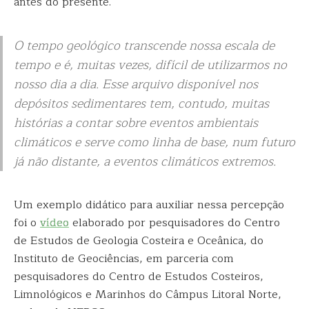
antes do presente.
O tempo geológico transcende nossa escala de
tempo e é, muitas vezes, difícil de utilizarmos no
nosso dia a dia. Esse arquivo disponível nos
depósitos sedimentares tem, contudo, muitas
histórias a contar sobre eventos ambientais
climáticos e serve como linha de base, num futuro
já não distante, a eventos climáticos extremos.
Um exemplo didático para auxiliar nessa percepção
foi o
vídeo
elaborado por pesquisadores do Centro
de Estudos de Geologia Costeira e Oceânica, do
Instituto de Geociências, em parceria com
pesquisadores do Centro de Estudos Costeiros,
Limnológicos e Marinhos do Câmpus Litoral Norte,