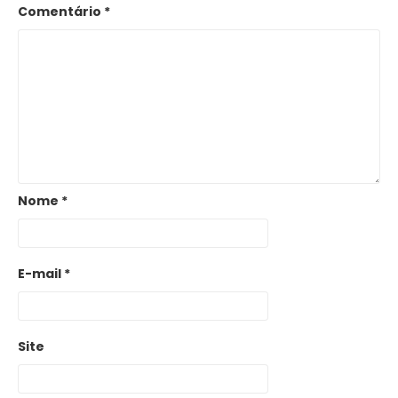
Comentário
*
Nome
*
E-mail
*
Site