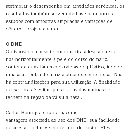
aprimorar o desempenho em atividades aeróbicas, os
resultados também servem de base para outros
estudos com amostras ampliadas e variações de
gênero”, projeta o autor.
O DNE
O dispositivo consiste em uma tira adesiva que se
fixa horizontalmente à pele do dorso do nariz,
contendo duas lâminas paralelas de plástico, indo de
uma asa à outra do nariz e atuando como molas. Não
há contraindicações para sua utilização. A finalidade
dessas tiras é evitar que as abas das narinas se
fechem na região da válvula nasal.
Carlos Henrique enumera, como
vantagem associada ao uso dos DNE, sua facilidade
de acesso, inclusive em termos de custo. “Eles