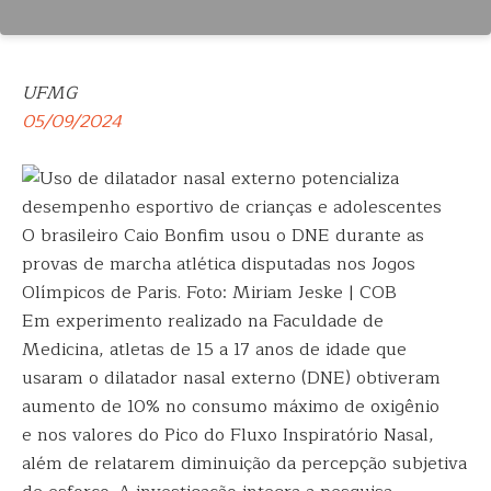
UFMG
05/09/2024
O brasileiro Caio Bonfim usou o DNE durante as
provas de marcha atlética disputadas nos Jogos
Olímpicos de Paris. Foto: Miriam Jeske | COB
Em experimento realizado na Faculdade de
Medicina, atletas de 15 a 17 anos de idade que
usaram o dilatador nasal externo (DNE) obtiveram
aumento de 10% no consumo máximo de oxigênio
e nos valores do Pico do Fluxo Inspiratório Nasal,
além de relatarem diminuição da percepção subjetiva