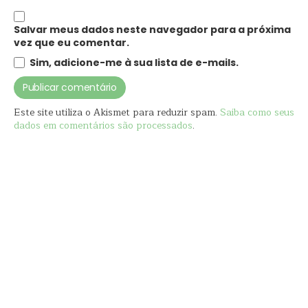
Salvar meus dados neste navegador para a próxima
vez que eu comentar.
Sim, adicione-me à sua lista de e-mails.
Este site utiliza o Akismet para reduzir spam.
Saiba como seus
dados em comentários são processados
.