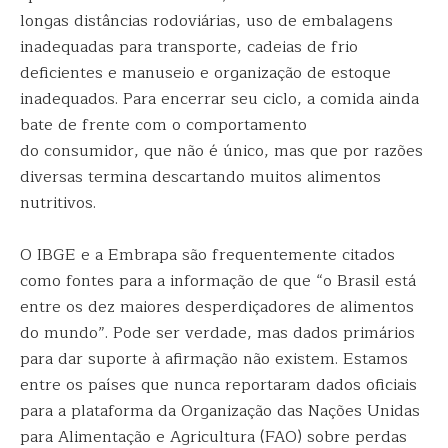
longas distâncias rodoviárias, uso de embalagens
inadequadas para transporte, cadeias de frio
deficientes e manuseio e organização de estoque
inadequados. Para encerrar seu ciclo, a comida ainda
bate de frente com o comportamento
do consumidor, que não é único, mas que por razões
diversas termina descartando muitos alimentos
nutritivos.
O IBGE e a Embrapa são frequentemente citados
como fontes para a informação de que “o Brasil está
entre os dez maiores desperdiçadores de alimentos
do mundo”. Pode ser verdade, mas dados primários
para dar suporte à afirmação não existem. Estamos
entre os países que nunca reportaram dados oficiais
para a plataforma da Organização das Nações Unidas
para Alimentação e Agricultura (FAO) sobre perdas