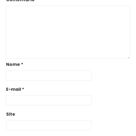
Nome
*
E-mail
*
Site