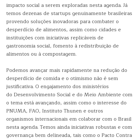
impacto social a serem exploradas nesta agenda. Já
temos dezenas de startups genuinamente brasileiras
provendo soluções inovadoras para combater o
desperdício de alimentos, assim como cidades e
instituições com iniciativas replicáveis de
gastronomia social, fomento à redistribuição de
alimentos ou à compostagem.
Podemos avançar mais rapidamente na redução do
desperdício de comida e o otimismo não é sem
justificativa. O engajamento dos ministérios
do Desenvolvimento Social e do Meio Ambiente com
o tema está avançando, assim como o interesse do
PNUMA, FAO, Instituto Thunen e outros
organismos internacionais em colaborar com o Brasil
nesta agenda. Temos ainda iniciativas robustas e com
governança bem delineada, tais como o Pacto Contra