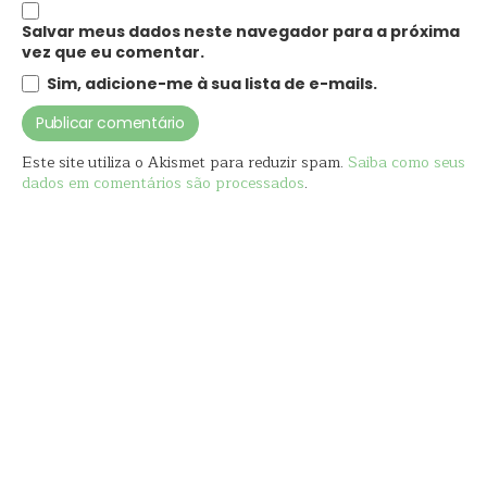
Salvar meus dados neste navegador para a próxima
vez que eu comentar.
Sim, adicione-me à sua lista de e-mails.
Este site utiliza o Akismet para reduzir spam.
Saiba como seus
dados em comentários são processados
.