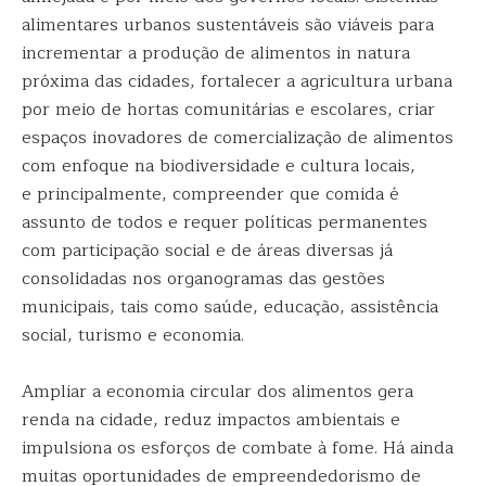
alimentares urbanos sustentáveis são viáveis para
incrementar a produção de alimentos in natura
próxima das cidades, fortalecer a agricultura urbana
por meio de hortas comunitárias e escolares, criar
espaços inovadores de comercialização de alimentos
com enfoque na biodiversidade e cultura locais,
e principalmente, compreender que comida é
assunto de todos e requer políticas permanentes
com participação social e de áreas diversas já
consolidadas nos organogramas das gestões
municipais, tais como saúde, educação, assistência
social, turismo e economia.
Ampliar a economia circular dos alimentos gera
renda na cidade, reduz impactos ambientais e
impulsiona os esforços de combate à fome. Há ainda
muitas oportunidades de empreendedorismo de