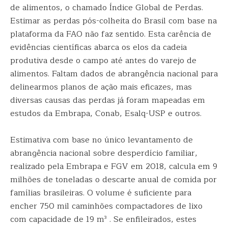
de alimentos, o chamado Índice Global de Perdas.
Estimar as perdas pós-colheita do Brasil com base na
plataforma da FAO não faz sentido. Esta carência de
evidências científicas abarca os elos da cadeia
produtiva desde o campo até antes do varejo de
alimentos. Faltam dados de abrangência nacional para
delinearmos planos de ação mais eficazes, mas
diversas causas das perdas já foram mapeadas em
estudos da Embrapa, Conab, Esalq-USP e outros.
Estimativa com base no único levantamento de
abrangência nacional sobre desperdício familiar,
realizado pela Embrapa e FGV em 2018, calcula em 9
milhões de toneladas o descarte anual de comida por
famílias brasileiras. O volume é suficiente para
encher 750 mil caminhões compactadores de lixo
com capacidade de 19 m³ . Se enfileirados, estes