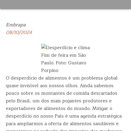
Embrapa
08/10/2024
Fim de feira em São
Paulo. Foto: Gustavo
Porpino
O desperdício de alimentos é um problema global
quase invisível aos nossos olhos. Ainda sabemos
pouco sobre os montantes de comida descartados
pelo Brasil, um dos mais pujantes produtores e
exportadores de alimentos do mundo. Mitigar o
desperdício no nosso País é uma agenda estratégica
para ampliarmos a oferta de alimentos saudáveis e