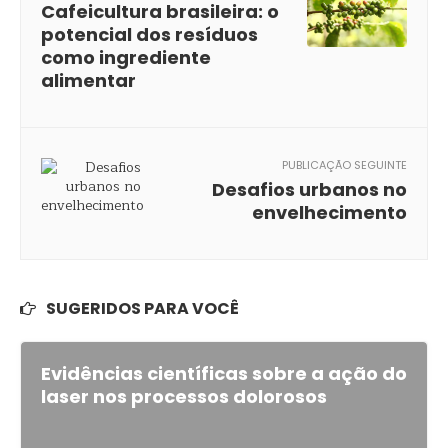
Cafeicultura brasileira: o
potencial dos resíduos
como ingrediente
alimentar
PUBLICAÇÃO SEGUINTE
Desafios urbanos no
envelhecimento
SUGERIDOS PARA VOCÊ
Evidências científicas sobre a ação do
laser nos processos dolorosos