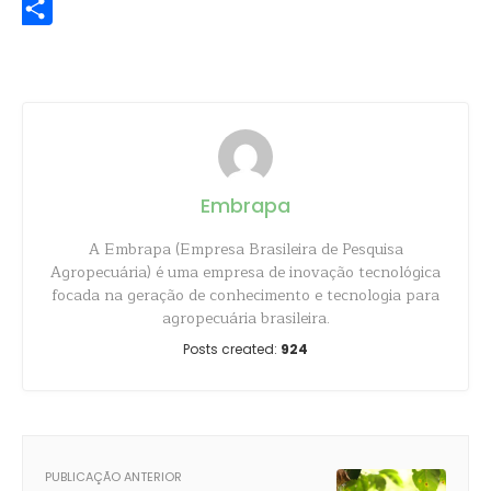
Share
Embrapa
A Embrapa (Empresa Brasileira de Pesquisa
Agropecuária) é uma empresa de inovação tecnológica
focada na geração de conhecimento e tecnologia para
agropecuária brasileira.
Posts created:
924
PUBLICAÇÃO ANTERIOR