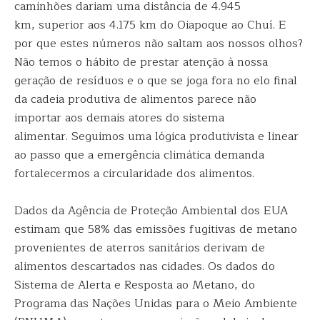
caminhões dariam uma distância de 4.945
km, superior aos 4.175 km do Oiapoque ao Chuí. E
por que estes números não saltam aos nossos olhos?
Não temos o hábito de prestar atenção à nossa
geração de resíduos e o que se joga fora no elo final
da cadeia produtiva de alimentos parece não
importar aos demais atores do sistema
alimentar. Seguimos uma lógica produtivista e linear
ao passo que a emergência climática demanda
fortalecermos a circularidade dos alimentos.
Dados da Agência de Proteção Ambiental dos EUA
estimam que 58% das emissões fugitivas de metano
provenientes de aterros sanitários derivam de
alimentos descartados nas cidades. Os dados do
Sistema de Alerta e Resposta ao Metano, do
Programa das Nações Unidas para o Meio Ambiente