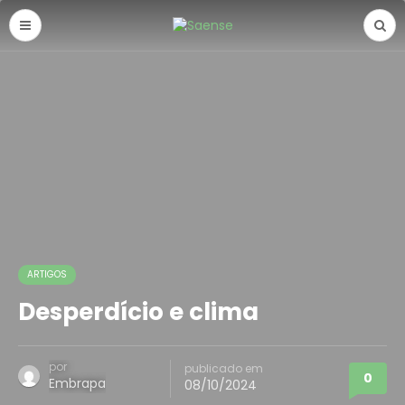
ARTIGOS
Desperdício e clima
por
publicado em
0
Embrapa
08/10/2024