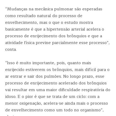
“Mudanças na mecânica pulmonar são esperadas
como resultado natural do processo de
envelhecimento, mas o que o estudo mostra
basicamente é que a hipertensão arterial acelera o
processo de enrijecimento dos brônquios e que a
atividade física previne parcialmente esse processo”,
conta.
“Isso é muito importante, pois, quanto mais
enrijecido estiverem os brônquios, mais difícil para o
ar entrar e sair dos pulmões. No longo prazo, esse
processo de enrijecimento acelerado dos brônquios
vai resultar em uma maior dificuldade respiratória do
idoso. E o pior é que se trata de um ciclo: com a
menor oxigenação, acelera-se ainda mais o processo
de envelhecimento como um todo no organismo”,