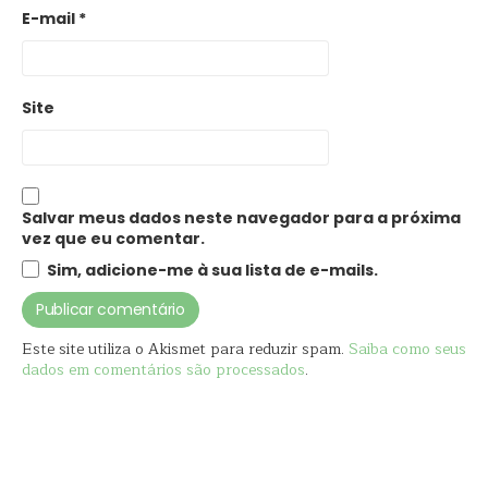
E-mail
*
Site
Salvar meus dados neste navegador para a próxima
vez que eu comentar.
Sim, adicione-me à sua lista de e-mails.
Este site utiliza o Akismet para reduzir spam.
Saiba como seus
dados em comentários são processados
.