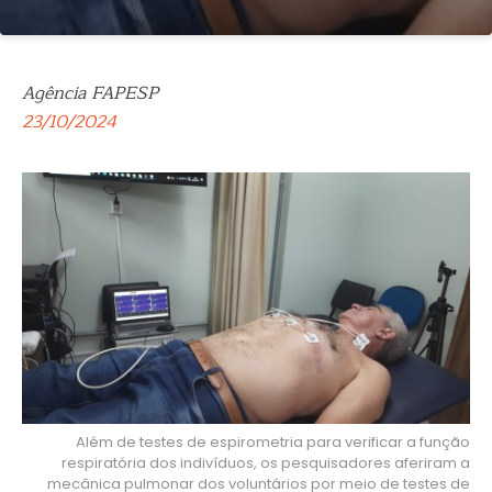
Agência FAPESP
23/10/2024
Além de testes de espirometria para verificar a função
respiratória dos indivíduos, os pesquisadores aferiram a
mecânica pulmonar dos voluntários por meio de testes de