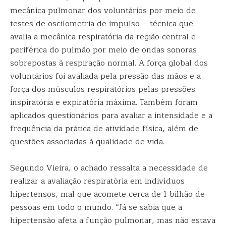
mecânica pulmonar dos voluntários por meio de
testes de oscilometria de impulso – técnica que
avalia a mecânica respiratória da região central e
periférica do pulmão por meio de ondas sonoras
sobrepostas à respiração normal. A força global dos
voluntários foi avaliada pela pressão das mãos e a
força dos músculos respiratórios pelas pressões
inspiratória e expiratória máxima. Também foram
aplicados questionários para avaliar a intensidade e a
frequência da prática de atividade física, além de
questões associadas à qualidade de vida.
Segundo Vieira, o achado ressalta a necessidade de
realizar a avaliação respiratória em indivíduos
hipertensos, mal que acomete cerca de 1 bilhão de
pessoas em todo o mundo. “Já se sabia que a
hipertensão afeta a função pulmonar, mas não estava