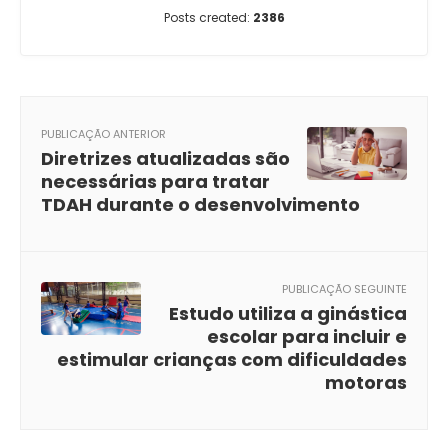
Posts created:
2386
PUBLICAÇÃO ANTERIOR
Diretrizes atualizadas são
necessárias para tratar
TDAH durante o desenvolvimento
PUBLICAÇÃO SEGUINTE
Estudo utiliza a ginástica
escolar para incluir e
estimular crianças com dificuldades
motoras