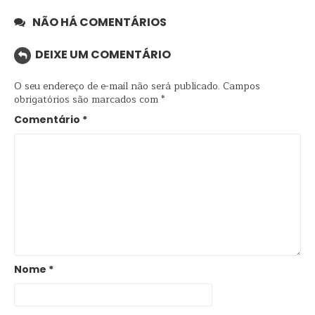
NÃO HÁ COMENTÁRIOS
DEIXE UM COMENTÁRIO
O seu endereço de e-mail não será publicado.
Campos
obrigatórios são marcados com
*
Comentário
*
Nome
*