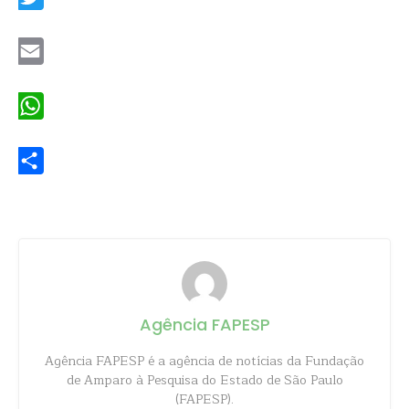
Twitter
Email
WhatsApp
Share
Agência FAPESP
Agência FAPESP é a agência de notícias da Fundação
de Amparo à Pesquisa do Estado de São Paulo
(FAPESP).