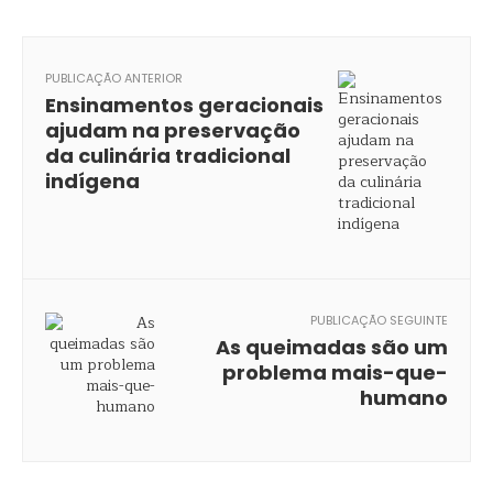
PUBLICAÇÃO ANTERIOR
Ensinamentos geracionais
ajudam na preservação
da culinária tradicional
indígena
PUBLICAÇÃO SEGUINTE
As queimadas são um
problema mais-que-
humano