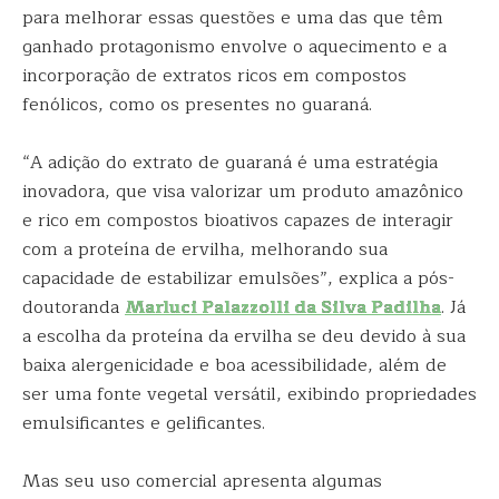
para melhorar essas questões e uma das que têm
ganhado protagonismo envolve o aquecimento e a
incorporação de extratos ricos em compostos
fenólicos, como os presentes no guaraná.
“A adição do extrato de guaraná é uma estratégia
inovadora, que visa valorizar um produto amazônico
e rico em compostos bioativos capazes de interagir
com a proteína de ervilha, melhorando sua
capacidade de estabilizar emulsões”, explica a pós-
doutoranda
Marluci Palazzolli da Silva Padilha
. Já
a escolha da proteína da ervilha se deu devido à sua
baixa alergenicidade e boa acessibilidade, além de
ser uma fonte vegetal versátil, exibindo propriedades
emulsificantes e gelificantes.
Mas seu uso comercial apresenta algumas