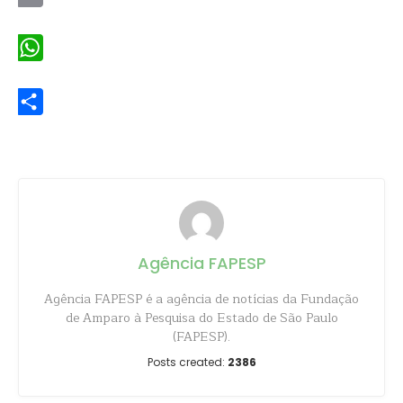
Email
WhatsApp
Share
Agência FAPESP
Agência FAPESP é a agência de notícias da Fundação
de Amparo à Pesquisa do Estado de São Paulo
(FAPESP).
Posts created:
2386