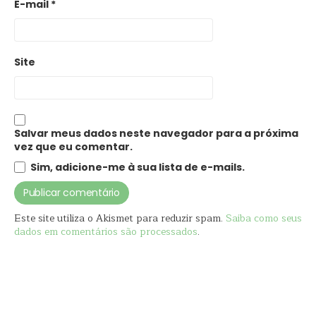
E-mail
*
Site
Salvar meus dados neste navegador para a próxima
vez que eu comentar.
Sim, adicione-me à sua lista de e-mails.
Este site utiliza o Akismet para reduzir spam.
Saiba como seus
dados em comentários são processados
.