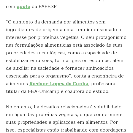
com
apoio
da FAPESP.
“O aumento da demanda por alimentos sem
ingredientes de origem animal tem impulsionado o
interesse por proteínas vegetais. O seu protagonismo
nas formulações alimentícias está associado às suas
propriedades tecnológicas, como a capacidade de
estabilizar emulsões, formar géis ou espumas, além
de auxiliar na saciedade e fornecer aminoácidos
essenciais para o organismo”, conta a engenheira de
alimentos
Rosiane Lopes da Cunha
, professora
titular da FEA-Unicamp e coautora do estudo.
No entanto, há desafios relacionados à solubilidade
em água das proteínas vegetais, o que compromete
suas propriedades e aplicações em alimentos. Por
isso, especialistas estão trabalhando com abordagens