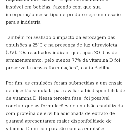
instável em bebidas, fazendo com que sua
incorporação nesse tipo de produto seja um desafio
para a indústria.
Também foi avaliado o impacto da estocagem das
emulsões a 25°C e na presença de luz ultravioleta
(UV). “Os resultados indicam que, após 30 dias de
armazenamento, pelo menos 77% da vitamina D foi
preservada nessas formulações”, conta Padilha.
Por fim, as emulsões foram submetidas a um ensaio
de digestão simulada para avaliar a biodisponibilidade
de vitamina D. Nessa terceira fase, foi possível
concluir que as formulações de emulsão estabilizada
com proteína de ervilha adicionada de extrato de
guaraná apresentaram maior disponibilidade de
vitamina D em comparação com as emulsões