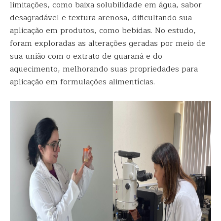
limitações, como baixa solubilidade em água, sabor
desagradável e textura arenosa, dificultando sua
aplicação em produtos, como bebidas. No estudo,
foram exploradas as alterações geradas por meio de
sua união com o extrato de guaraná e do
aquecimento, melhorando suas propriedades para
aplicação em formulações alimentícias.