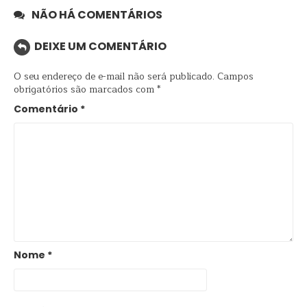
NÃO HÁ COMENTÁRIOS
DEIXE UM COMENTÁRIO
O seu endereço de e-mail não será publicado.
Campos
obrigatórios são marcados com
*
Comentário
*
Nome
*