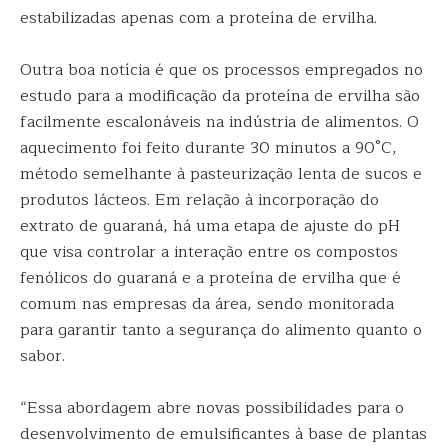
estabilizadas apenas com a proteína de ervilha.
Outra boa notícia é que os processos empregados no
estudo para a modificação da proteína de ervilha são
facilmente escalonáveis na indústria de alimentos. O
aquecimento foi feito durante 30 minutos a 90°C,
método semelhante à pasteurização lenta de sucos e
produtos lácteos. Em relação à incorporação do
extrato de guaraná, há uma etapa de ajuste do pH
que visa controlar a interação entre os compostos
fenólicos do guaraná e a proteína de ervilha que é
comum nas empresas da área, sendo monitorada
para garantir tanto a segurança do alimento quanto o
sabor.
“Essa abordagem abre novas possibilidades para o
desenvolvimento de emulsificantes à base de plantas