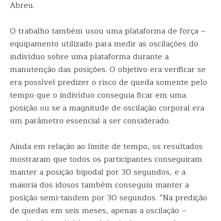
Abreu.
O trabalho também usou uma plataforma de força –
equipamento utilizado para medir as oscilações do
indivíduo sobre uma plataforma durante a
manutenção das posições. O objetivo era verificar se
era possível predizer o risco de queda somente pelo
tempo que o indivíduo conseguia ficar em uma
posição ou se a magnitude de oscilação corporal era
um parâmetro essencial a ser considerado.
Ainda em relação ao limite de tempo, os resultados
mostraram que todos os participantes conseguiram
manter a posição bipodal por 30 segundos, e a
maioria dos idosos também conseguiu manter a
posição semi-tandem por 30 segundos. “Na predição
de quedas em seis meses, apenas a oscilação –