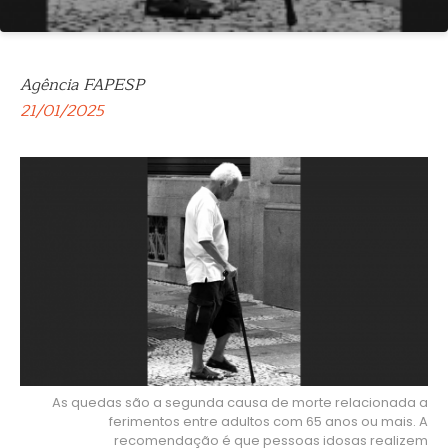
Agência FAPESP
21/01/2025
As quedas são a segunda causa de morte relacionada a
ferimentos entre adultos com 65 anos ou mais. A
recomendação é que pessoas idosas realizem