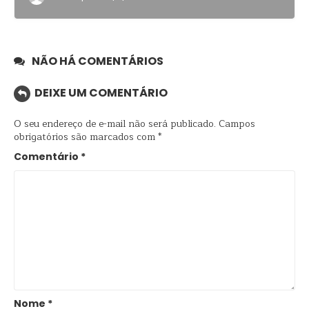
NÃO HÁ COMENTÁRIOS
DEIXE UM COMENTÁRIO
O seu endereço de e-mail não será publicado.
Campos
obrigatórios são marcados com
*
Comentário
*
Nome
*