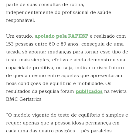
parte de suas consultas de rotina,
independentemente do profissional de saúde
responsável.
Um estudo,
apoiado pela FAPESP
e realizado com
153 pessoas entre 60 e 89 anos, conseguiu de uma
tacada só apontar mudanças para tornar esse tipo de
teste mais simples, efetivo e ainda demonstrou sua
capacidade preditiva, ou seja, indicar o risco futuro
de queda mesmo entre aqueles que apresentaram
boas condições de equilíbrio e mobilidade. Os
resultados da pesquisa foram
publicados
na revista
BMC Geriatrics.
“O modelo vigente do teste de equilíbrio é simples e
requer apenas que a pessoa idosa permaneça em
cada uma das quatro posições – pés paralelos