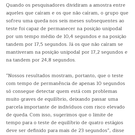
Quando os pesquisadores dividiram a amostra entre
aqueles que caíram e os que não caíram, o grupo que
sofreu uma queda nos seis meses subsequentes ao
teste foi capaz de permanecer na posição unipodal
por um tempo médio de 10,4 segundos e na posição
tandem por 17,5 segundos. Já os que não caíram se
mantiveram na posição unipodal por 17,2 segundos e
na tandem por 24,8 segundos.
“Nossos resultados mostram, portanto, que o teste
com tempo de permanência de apenas 10 segundos
só consegue detectar quem está com problemas
muito graves de equilíbrio, deixando passar uma
parcela importante de indivíduos com risco elevado
de queda. Com isso, sugerimos que o limite de
tempo para o teste de equilíbrio de quatro estágios
deve ser definido para mais de 23 segundos”, disse