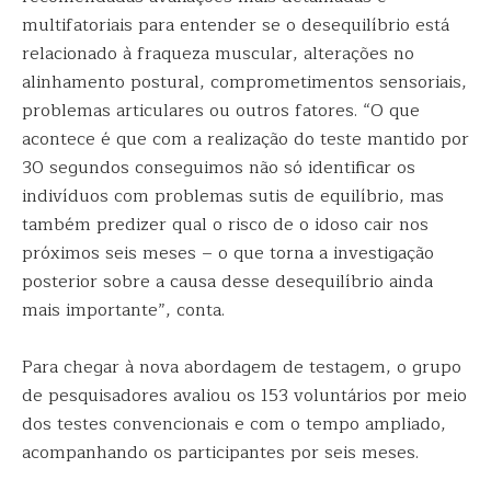
multifatoriais para entender se o desequilíbrio está
relacionado à fraqueza muscular, alterações no
alinhamento postural, comprometimentos sensoriais,
problemas articulares ou outros fatores. “O que
acontece é que com a realização do teste mantido por
30 segundos conseguimos não só identificar os
indivíduos com problemas sutis de equilíbrio, mas
também predizer qual o risco de o idoso cair nos
próximos seis meses – o que torna a investigação
posterior sobre a causa desse desequilíbrio ainda
mais importante”, conta.
Para chegar à nova abordagem de testagem, o grupo
de pesquisadores avaliou os 153 voluntários por meio
dos testes convencionais e com o tempo ampliado,
acompanhando os participantes por seis meses.