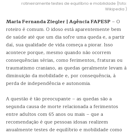
rotineiramente testes de equilíbrio e mobilidade (foto:
Wikipedia )
Maria Fernanda Ziegler | Agência FAPESP
– O
roteiro é comum. O idoso está aparentemente bem
de saúde até que um dia sofre uma queda e, a partir
daí, sua qualidade de vida começa a piorar. Isso
acontece porque, mesmo quando não ocorrem
consequências sérias, como ferimentos, fraturas ou
traumatismo craniano, as quedas geralmente levam à
diminuição da mobilidade e, por consequência, à
perda de independência e autonomia.
A questão é tão preocupante – as quedas são a
segunda causa de morte relacionada a ferimentos
entre adultos com 65 anos ou mais – que a
recomendação é que pessoas idosas realizem
anualmente testes de equilíbrio e mobilidade como