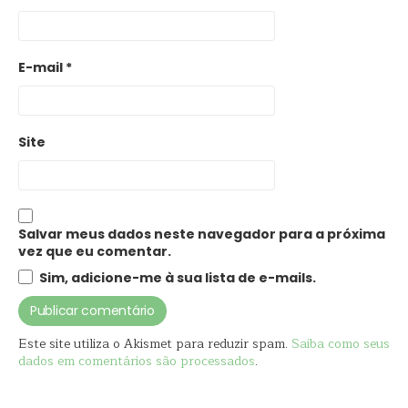
E-mail
*
Site
Salvar meus dados neste navegador para a próxima
vez que eu comentar.
Sim, adicione-me à sua lista de e-mails.
Este site utiliza o Akismet para reduzir spam.
Saiba como seus
dados em comentários são processados
.