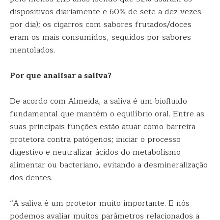
dispositivos diariamente e 60% de sete a dez vezes
por dia); os cigarros com sabores frutados/doces
eram os mais consumidos, seguidos por sabores
mentolados.
Por que analisar a saliva?
De acordo com Almeida, a saliva é um biofluido
fundamental que mantém o equilíbrio oral. Entre as
suas principais funções estão atuar como barreira
protetora contra patógenos; iniciar o processo
digestivo e neutralizar ácidos do metabolismo
alimentar ou bacteriano, evitando a desmineralização
dos dentes.
“A saliva é um protetor muito importante. E nós
podemos avaliar muitos parâmetros relacionados a