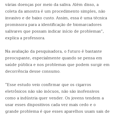
várias doenças por meio da saliva. Além disso, a
coleta da amostra é um procedimento simples, não
invasivo e de baixo custo. Assim, essa é uma técnica
promissora para a identificação de biomarcadores
salivares que possam indicar início de problemas”,
explica a professora.
Na avaliação da pesquisadora, o futuro é bastante
preocupante, especialmente quando se pensa em
saúde pública e nos problemas que podem surgir em
decorrência desse consumo.
“Esse estudo veio confirmar que os cigarros
eletrônicos não são inócuos, não são inofensivos
como a indústria quer vender. Os jovens tendem a
usar esses dispositivos cada vez mais cedo e o
grande problema é que esses aparelhos usam sais de