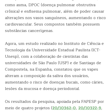
como asma, DPOC (doença pulmonar obstrutiva
crônica) e enfisema pulmonar, além de poder causar
alterações nos vasos sanguíneos, aumentando o risco
cardiovascular. Seus compostos também possuem
substâncias cancerígenas.
Agora, um estudo realizado no Instituto de Ciência e
Tecnologia da Universidade Estadual Paulista (ICT-
Unesp), com a colaboração de cientistas das
universidades de São Paulo (USP) e de Santiago de
Compostela, na Espanha, constatou que os vapes
alteram a composição da saliva dos usuários,
aumentando o risco de doenças bucais, como cáries,
lesões da mucosa e doença periodontal.
Os resultados da pesquisa, apoiada pela FAPESP por
meio de quatro projetos (
20/10362-0
,
20/10322-9
,