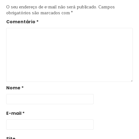
O seu endereço de e-mail não será publicado.
Campos
obrigatórios são marcados com
*
Comentário
*
Nome
*
E-mail
*
Site