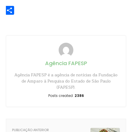
WhatsApp
Share
Agência FAPESP
Agência FAPESP é a agência de notícias da Fundação
de Amparo à Pesquisa do Estado de São Paulo
(FAPESP).
Posts created:
2386
PUBLICAÇÃO ANTERIOR