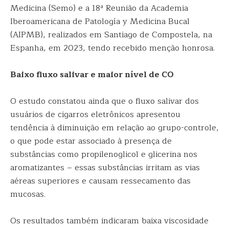
Medicina (Semo) e a 18ª Reunião da Academia
Iberoamericana de Patología y Medicina Bucal
(AIPMB), realizados em Santiago de Compostela, na
Espanha, em 2023, tendo recebido menção honrosa.
Baixo fluxo salivar e maior nível de CO
O estudo constatou ainda que o fluxo salivar dos
usuários de cigarros eletrônicos apresentou
tendência à diminuição em relação ao grupo-controle,
o que pode estar associado à presença de
substâncias como propilenoglicol e glicerina nos
aromatizantes – essas substâncias irritam as vias
aéreas superiores e causam ressecamento das
mucosas.
Os resultados também indicaram baixa viscosidade