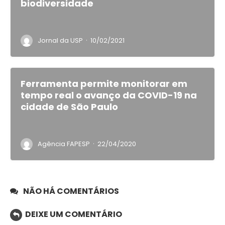
biodiversidade
·
Jornal da USP
10/02/2021
Ferramenta permite monitorar em
tempo real o avanço da COVID-19 na
cidade de São Paulo
·
Agência FAPESP
22/04/2020
NÃO HÁ COMENTÁRIOS
DEIXE UM COMENTÁRIO