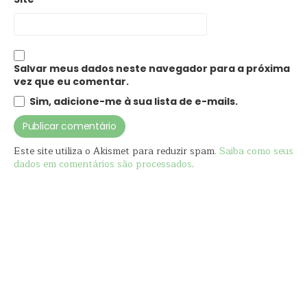
Salvar meus dados neste navegador para a próxima
vez que eu comentar.
Sim, adicione-me à sua lista de e-mails.
Este site utiliza o Akismet para reduzir spam.
Saiba como seus
dados em comentários são processados
.