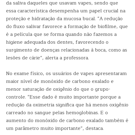
da saliva daqueles que usavam vapes, sendo que
essa característica desempenha um papel crucial na
proteção e hidratação da mucosa bucal. “A redução
do fluxo salivar favorece a formação de biofilme, que
é a película que se forma quando não fazemos a
higiene adequada dos dentes, favorecendo o
surgimento de doenças relacionadas à boca, como as
lesões de cárie”, alerta a professora.
No exame físico, os usuários de vapes apresentaram
maior nível de monóxido de carbono exalado e
menor saturação de oxigênio do que o grupo-
controle. “Esse dado é muito importante porque a
redução da oximetria significa que há menos oxigênio
carreado no sangue pelas hemoglobinas. E o
aumento do monóxido de carbono exalado também é
um parâmetro muito importante”, destaca.