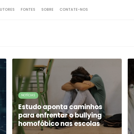
UTORES
FONTES
SOBRE
CONTATE-NOS
NOTÍCIAS
Estudo aponta caminhos
para enfrentar o bullying
homofóbico nas escolas