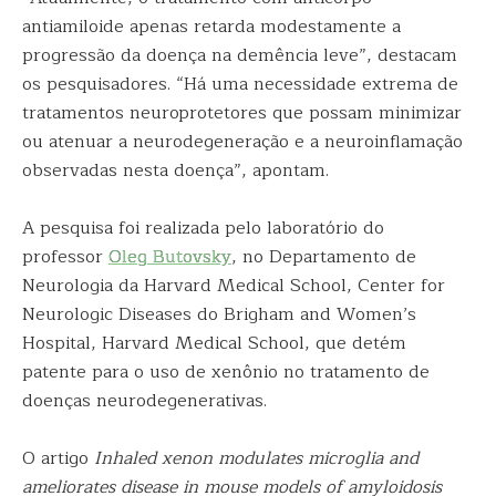
antiamiloide apenas retarda modestamente a
progressão da doença na demência leve”, destacam
os pesquisadores. “Há uma necessidade extrema de
tratamentos neuroprotetores que possam minimizar
ou atenuar a neurodegeneração e a neuroinflamação
observadas nesta doença”, apontam.
A pesquisa foi realizada pelo laboratório do
professor
Oleg Butovsky
, no Departamento de
Neurologia da Harvard Medical School, Center for
Neurologic Diseases do Brigham and Women’s
Hospital, Harvard Medical School, que detém
patente para o uso de xenônio no tratamento de
doenças neurodegenerativas.
O artigo
Inhaled xenon modulates microglia and
ameliorates disease in mouse models of amyloidosis