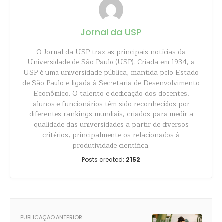
Jornal da USP
O Jornal da USP traz as principais notícias da
Universidade de São Paulo (USP). Criada em 1934, a
USP é uma universidade pública, mantida pelo Estado
de São Paulo e ligada à Secretaria de Desenvolvimento
Econômico. O talento e dedicação dos docentes,
alunos e funcionários têm sido reconhecidos por
diferentes rankings mundiais, criados para medir a
qualidade das universidades a partir de diversos
critérios, principalmente os relacionados à
produtividade científica.
Posts created:
2152
PUBLICAÇÃO ANTERIOR