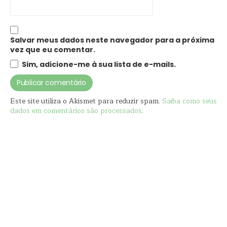
Salvar meus dados neste navegador para a próxima
vez que eu comentar.
Sim, adicione-me à sua lista de e-mails.
Este site utiliza o Akismet para reduzir spam.
Saiba como seus
dados em comentários são processados
.