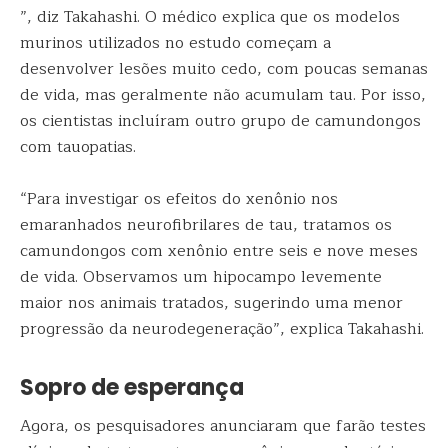
”, diz Takahashi. O médico explica que os modelos
murinos utilizados no estudo começam a
desenvolver lesões muito cedo, com poucas semanas
de vida, mas geralmente não acumulam tau. Por isso,
os cientistas incluíram outro grupo de camundongos
com tauopatias.
“Para investigar os efeitos do xenônio nos
emaranhados neurofibrilares de tau, tratamos os
camundongos com xenônio entre seis e nove meses
de vida. Observamos um hipocampo levemente
maior nos animais tratados, sugerindo uma menor
progressão da neurodegeneração”, explica Takahashi.
Sopro de esperança
Agora, os pesquisadores anunciaram que farão testes