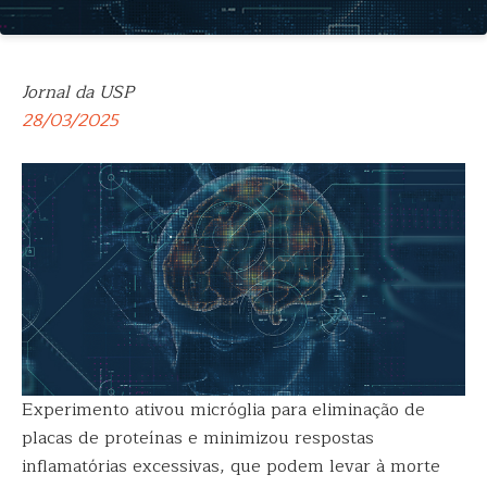
Jornal da USP
28/03/2025
Experimento ativou micróglia para eliminação de
placas de proteínas e minimizou respostas
inflamatórias excessivas, que podem levar à morte