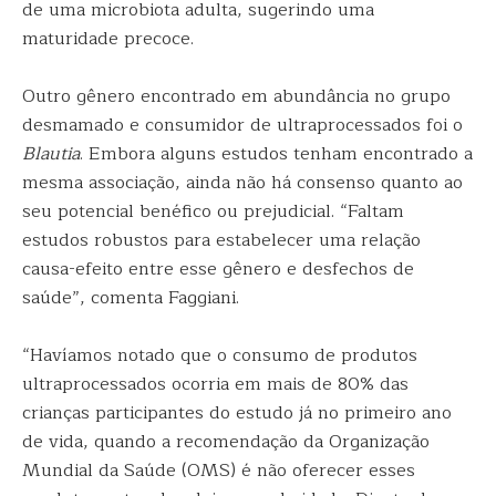
de uma microbiota adulta, sugerindo uma
maturidade precoce.
Outro gênero encontrado em abundância no grupo
desmamado e consumidor de ultraprocessados foi o
Blautia
. Embora alguns estudos tenham encontrado a
mesma associação, ainda não há consenso quanto ao
seu potencial benéfico ou prejudicial. “Faltam
estudos robustos para estabelecer uma relação
causa-efeito entre esse gênero e desfechos de
saúde”, comenta Faggiani.
“Havíamos notado que o consumo de produtos
ultraprocessados ocorria em mais de 80% das
crianças participantes do estudo já no primeiro ano
de vida, quando a recomendação da Organização
Mundial da Saúde (OMS) é não oferecer esses