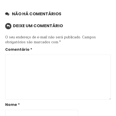
NÃO HÁ COMENTÁRIOS
DEIXE UM COMENTÁRIO
O seu endereço de e-mail não será publicado.
Campos
obrigatórios são marcados com
*
Comentário
*
Nome
*