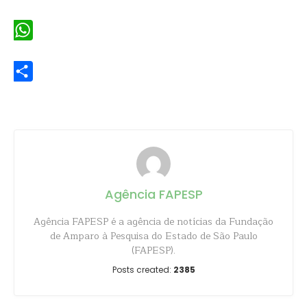
Email
WhatsApp
Share
Agência FAPESP
Agência FAPESP é a agência de notícias da Fundação
de Amparo à Pesquisa do Estado de São Paulo
(FAPESP).
Posts created:
2385