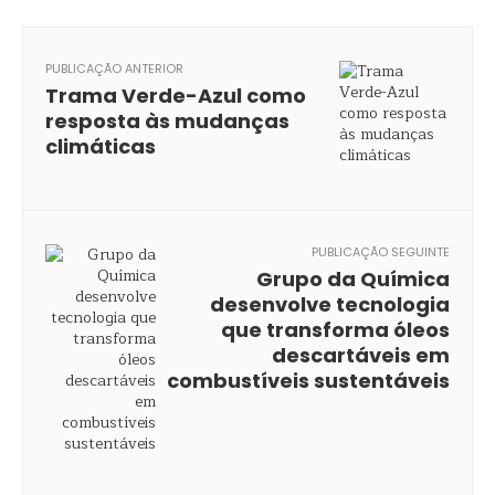
PUBLICAÇÃO ANTERIOR
Trama Verde-Azul como
resposta às mudanças
climáticas
PUBLICAÇÃO SEGUINTE
Grupo da Química
desenvolve tecnologia
que transforma óleos
descartáveis em
combustíveis sustentáveis