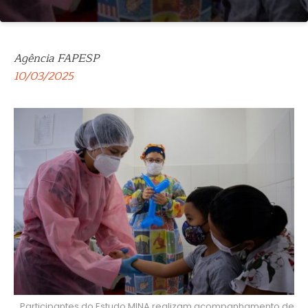
Agência FAPESP
10/03/2025
Participantes do Estudo MINA realizam acompanhamento de