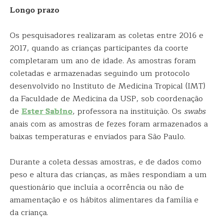
Longo prazo
Os pesquisadores realizaram as coletas entre 2016 e
2017, quando as crianças participantes da coorte
completaram um ano de idade. As amostras foram
coletadas e armazenadas seguindo um protocolo
desenvolvido no Instituto de Medicina Tropical (IMT)
da Faculdade de Medicina da USP, sob coordenação
de
Ester Sabino
, professora na instituição. Os
swabs
anais com as amostras de fezes foram armazenados a
baixas temperaturas e enviados para São Paulo.
Durante a coleta dessas amostras, e de dados como
peso e altura das crianças, as mães respondiam a um
questionário que incluía a ocorrência ou não de
amamentação e os hábitos alimentares da família e
da criança.