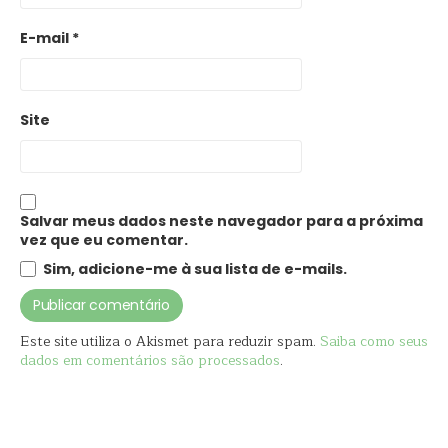
E-mail
*
Site
Salvar meus dados neste navegador para a próxima
vez que eu comentar.
Sim, adicione-me à sua lista de e-mails.
Este site utiliza o Akismet para reduzir spam.
Saiba como seus
dados em comentários são processados
.