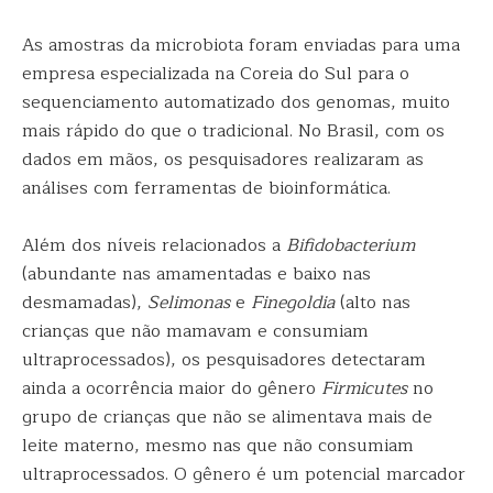
As amostras da microbiota foram enviadas para uma
empresa especializada na Coreia do Sul para o
sequenciamento automatizado dos genomas, muito
mais rápido do que o tradicional. No Brasil, com os
dados em mãos, os pesquisadores realizaram as
análises com ferramentas de bioinformática.
Além dos níveis relacionados a
Bifidobacterium
(abundante nas amamentadas e baixo nas
desmamadas),
Selimonas
e
Finegoldia
(alto nas
crianças que não mamavam e consumiam
ultraprocessados), os pesquisadores detectaram
ainda a ocorrência maior do gênero
Firmicutes
no
grupo de crianças que não se alimentava mais de
leite materno, mesmo nas que não consumiam
ultraprocessados. O gênero é um potencial marcador