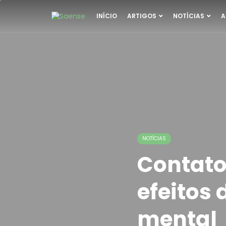
INÍCIO
ARTIGOS
NOTÍCIAS
A
NOTÍCIAS
Contato
efeitos
mental