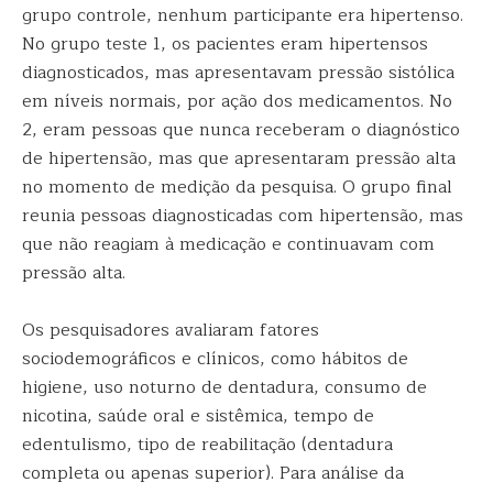
grupo controle, nenhum participante era hipertenso.
No grupo teste 1, os pacientes eram hipertensos
diagnosticados, mas apresentavam pressão sistólica
em níveis normais, por ação dos medicamentos. No
2, eram pessoas que nunca receberam o diagnóstico
de hipertensão, mas que apresentaram pressão alta
no momento de medição da pesquisa. O grupo final
reunia pessoas diagnosticadas com hipertensão, mas
que não reagiam à medicação e continuavam com
pressão alta.
Os pesquisadores avaliaram fatores
sociodemográficos e clínicos, como hábitos de
higiene, uso noturno de dentadura, consumo de
nicotina, saúde oral e sistêmica, tempo de
edentulismo, tipo de reabilitação (dentadura
completa ou apenas superior). Para análise da