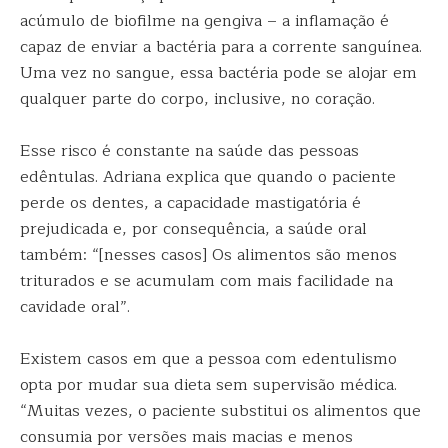
acúmulo de biofilme na gengiva – a inflamação é
capaz de enviar a bactéria para a corrente sanguínea.
Uma vez no sangue, essa bactéria pode se alojar em
qualquer parte do corpo, inclusive, no coração.
Esse risco é constante na saúde das pessoas
edêntulas. Adriana explica que quando o paciente
perde os dentes, a capacidade mastigatória é
prejudicada e, por consequência, a saúde oral
também: “[nesses casos] Os alimentos são menos
triturados e se acumulam com mais facilidade na
cavidade oral”.
Existem casos em que a pessoa com edentulismo
opta por mudar sua dieta sem supervisão médica.
“Muitas vezes, o paciente substitui os alimentos que
consumia por versões mais macias e menos