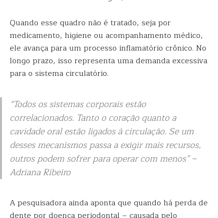
Quando esse quadro não é tratado, seja por
medicamento, higiene ou acompanhamento médico,
ele avança para um processo inflamatório crônico. No
longo prazo, isso representa uma demanda excessiva
para o sistema circulatório.
“Todos os sistemas corporais estão
correlacionados. Tanto o coração quanto a
cavidade oral estão ligados à circulação. Se um
desses mecanismos passa a exigir mais recursos,
outros podem sofrer para operar com menos” –
Adriana Ribeiro
A pesquisadora ainda aponta que quando há perda de
dente por doença periodontal – causada pelo