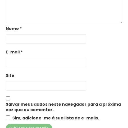
Nome
*
E-mail
*
Site
Salvar meus dados neste navegador para a próxima
vez que eu comentar.
Sim, adicione-me à sua lista de e-mails.