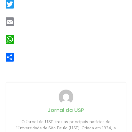
Twitter
Email
WhatsApp
Share
Jornal da USP
O Jornal da USP traz as principais notícias da
Universidade de São Paulo (USP). Criada em 1934, a