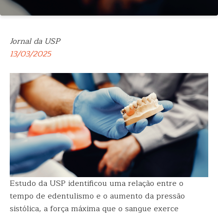
Jornal da USP
13/03/2025
Estudo da USP identificou uma relação entre o
tempo de edentulismo e o aumento da pressão
sistólica, a força máxima que o sangue exerce