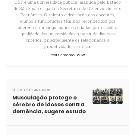
USP é uma universidade pública, mantida pelo Estado
de São Paulo e ligada à Secretaria de Desenvolvimento
Econômico. O talento e dedicação dos docentes,
alunos e funcionários têm sido reconhecidos por
diferentes rankings mundiais, criados para medir a
qualidade das universidades a partir de diversos
critérios, principalmente os relacionados à
produtividade científica.
Posts created:
2152
PUBLICAÇÃO ANTERIOR
Musculação protege o
cérebro de idosos contra
demência, sugere estudo