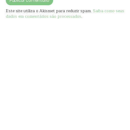
Este site utiliza o Akismet para reduzir spam.
Saiba como seus
dados em comentários são processados
.