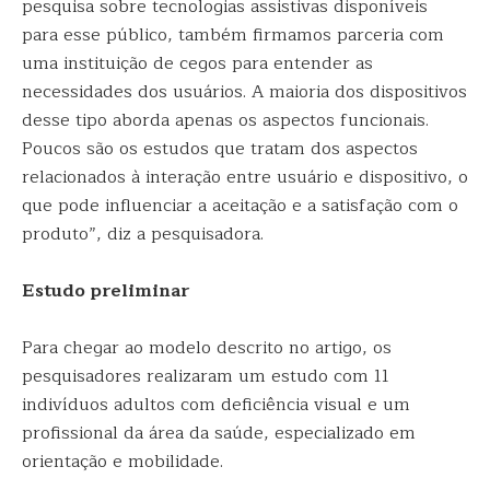
pesquisa sobre tecnologias assistivas disponíveis
para esse público, também firmamos parceria com
uma instituição de cegos para entender as
necessidades dos usuários. A maioria dos dispositivos
desse tipo aborda apenas os aspectos funcionais.
Poucos são os estudos que tratam dos aspectos
relacionados à interação entre usuário e dispositivo, o
que pode influenciar a aceitação e a satisfação com o
produto”, diz a pesquisadora.
Estudo preliminar
Para chegar ao modelo descrito no artigo, os
pesquisadores realizaram um estudo com 11
indivíduos adultos com deficiência visual e um
profissional da área da saúde, especializado em
orientação e mobilidade.