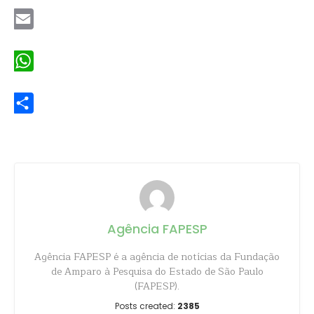
Email
WhatsApp
Share
Agência FAPESP
Agência FAPESP é a agência de notícias da Fundação
de Amparo à Pesquisa do Estado de São Paulo
(FAPESP).
Posts created:
2385