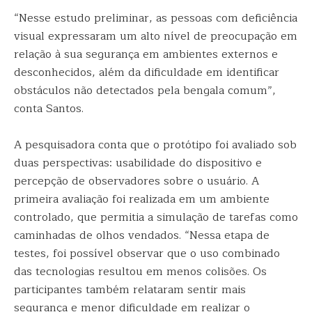
“Nesse estudo preliminar, as pessoas com deficiência
visual expressaram um alto nível de preocupação em
relação à sua segurança em ambientes externos e
desconhecidos, além da dificuldade em identificar
obstáculos não detectados pela bengala comum”,
conta Santos.
A pesquisadora conta que o protótipo foi avaliado sob
duas perspectivas: usabilidade do dispositivo e
percepção de observadores sobre o usuário. A
primeira avaliação foi realizada em um ambiente
controlado, que permitia a simulação de tarefas como
caminhadas de olhos vendados. “Nessa etapa de
testes, foi possível observar que o uso combinado
das tecnologias resultou em menos colisões. Os
participantes também relataram sentir mais
segurança e menor dificuldade em realizar o