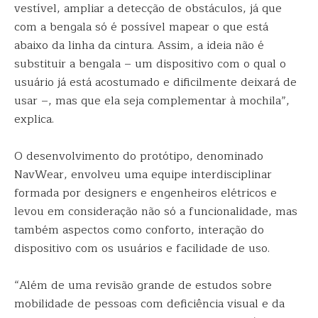
vestível, ampliar a detecção de obstáculos, já que
com a bengala só é possível mapear o que está
abaixo da linha da cintura. Assim, a ideia não é
substituir a bengala – um dispositivo com o qual o
usuário já está acostumado e dificilmente deixará de
usar –, mas que ela seja complementar à mochila”,
explica.
O desenvolvimento do protótipo, denominado
NavWear, envolveu uma equipe interdisciplinar
formada por designers e engenheiros elétricos e
levou em consideração não só a funcionalidade, mas
também aspectos como conforto, interação do
dispositivo com os usuários e facilidade de uso.
“Além de uma revisão grande de estudos sobre
mobilidade de pessoas com deficiência visual e da