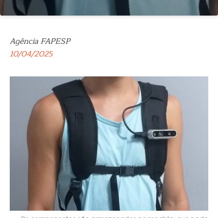
Agência FAPESP
10/04/2025