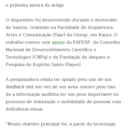
e primeira autora do artigo.
O dispositivo foi desenvolvido durante o doutorado
de Santos, realizado na Faculdade de Arquitetura,
Artes e Comunicação (Faac) da Unesp, em Bauru. O
trabalho contou com
apoio
da FAPESP, do Conselho
Nacional de Desenvolvimento Científico e
Tecnológico (CNPq) e da Fundação de Amparo à
Pesquisa do Espírito Santo (Fapes).
A pesquisadora relata ter optado pelo uso de um
feedback
tátil em vez de um aviso sonoro pelo fato
de a informação auditiva ter um peso importante no
processo de orientação e mobilidade de pessoas com
deficiência visual.
“Nosso objetivo principal foi, a partir da tecnologia