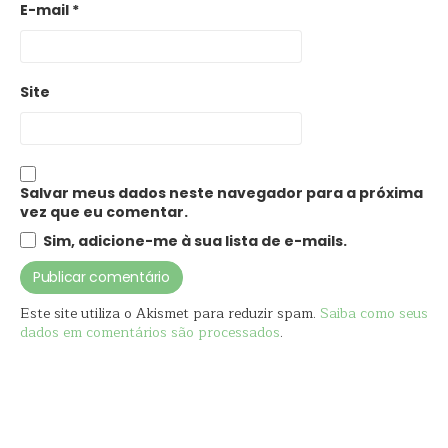
E-mail
*
Site
Salvar meus dados neste navegador para a próxima
vez que eu comentar.
Sim, adicione-me à sua lista de e-mails.
Este site utiliza o Akismet para reduzir spam.
Saiba como seus
dados em comentários são processados
.