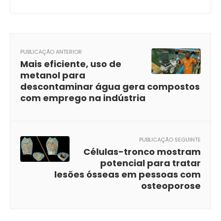
PUBLICAÇÃO ANTERIOR
Mais eficiente, uso de
metanol para
descontaminar água gera compostos
com emprego na indústria
PUBLICAÇÃO SEGUINTE
Células-tronco mostram
potencial para tratar
lesões ósseas em pessoas com
osteoporose