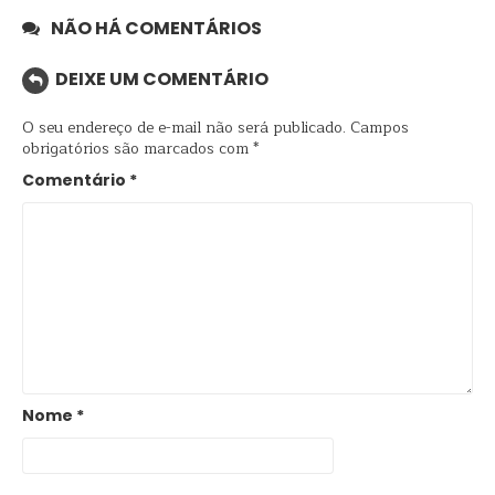
NÃO HÁ COMENTÁRIOS
DEIXE UM COMENTÁRIO
O seu endereço de e-mail não será publicado.
Campos
obrigatórios são marcados com
*
Comentário
*
Nome
*