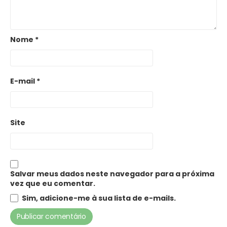
Nome
*
E-mail
*
Site
Salvar meus dados neste navegador para a próxima
vez que eu comentar.
Sim, adicione-me à sua lista de e-mails.