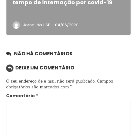
tempo de internação por covid-19
·
Jornal da USP
04/06/2020
NÃO HÁ COMENTÁRIOS
DEIXE UM COMENTÁRIO
O seu endereço de e-mail não será publicado.
Campos
obrigatórios são marcados com
*
Comentário
*