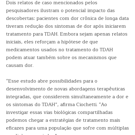
Dois relatos de caso mencionados pelos
pesquisadores ilustram o potencial impacto das
descobertas: pacientes com dor crônica de longa data
tiveram redução dos sintomas de dor após iniciarem
tratamento para TDAH. Embora sejam apenas relatos
iniciais, eles reforçam a hipótese de que
medicamentos usados no tratamento do TDAH
podem atuar também sobre os mecanismos que
causam dor.
“Esse estudo abre possibilidades para o
desenvolvimento de novas abordagens terapêuticas
integradas, que considerem simultaneamente a dor e
os sintomas do TDAH”, afirma Ciochetti. “Ao
investigar essas vias biológicas compartilhadas
podemos chegar a estratégias de tratamento mais
eficazes para uma população que sofre com múltiplas