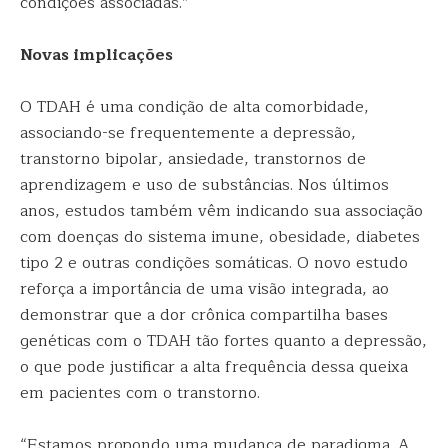
condições associadas.”
Novas implicações
O TDAH é uma condição de alta comorbidade,
associando-se frequentemente a depressão,
transtorno bipolar, ansiedade, transtornos de
aprendizagem e uso de substâncias. Nos últimos
anos, estudos também vêm indicando sua associação
com doenças do sistema imune, obesidade, diabetes
tipo 2 e outras condições somáticas. O novo estudo
reforça a importância de uma visão integrada, ao
demonstrar que a dor crônica compartilha bases
genéticas com o TDAH tão fortes quanto a depressão,
o que pode justificar a alta frequência dessa queixa
em pacientes com o transtorno.
“Estamos propondo uma mudança de paradigma. A