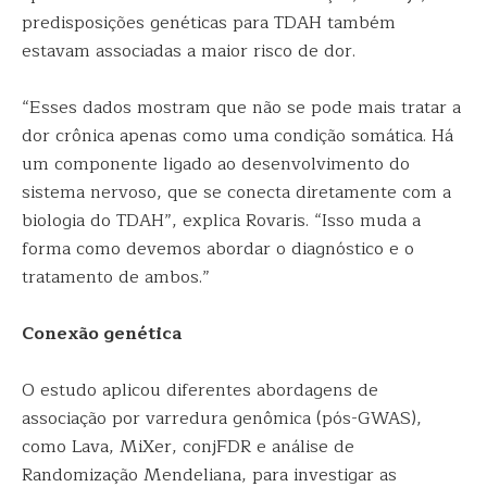
predisposições genéticas para TDAH também
estavam associadas a maior risco de dor.
“Esses dados mostram que não se pode mais tratar a
dor crônica apenas como uma condição somática. Há
um componente ligado ao desenvolvimento do
sistema nervoso, que se conecta diretamente com a
biologia do TDAH”, explica Rovaris. “Isso muda a
forma como devemos abordar o diagnóstico e o
tratamento de ambos.”
Conexão genética
O estudo aplicou diferentes abordagens de
associação por varredura genômica (pós-GWAS),
como Lava, MiXer, conjFDR e análise de
Randomização Mendeliana, para investigar as