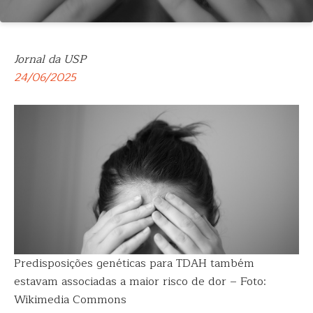
Jornal da USP
24/06/2025
Predisposições genéticas para TDAH também
estavam associadas a maior risco de dor – Foto:
Wikimedia Commons