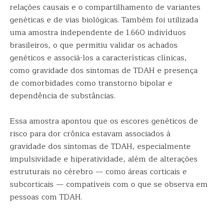
relações causais e o compartilhamento de variantes
genéticas e de vias biológicas. Também foi utilizada
uma amostra independente de 1.660 indivíduos
brasileiros, o que permitiu validar os achados
genéticos e associá-los a características clínicas,
como gravidade dos sintomas de TDAH e presença
de comorbidades como transtorno bipolar e
dependência de substâncias.
Essa amostra apontou que os escores genéticos de
risco para dor crônica estavam associados à
gravidade dos sintomas de TDAH, especialmente
impulsividade e hiperatividade, além de alterações
estruturais no cérebro — como áreas corticais e
subcorticais — compatíveis com o que se observa em
pessoas com TDAH.