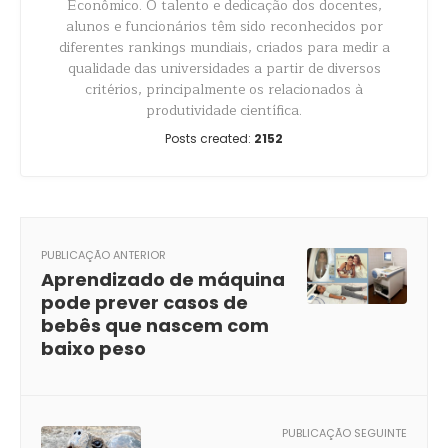
Econômico. O talento e dedicação dos docentes,
alunos e funcionários têm sido reconhecidos por
diferentes rankings mundiais, criados para medir a
qualidade das universidades a partir de diversos
critérios, principalmente os relacionados à
produtividade científica.
Posts created:
2152
PUBLICAÇÃO ANTERIOR
Aprendizado de máquina
pode prever casos de
bebês que nascem com
baixo peso
PUBLICAÇÃO SEGUINTE