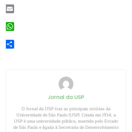
Email
WhatsApp
Share
Jornal da USP
O Jornal da USP traz as principais notícias da
Universidade de São Paulo (USP). Criada em 1934, a
USP é uma universidade pública, mantida pelo Estado
de São Paulo e ligada à Secretaria de Desenvolvimento