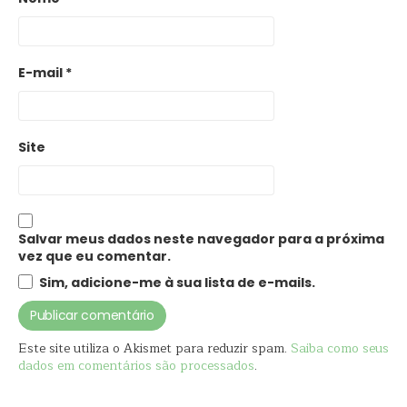
E-mail
*
Site
Salvar meus dados neste navegador para a próxima
vez que eu comentar.
Sim, adicione-me à sua lista de e-mails.
Este site utiliza o Akismet para reduzir spam.
Saiba como seus
dados em comentários são processados
.