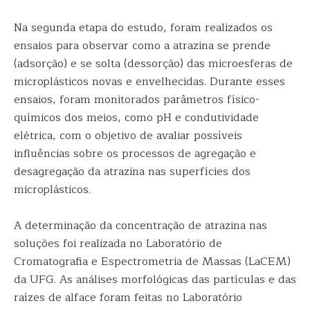
Na segunda etapa do estudo, foram realizados os
ensaios para observar como a atrazina se prende
(adsorção) e se solta (dessorção) das microesferas de
microplásticos novas e envelhecidas. Durante esses
ensaios, foram monitorados parâmetros físico-
químicos dos meios, como pH e condutividade
elétrica, com o objetivo de avaliar possíveis
influências sobre os processos de agregação e
desagregação da atrazina nas superfícies dos
microplásticos.
A determinação da concentração de atrazina nas
soluções foi realizada no Laboratório de
Cromatografia e Espectrometria de Massas (LaCEM)
da UFG. As análises morfológicas das partículas e das
raízes de alface foram feitas no Laboratório