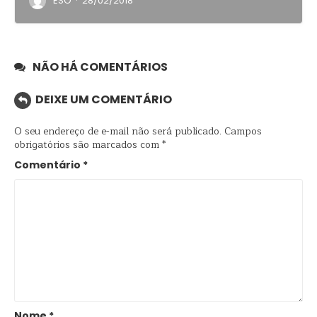
·
ESO
28/02/2018
NÃO HÁ COMENTÁRIOS
DEIXE UM COMENTÁRIO
O seu endereço de e-mail não será publicado.
Campos
obrigatórios são marcados com
*
Comentário
*
Nome
*