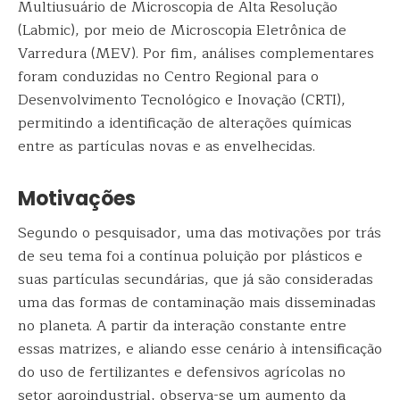
Multiusuário de Microscopia de Alta Resolução
(Labmic), por meio de Microscopia Eletrônica de
Varredura (MEV). Por fim, análises complementares
foram conduzidas no Centro Regional para o
Desenvolvimento Tecnológico e Inovação (CRTI),
permitindo a identificação de alterações químicas
entre as partículas novas e as envelhecidas.
Motivações
Segundo o pesquisador, uma das motivações por trás
de seu tema foi a contínua poluição por plásticos e
suas partículas secundárias, que já são consideradas
uma das formas de contaminação mais disseminadas
no planeta. A partir da interação constante entre
essas matrizes, e aliando esse cenário à intensificação
do uso de fertilizantes e defensivos agrícolas no
setor agroindustrial, observa-se um aumento da