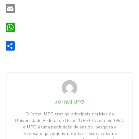
Email
WhatsApp
Share
Jornal UFG
O Jornal UFG traz as principais notícias da
Universidade Federal de Goiás (UFG). Criada em 1960,
a UFG é uma instituição de ensino, pesquisa e
extensão, que objetiva produzir, sistematizar e