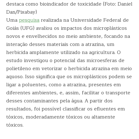
destaca como bioindicador de toxicidade (Foto: Daniel
Dan/Pixabay)
Uma
pesquisa
realizada na Universidade Federal de
Goiás (UFG) avaliou os impactos dos microplásticos
novos e envelhecidos no meio ambiente, focando na
interação desses materiais com a atrazina, um
herbicida amplamente utilizado na agricultura. O
estudo investigou o potencial das microesferas de
polietileno em vetorizar o herbicida atrazina em meio
aquoso. Isso significa que os microplásticos podem se
ligar a poluentes, como a atrazina, presentes em
diferentes ambientes, e, assim, facilitar o transporte
desses contaminantes pela água. A partir dos
resultados, foi possível classificar os efluentes em
tóxicos, moderadamente tóxicos ou altamente
tóxicos.