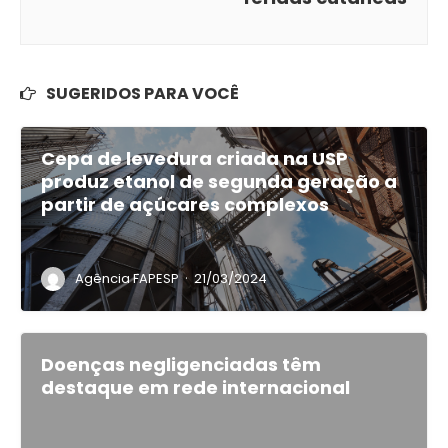
SUGERIDOS PARA VOCÊ
Cepa de levedura criada na USP
produz etanol de segunda geração a
partir de açúcares complexos
·
Agência FAPESP
21/03/2024
Doenças negligenciadas têm
destaque em rede internacional