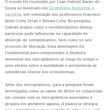
O estudo foi conduzido por Luan Gabriel Xavier de
Souza no mestrado em
Engenharia Ambiental e
Sanitária
, sob orientação dos professores Francisco
Javier Cuba Teran e Renata Cuba. Na pesquisa,
Gabriel avaliou como o envelhecimento dessas
partículas pode influenciar na capacidade de
absorção de contaminantes, bem como no seu
processo de liberação. Essa abordagem foi
fundamental para compreender a dinâmica
ambiental dos microplásticos ao longo do tempo e
seus efeitos sobre a mobilidade e persistência de
substâncias tóxicas nos ecossistemas.
Além dos microplásticos, para a pesquisa foram
investigadas como as raízes de alface se comportam
em contato com os microplásticos associados à
atrazina em ambiente aquoso. A planta se destaca