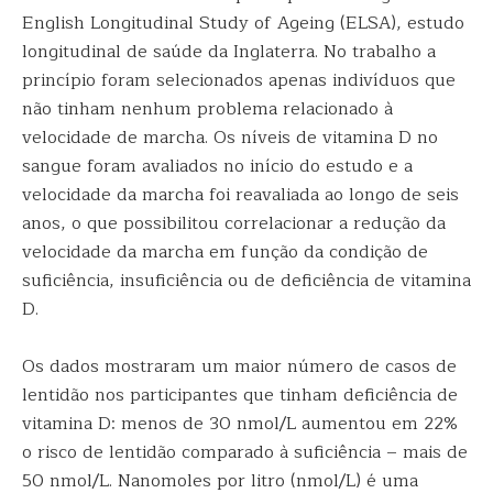
English Longitudinal Study of Ageing (ELSA), estudo
longitudinal de saúde da Inglaterra. No trabalho a
princípio foram selecionados apenas indivíduos que
não tinham nenhum problema relacionado à
velocidade de marcha. Os níveis de vitamina D no
sangue foram avaliados no início do estudo e a
velocidade da marcha foi reavaliada ao longo de seis
anos, o que possibilitou correlacionar a redução da
velocidade da marcha em função da condição de
suficiência, insuficiência ou de deficiência de vitamina
D.
Os dados mostraram um maior número de casos de
lentidão nos participantes que tinham deficiência de
vitamina D: menos de 30 nmol/L aumentou em 22%
o risco de lentidão comparado à suficiência – mais de
50 nmol/L. Nanomoles por litro (nmol/L) é uma