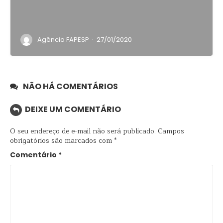
·
Agência FAPESP
27/01/2020
NÃO HÁ COMENTÁRIOS
DEIXE UM COMENTÁRIO
O seu endereço de e-mail não será publicado.
Campos
obrigatórios são marcados com
*
Comentário
*