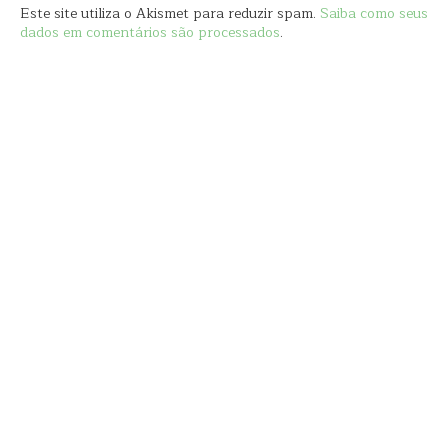
Este site utiliza o Akismet para reduzir spam.
Saiba como seus
dados em comentários são processados
.