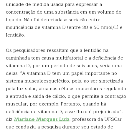
unidade de medida usada para expressar a
concentração de uma substância em um volume de
líquido. Não foi detectada associação entre
insuficiência de vitamina D (entre 30 e 50 nmol/L) e
lentidão.
Os pesquisadores ressaltam que a lentidão na
caminhada tem causa multifatorial e a deficiência de
vitamina D, por um período de seis anos, seria uma
delas. “A vitamina D tem um papel importante no
sistema musculoesquelético, pois, ao ser sintetizada
pela luz solar, atua nas células musculares regulando
a entrada e saída de cálcio, o que permite a contração
muscular, por exemplo. Portanto, quando há
deficiência de vitamina D, esse fluxo é prejudicado”,
diz
Mariane Marques Luiz
, professora da UFSCar
que conduziu a pesquisa durante seu estudo de