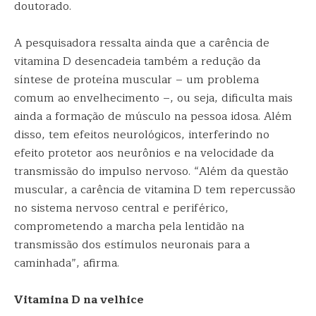
doutorado.
A pesquisadora ressalta ainda que a carência de
vitamina D desencadeia também a redução da
síntese de proteína muscular – um problema
comum ao envelhecimento –, ou seja, dificulta mais
ainda a formação de músculo na pessoa idosa. Além
disso, tem efeitos neurológicos, interferindo no
efeito protetor aos neurônios e na velocidade da
transmissão do impulso nervoso. “Além da questão
muscular, a carência de vitamina D tem repercussão
no sistema nervoso central e periférico,
comprometendo a marcha pela lentidão na
transmissão dos estímulos neuronais para a
caminhada”, afirma.
Vitamina D na velhice