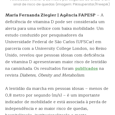
sinal de risco de quedas (imagem: Pikisuperstar/Freepik)
Maria Fernanda Ziegler | Agência FAPESP
– A
deficiência de vitamina D pode ser considerada um
alerta para uma velhice com baixa mobilidade. Um
estudo conduzido por pesquisadores da
Universidade Federal de São Carlos (UFSCar) em
parceria com a University College London, no Reino
Unido, revelou que pessoas idosas com deficiência
de vitamina D apresentavam maior risco de lentidão
na caminhada. Os resultados foram
publicados
na
revista
Diabetes, Obesity and Metabolism
.
A lentidão da marcha em pessoas idosas – menos de
0,8 metro por segundo (m/s) – é um importante
indicador de mobilidade e está associada à perda de
independência e ao maior risco de quedas,