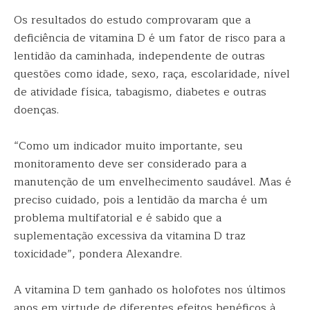
Os resultados do estudo comprovaram que a
deficiência de vitamina D é um fator de risco para a
lentidão da caminhada, independente de outras
questões como idade, sexo, raça, escolaridade, nível
de atividade física, tabagismo, diabetes e outras
doenças.
“Como um indicador muito importante, seu
monitoramento deve ser considerado para a
manutenção de um envelhecimento saudável. Mas é
preciso cuidado, pois a lentidão da marcha é um
problema multifatorial e é sabido que a
suplementação excessiva da vitamina D traz
toxicidade”, pondera Alexandre.
A vitamina D tem ganhado os holofotes nos últimos
anos em virtude de diferentes efeitos benéficos à