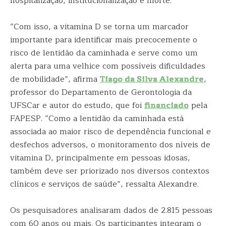
hospitalização, institucionalização e morte.
“Com isso, a vitamina D se torna um marcador
importante para identificar mais precocemente o
risco de lentidão da caminhada e serve como um
alerta para uma velhice com possíveis dificuldades
de mobilidade”, afirma
Tiago da Silva Alexandre
,
professor do Departamento de Gerontologia da
UFSCar e autor do estudo, que foi
financiado
pela
FAPESP. “Como a lentidão da caminhada está
associada ao maior risco de dependência funcional e
desfechos adversos, o monitoramento dos níveis de
vitamina D, principalmente em pessoas idosas,
também deve ser priorizado nos diversos contextos
clínicos e serviços de saúde”, ressalta Alexandre.
Os pesquisadores analisaram dados de 2.815 pessoas
com 60 anos ou mais. Os participantes integram o