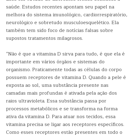
saúde. Estudos recentes apontam seu papel na
melhora do sistema imunológico, cardiorrespiratório,
neurológico e sobretudo musculoesquelético. Ela
também tem sido foco de notícias falsas sobre
supostos tratamentos milagrosos.
“Não é que a vitamina D sirva para tudo, é que ela é
importante em vários órgãos e sistemas do
organismo. Praticamente todas as células do corpo
possuem receptores de vitamina D. Quando a pele é
exposta ao sol, uma substância presente nas
camadas mais profundas é ativada pela ação dos
raios ultravioleta. Essa substância passa por
processos metabólicos e se transforma na forma
ativa da vitamina D. Para atuar nos tecidos, essa
vitamina precisa se ligar aos receptores específicos.
Como esses receptores estão presentes em todo o