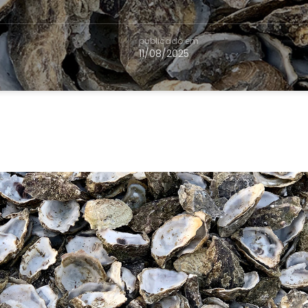
publicado em
11/08/2025