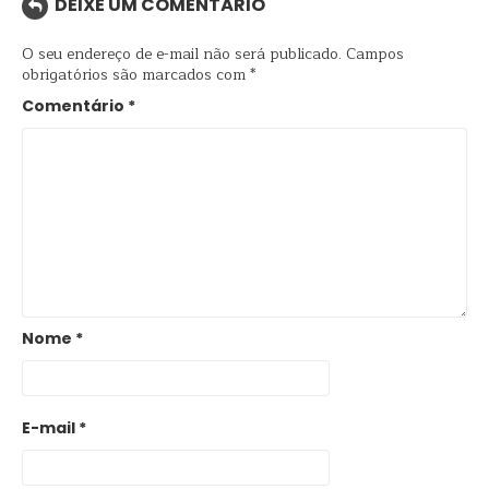
DEIXE UM COMENTÁRIO
O seu endereço de e-mail não será publicado.
Campos
obrigatórios são marcados com
*
Comentário
*
Nome
*
E-mail
*