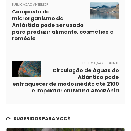
PUBLICAÇÃO ANTERIOR
Composto de
microrganismo da
Antártida pode ser usado
para produzir alimento, cosmético e
remédio
PUBLICAÇÃO SEGUINTE
Circulação de águas do
Atlântico pode
enfraquecer de modo inédito até 2100
e impactar chuva na Amazônia
SUGERIDOS PARA VOCÊ