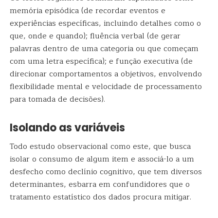
memória episódica (de recordar eventos e
experiências específicas, incluindo detalhes como o
que, onde e quando); fluência verbal (de gerar
palavras dentro de uma categoria ou que começam
com uma letra específica); e função executiva (de
direcionar comportamentos a objetivos, envolvendo
flexibilidade mental e velocidade de processamento
para tomada de decisões).
Isolando as variáveis
Todo estudo observacional como este, que busca
isolar o consumo de algum item e associá-lo a um
desfecho como declínio cognitivo, que tem diversos
determinantes, esbarra em confundidores que o
tratamento estatístico dos dados procura mitigar.