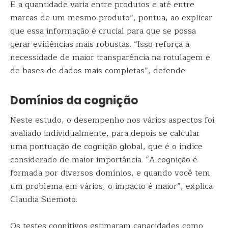
E a quantidade varia entre produtos e até entre
marcas de um mesmo produto”, pontua, ao explicar
que essa informação é crucial para que se possa
gerar evidências mais robustas. “Isso reforça a
necessidade de maior transparência na rotulagem e
de bases de dados mais completas”, defende.
Domínios da cognição
Neste estudo, o desempenho nos vários aspectos foi
avaliado individualmente, para depois se calcular
uma pontuação de cognição global, que é o índice
considerado de maior importância. “A cognição é
formada por diversos domínios, e quando você tem
um problema em vários, o impacto é maior”, explica
Claudia Suemoto.
Os testes cognitivos estimaram capacidades como