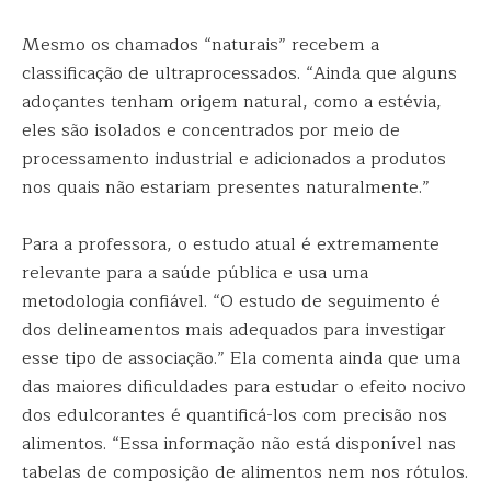
Mesmo os chamados “naturais” recebem a
classificação de ultraprocessados. “Ainda que alguns
adoçantes tenham origem natural, como a estévia,
eles são isolados e concentrados por meio de
processamento industrial e adicionados a produtos
nos quais não estariam presentes naturalmente.”
Para a professora, o estudo atual é extremamente
relevante para a saúde pública e usa uma
metodologia confiável. “O estudo de seguimento é
dos delineamentos mais adequados para investigar
esse tipo de associação.” Ela comenta ainda que uma
das maiores dificuldades para estudar o efeito nocivo
dos edulcorantes é quantificá-los com precisão nos
alimentos. “Essa informação não está disponível nas
tabelas de composição de alimentos nem nos rótulos.