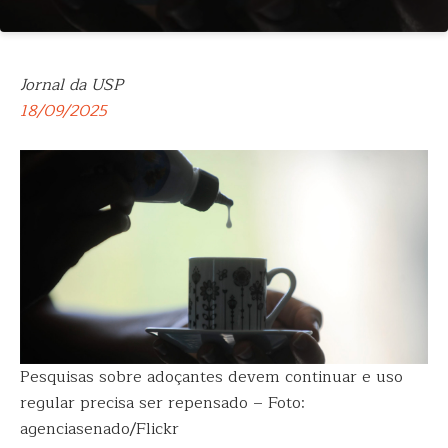
Jornal da USP
18/09/2025
Pesquisas sobre adoçantes devem continuar e uso
regular precisa ser repensado – Foto:
agenciasenado/Flickr