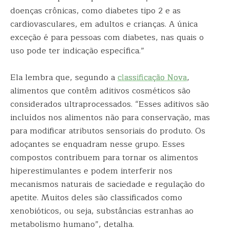
doenças crônicas, como diabetes tipo 2 e as
cardiovasculares, em adultos e crianças. A única
exceção é para pessoas com diabetes, nas quais o
uso pode ter indicação específica.”
Ela lembra que, segundo a
classificação Nova
,
alimentos que contêm aditivos cosméticos são
considerados ultraprocessados. “Esses aditivos são
incluídos nos alimentos não para conservação, mas
para modificar atributos sensoriais do produto. Os
adoçantes se enquadram nesse grupo. Esses
compostos contribuem para tornar os alimentos
hiperestimulantes e podem interferir nos
mecanismos naturais de saciedade e regulação do
apetite. Muitos deles são classificados como
xenobióticos, ou seja, substâncias estranhas ao
metabolismo humano”, detalha.