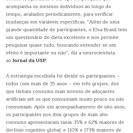
acompanha os mesmos indivíduos ao longo do
tempo, avaliados periodicamente, para verificar
mudanças em variáveis específicas. “Além de uma
grande quantidade de participantes, o Elsa Brasil tem
um questionário de dieta excelente e nos permite
pesquisar quase tudo, buscando entender se um
efeito é importante ou não”, diz a neurocientista
ao
Jornal da USP
.
A estratégia escolhida foi dividir os participantes –
todos com mais de 35 anos – em três grupos, dos
que tinham consumo mais intenso de adoçantes
artificiais até os que consumiam muito pouco ou não
consumiam. Após um acompanhamento de oito anos,
os participantes nos dois grupos de mais alto
consumo apresentaram taxas 35% e 62% maiores de
declínio cognitivo global; e 110% e 173% maiores de