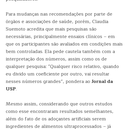
Para mudanças nas recomendações por parte de
órgãos e associações de saúde, porém, Claudia
Suemoto acredita que mais pesquisas são
necessárias, principalmente ensaios clínicos – em
que os participantes são avaliados em condições mais
bem controladas. Ela pede cautela também com a
interpretação dos números, assim como os de
qualquer pesquisa: “Qualquer risco relativo, quando
eu divido um coeficiente por outro, vai resultar
nesses números grandes”, pondera ao
Jornal da
USP
.
Mesmo assim, considerando que outros estudos
como esse encontraram resultados semelhantes,
além do fato de os adoçantes artificiais serem
ingredientes de alimentos ultraprocessados – já