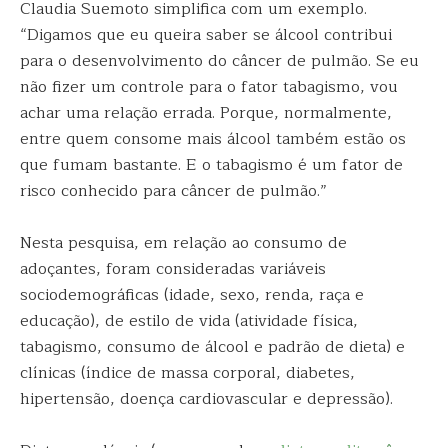
Claudia Suemoto simplifica com um exemplo.
“Digamos que eu queira saber se álcool contribui
para o desenvolvimento do câncer de pulmão. Se eu
não fizer um controle para o fator tabagismo, vou
achar uma relação errada. Porque, normalmente,
entre quem consome mais álcool também estão os
que fumam bastante. E o tabagismo é um fator de
risco conhecido para câncer de pulmão.”
Nesta pesquisa, em relação ao consumo de
adoçantes, foram consideradas variáveis
sociodemográficas (idade, sexo, renda, raça e
educação), de estilo de vida (atividade física,
tabagismo, consumo de álcool e padrão de dieta) e
clínicas (índice de massa corporal, diabetes,
hipertensão, doença cardiovascular e depressão).