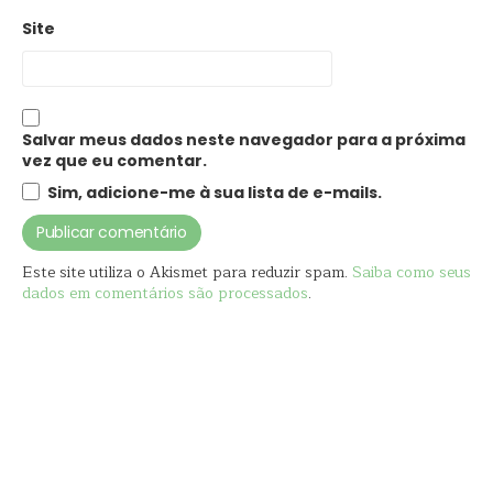
Site
Salvar meus dados neste navegador para a próxima
vez que eu comentar.
Sim, adicione-me à sua lista de e-mails.
Este site utiliza o Akismet para reduzir spam.
Saiba como seus
dados em comentários são processados
.