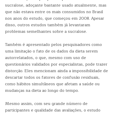
sucralose, adoçante bastante usado atualmente, mas
que não estava entre os mais consumidos no Brasil
nos anos do estudo, que começou em 2008. Apesar
disso, outros estudos também já levantaram
problemas semelhantes sobre a sucralose.
Também é apresentado pelos pesquisadores como
uma limitação o fato de os dados da dieta serem
autorrelatados, o que, mesmo com uso de
questionários validados por especialistas, pode trazer
distorção. Eles mencionam ainda a impossibilidade de
descartar todos os fatores de confusão residuais,
como hábitos simultâneos que afetam a saúde ou
mudanças na dieta ao longo do tempo.
Mesmo assim, com seu grande número de
participantes e qualidade das avaliações, o estudo