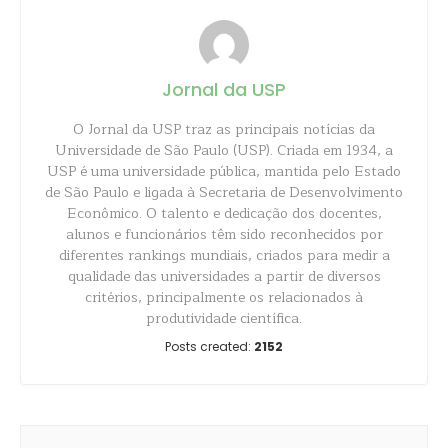
Jornal da USP
O Jornal da USP traz as principais notícias da
Universidade de São Paulo (USP). Criada em 1934, a
USP é uma universidade pública, mantida pelo Estado
de São Paulo e ligada à Secretaria de Desenvolvimento
Econômico. O talento e dedicação dos docentes,
alunos e funcionários têm sido reconhecidos por
diferentes rankings mundiais, criados para medir a
qualidade das universidades a partir de diversos
critérios, principalmente os relacionados à
produtividade científica.
Posts created:
2152