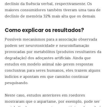
declínio da fluência verbal, respectivamente. Os
maiores consumidores também tiveram uma taxa de
declínio de memória 32% mais alta que os demais.
Como explicar os resultados?
Possíveis mecanismos para a associação observada
podem ser neurotoxicidade e neuroinflamação
provocadas por metabólitos (produtos resultantes da
degradação) dos adoçantes artificiais. Ainda que
estudos em modelo animal não gerem respostas
conclusivas para seres humanos, eles trazem alguns
indícios e apontam em que caminho continuar
pesquisando.
Neste caso, estudos anteriores em roedores
mostraram que o aspartame, por exemplo, pode ser