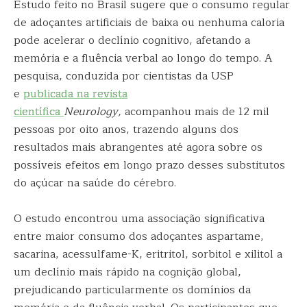
Estudo feito no Brasil sugere que o consumo regular
de adoçantes artificiais de baixa ou nenhuma caloria
pode acelerar o declínio cognitivo, afetando a
memória e a fluência verbal ao longo do tempo. A
pesquisa, conduzida por cientistas da USP
e
publicada na revista
científica
Neurology,
acompanhou mais de 12 mil
pessoas por oito anos, trazendo alguns dos
resultados mais abrangentes até agora sobre os
possíveis efeitos em longo prazo desses substitutos
do açúcar na saúde do cérebro.
O estudo encontrou uma associação significativa
entre maior consumo dos adoçantes aspartame,
sacarina, acessulfame-K, eritritol, sorbitol e xilitol a
um declínio mais rápido na cognição global,
prejudicando particularmente os domínios da