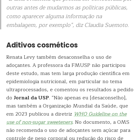
outras antes de mudarmos as políticas públicas,
como aparecer alguma informação na
embalagem, por exemplo”, diz Claudia Suemoto.
Aditivos cosméticos
Renata Levy também desaconselha o uso de
adoçantes. A professora da FMUSP não participou
deste estudo, mas tem larga produção científica em
epidemiologia nutricional, em particular no tema
ultraprocessados, e comentou os resultados a pedido
do
Jornal da USP
. “Não apenas eu [desaconselho],
mas também a Organização Mundial da Saúde, que
em 2023 publicou a diretriz
WHO Guideline on the
use of non-sugar sweeteners
. No documento, a OMS
não recomenda o uso de adoçantes sem açúcar para
controle de peso corporal ou redução do risco de