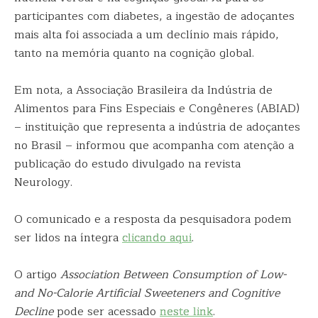
participantes com diabetes, a ingestão de adoçantes
mais alta foi associada a um declínio mais rápido,
tanto na memória quanto na cognição global.
Em nota, a Associação Brasileira da Indústria de
Alimentos para Fins Especiais e Congêneres (ABIAD)
– instituição que representa a indústria de adoçantes
no Brasil – informou que acompanha com atenção a
publicação do estudo divulgado na revista
Neurology.
O comunicado e a resposta da pesquisadora podem
ser lidos na íntegra
clicando aqui
.
O artigo
Association Between Consumption of Low-
and No-Calorie Artificial Sweeteners and Cognitive
Decline
pode ser acessado
neste link
.