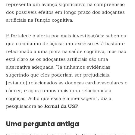
representa um avanço significativo na compreensão
dos possíveis efeitos em longo prazo dos adoçantes
artificiais na função cognitiva.
E fortalece o alerta por mais investigações: sabemos
que o consumo de açúcar em excesso está bastante
relacionado a uma piora na saúde cognitiva, mas não
está claro se os adoçantes artificiais são uma
alternativa adequada. “Já tínhamos evidências
sugerindo que eles poderiam ser prejudiciais,
[estando] relacionados às doenças cardiovasculares e
câncer, e agora temos mais uma relacionada à
cognição. Acho que essa é a mensagem”, diz a
pesquisadora ao
Jornal da USP
.
Uma pergunta antiga