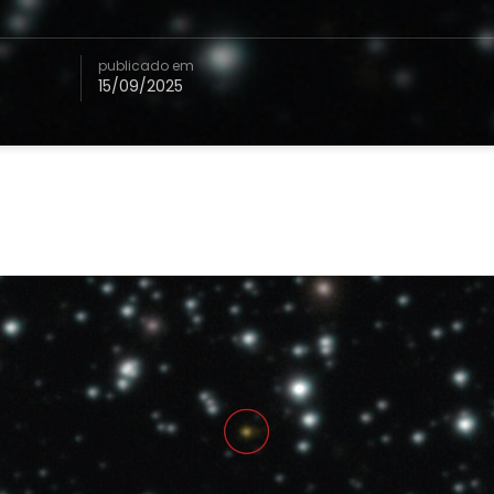
publicado em
15/09/2025