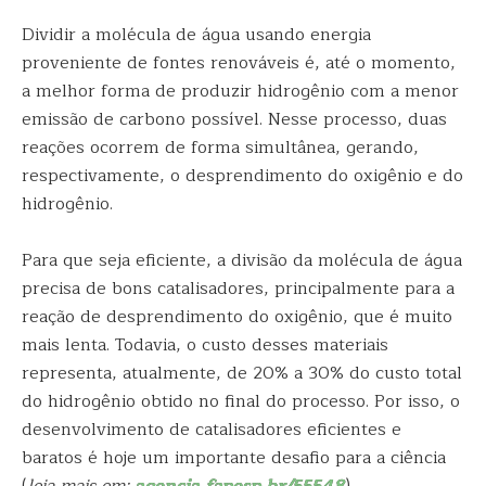
Dividir a molécula de água usando energia
proveniente de fontes renováveis é, até o momento,
a melhor forma de produzir hidrogênio com a menor
emissão de carbono possível. Nesse processo, duas
reações ocorrem de forma simultânea, gerando,
respectivamente, o desprendimento do oxigênio e do
hidrogênio.
Para que seja eficiente, a divisão da molécula de água
precisa de bons catalisadores, principalmente para a
reação de desprendimento do oxigênio, que é muito
mais lenta. Todavia, o custo desses materiais
representa, atualmente, de 20% a 30% do custo total
do hidrogênio obtido no final do processo. Por isso, o
desenvolvimento de catalisadores eficientes e
baratos é hoje um importante desafio para a ciência