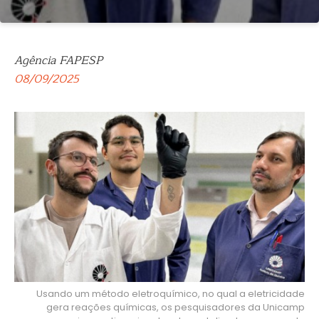
Agência FAPESP
08/09/2025
Usando um método eletroquímico, no qual a eletricidade
gera reações químicas, os pesquisadores da Unicamp