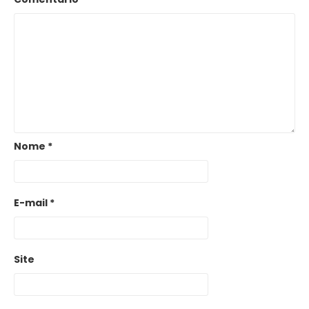
Nome
*
E-mail
*
Site