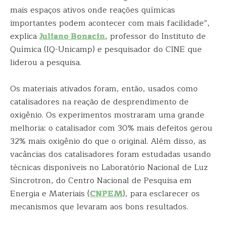
mais espaços ativos onde reações químicas
importantes podem acontecer com mais facilidade”,
explica
Juliano Bonacin
, professor do Instituto de
Química (IQ-Unicamp) e pesquisador do CINE que
liderou a pesquisa.
Os materiais ativados foram, então, usados como
catalisadores na reação de desprendimento de
oxigênio. Os experimentos mostraram uma grande
melhoria: o catalisador com 30% mais defeitos gerou
32% mais oxigênio do que o original. Além disso, as
vacâncias dos catalisadores foram estudadas usando
técnicas disponíveis no Laboratório Nacional de Luz
Síncrotron, do Centro Nacional de Pesquisa em
Energia e Materiais (
CNPEM
), para esclarecer os
mecanismos que levaram aos bons resultados.