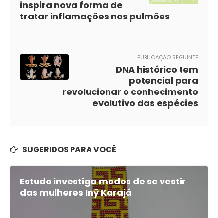
inspira nova forma de
tratar inflamações nos pulmões
PUBLICAÇÃO SEGUINTE
DNA histórico tem
potencial para
revolucionar o conhecimento
evolutivo das espécies
SUGERIDOS PARA VOCÊ
Estudo investiga modos de se vestir
das mulheres Inỹ Karajá