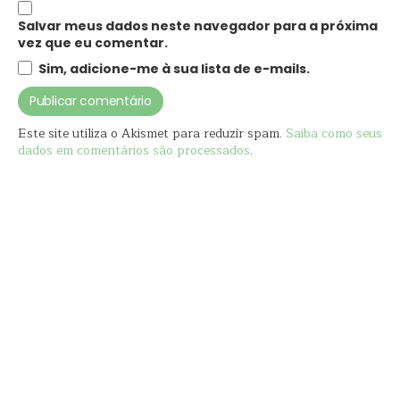
Salvar meus dados neste navegador para a próxima
vez que eu comentar.
Sim, adicione-me à sua lista de e-mails.
Este site utiliza o Akismet para reduzir spam.
Saiba como seus
dados em comentários são processados
.