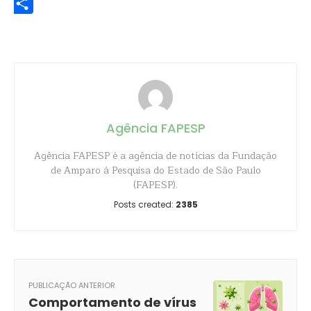
Share
Agência FAPESP
Agência FAPESP é a agência de notícias da Fundação
de Amparo à Pesquisa do Estado de São Paulo
(FAPESP).
Posts created:
2385
PUBLICAÇÃO ANTERIOR
Comportamento de vírus