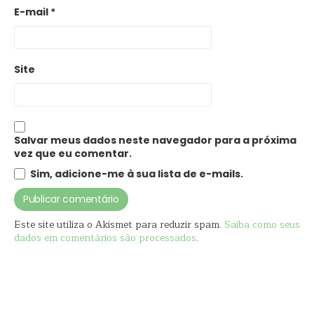
E-mail
*
Site
Salvar meus dados neste navegador para a próxima
vez que eu comentar.
Sim, adicione-me à sua lista de e-mails.
Este site utiliza o Akismet para reduzir spam.
Saiba como seus
dados em comentários são processados
.