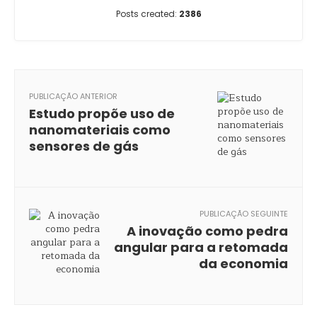
Posts created:
2386
PUBLICAÇÃO ANTERIOR
Estudo propõe uso de
nanomateriais como
sensores de gás
PUBLICAÇÃO SEGUINTE
A inovação como pedra
angular para a retomada
da economia