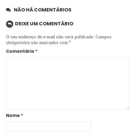
NÃO HÁ COMENTÁRIOS
DEIXE UM COMENTÁRIO
O seu endereço de e-mail não será publicado.
Campos
obrigatórios são marcados com
*
Comentário
*
Nome
*