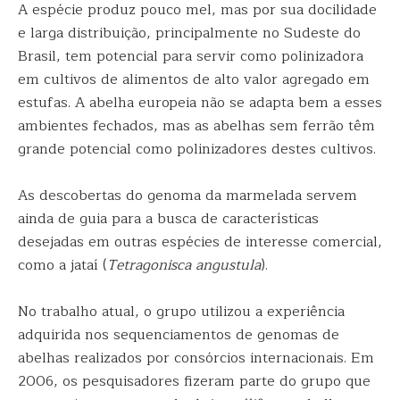
A espécie produz pouco mel, mas por sua docilidade
e larga distribuição, principalmente no Sudeste do
Brasil, tem potencial para servir como polinizadora
em cultivos de alimentos de alto valor agregado em
estufas. A abelha europeia não se adapta bem a esses
ambientes fechados, mas as abelhas sem ferrão têm
grande potencial como polinizadores destes cultivos.
As descobertas do genoma da marmelada servem
ainda de guia para a busca de características
desejadas em outras espécies de interesse comercial,
como a jataí (
Tetragonisca angustula
).
No trabalho atual, o grupo utilizou a experiência
adquirida nos sequenciamentos de genomas de
abelhas realizados por consórcios internacionais. Em
2006, os pesquisadores fizeram parte do grupo que