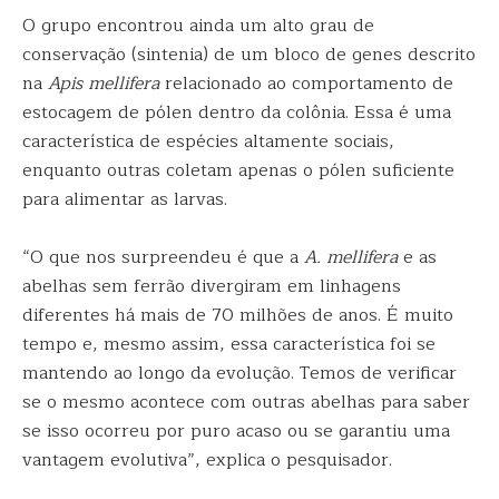
O grupo encontrou ainda um alto grau de
conservação (sintenia) de um bloco de genes descrito
na
Apis mellifera
relacionado ao comportamento de
estocagem de pólen dentro da colônia. Essa é uma
característica de espécies altamente sociais,
enquanto outras coletam apenas o pólen suficiente
para alimentar as larvas.
“O que nos surpreendeu é que a
A. mellifera
e as
abelhas sem ferrão divergiram em linhagens
diferentes há mais de 70 milhões de anos. É muito
tempo e, mesmo assim, essa característica foi se
mantendo ao longo da evolução. Temos de verificar
se o mesmo acontece com outras abelhas para saber
se isso ocorreu por puro acaso ou se garantiu uma
vantagem evolutiva”, explica o pesquisador.