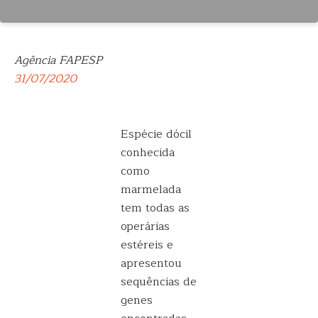
Agência FAPESP
31/07/2020
Espécie dócil
conhecida
como
marmelada
tem todas as
operárias
estéreis e
apresentou
sequências de
genes