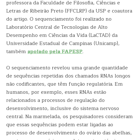
professora da Faculdade de Filosofia, Ciências e
Letras de Ribeirão Preto (FFCLRP) da USP e coautora
do artigo. O sequenciamento foi realizado no
Laboratório Central de Tecnologias de Alto
Desempenho em Ciências da Vida (LaCTAD) da
Universidade Estadual de Campinas (Unicamp),
também
apoiado pela FAPESP
.
O sequenciamento revelou uma grande quantidade
de sequências repetidas dos chamados RNAs longos
não codificantes, que têm função regulatória. Em
humanos, por exemplo, esses RNAs estão
relacionados a processos de regulação do
desenvolvimento, inclusive do sistema nervoso
central. Na marmelada, os pesquisadores consideram
que essas sequências podem estar ligadas ao
processo de desenvolvimento do ovário das abelhas,