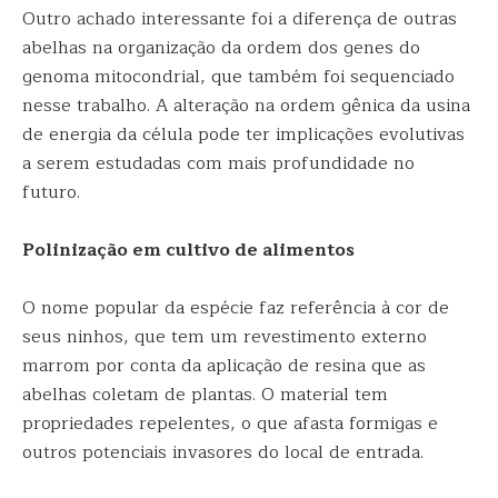
Outro achado interessante foi a diferença de outras
abelhas na organização da ordem dos genes do
genoma mitocondrial, que também foi sequenciado
nesse trabalho. A alteração na ordem gênica da usina
de energia da célula pode ter implicações evolutivas
a serem estudadas com mais profundidade no
futuro.
Polinização em cultivo de alimentos
O nome popular da espécie faz referência à cor de
seus ninhos, que tem um revestimento externo
marrom por conta da aplicação de resina que as
abelhas coletam de plantas. O material tem
propriedades repelentes, o que afasta formigas e
outros potenciais invasores do local de entrada.