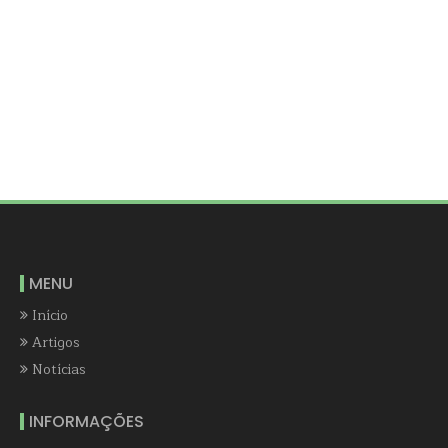
MENU
Início
Artigos
Notícias
INFORMAÇÕES