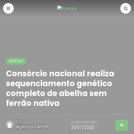
NOTÍCIAS
Consórcio nacional realiza
sequenciamento genético
completo de abelha sem
ferrão nativa
por
publicado em
0
Agência FAPESP
31/07/2020