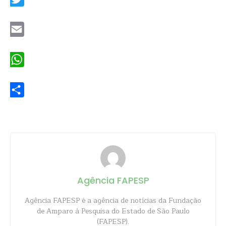
Twitter
Email
WhatsApp
Share
Agência FAPESP
Agência FAPESP é a agência de notícias da Fundação
de Amparo à Pesquisa do Estado de São Paulo
(FAPESP).