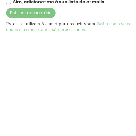
Sim, adicione-me à sua lista de e-mails.
Este site utiliza o Akismet para reduzir spam.
Saiba como seus
dados em comentários são processados
.