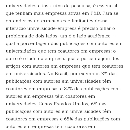
universidades e institutos de pesquisa, é essencial
que tenham mais empresas ativas em P&D. Para se
entender os determinantes e limitantes dessa
interação universidade-empresa é preciso olhar o
problema de dois lados: um é o lado acadêmico –
qual a porcentagem das publicações com autores em
universidades que tem coautores em empresas; o
outro é o lado da empresa: qual a porcentagem dos
artigos com autores em empresas que tem coautores
em universidades. No Brasil, por exemplo, 3% das
publicações com autores em universidades têm
coautores em empresas e 87% das publicações com
autores em empresas têm coautores em
universidades. Já nos Estados Unidos, 6% das
publicações com autores em universidades têm
coautores em empresas e 65% das publicações com
autores em empresas têm coautores em