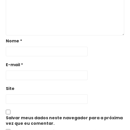
Nome
*
E-mail
*
Site
Salvar meus dados neste navegador para a próxima
vez que eu comentar.