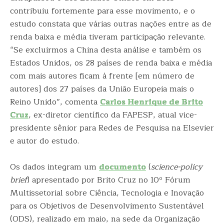
contribuiu fortemente para esse movimento, e o
estudo constata que várias outras nações entre as de
renda baixa e média tiveram participação relevante.
“Se excluirmos a China desta análise e também os
Estados Unidos, os 28 países de renda baixa e média
com mais autores ficam à frente [em número de
autores] dos 27 países da União Europeia mais o
Reino Unido”, comenta
Carlos Henrique de Brito
Cruz
, ex-diretor científico da FAPESP, atual vice-
presidente sênior para Redes de Pesquisa na Elsevier
e autor do estudo.
Os dados integram um
documento
(
science-policy
brief
) apresentado por Brito Cruz no 10º Fórum
Multissetorial sobre Ciência, Tecnologia e Inovação
para os Objetivos de Desenvolvimento Sustentável
(ODS), realizado em maio, na sede da Organização