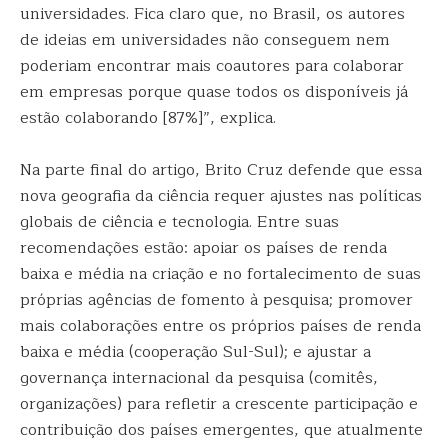
universidades. Fica claro que, no Brasil, os autores
de ideias em universidades não conseguem nem
poderiam encontrar mais coautores para colaborar
em empresas porque quase todos os disponíveis já
estão colaborando [87%]”, explica.
Na parte final do artigo, Brito Cruz defende que essa
nova geografia da ciência requer ajustes nas políticas
globais de ciência e tecnologia. Entre suas
recomendações estão: apoiar os países de renda
baixa e média na criação e no fortalecimento de suas
próprias agências de fomento à pesquisa; promover
mais colaborações entre os próprios países de renda
baixa e média (cooperação Sul-Sul); e ajustar a
governança internacional da pesquisa (comitês,
organizações) para refletir a crescente participação e
contribuição dos países emergentes, que atualmente