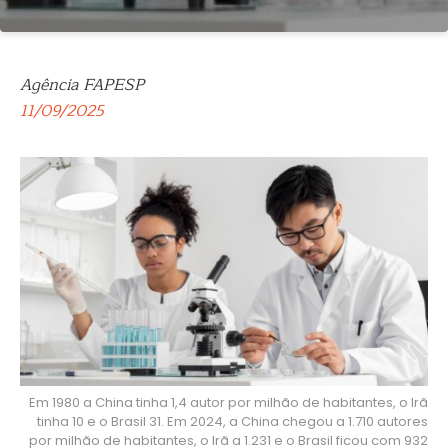
Agência FAPESP
11/09/2025
Em 1980 a China tinha 1,4 autor por milhão de habitantes, o Irã
tinha 10 e o Brasil 31. Em 2024, a China chegou a 1.710 autores
por milhão de habitantes, o Irã a 1.231 e o Brasil ficou com 932