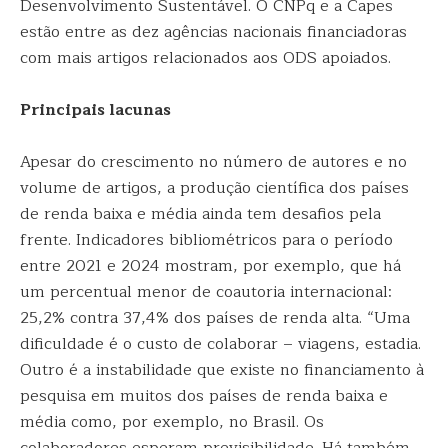
Desenvolvimento Sustentável. O CNPq e a Capes
estão entre as dez agências nacionais financiadoras
com mais artigos relacionados aos ODS apoiados.
Principais lacunas
Apesar do crescimento no número de autores e no
volume de artigos, a produção científica dos países
de renda baixa e média ainda tem desafios pela
frente. Indicadores bibliométricos para o período
entre 2021 e 2024 mostram, por exemplo, que há
um percentual menor de coautoria internacional:
25,2% contra 37,4% dos países de renda alta. “Uma
dificuldade é o custo de colaborar – viagens, estadia.
Outro é a instabilidade que existe no financiamento à
pesquisa em muitos dos países de renda baixa e
média como, por exemplo, no Brasil. Os