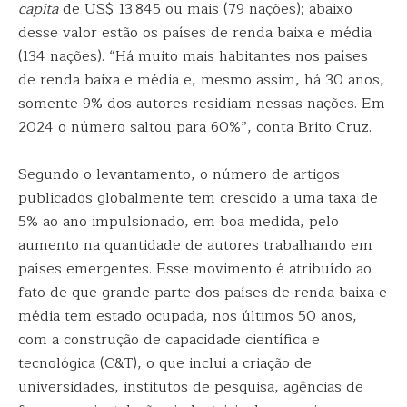
capita
de US$ 13.845 ou mais (79 nações); abaixo
desse valor estão os países de renda baixa e média
(134 nações). “Há muito mais habitantes nos países
de renda baixa e média e, mesmo assim, há 30 anos,
somente 9% dos autores residiam nessas nações. Em
2024 o número saltou para 60%”, conta Brito Cruz.
Segundo o levantamento, o número de artigos
publicados globalmente tem crescido a uma taxa de
5% ao ano impulsionado, em boa medida, pelo
aumento na quantidade de autores trabalhando em
países emergentes. Esse movimento é atribuído ao
fato de que grande parte dos países de renda baixa e
média tem estado ocupada, nos últimos 50 anos,
com a construção de capacidade científica e
tecnológica (C&T), o que inclui a criação de
universidades, institutos de pesquisa, agências de