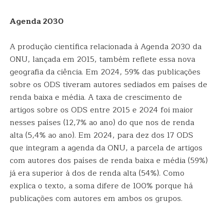
Agenda 2030
A produção científica relacionada à Agenda 2030 da
ONU, lançada em 2015, também reflete essa nova
geografia da ciência. Em 2024, 59% das publicações
sobre os ODS tiveram autores sediados em países de
renda baixa e média. A taxa de crescimento de
artigos sobre os ODS entre 2015 e 2024 foi maior
nesses países (12,7% ao ano) do que nos de renda
alta (5,4% ao ano). Em 2024, para dez dos 17 ODS
que integram a agenda da ONU, a parcela de artigos
com autores dos países de renda baixa e média (59%)
já era superior à dos de renda alta (54%). Como
explica o texto, a soma difere de 100% porque há
publicações com autores em ambos os grupos.