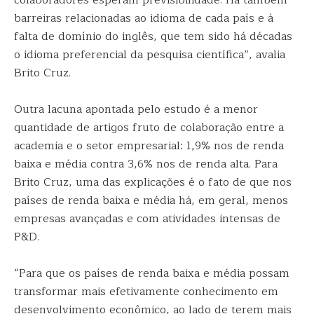
colaboradores esperam previsibilidade. Há também
barreiras relacionadas ao idioma de cada país e à
falta de domínio do inglês, que tem sido há décadas
o idioma preferencial da pesquisa científica”, avalia
Brito Cruz.
Outra lacuna apontada pelo estudo é a menor
quantidade de artigos fruto de colaboração entre a
academia e o setor empresarial: 1,9% nos de renda
baixa e média contra 3,6% nos de renda alta. Para
Brito Cruz, uma das explicações é o fato de que nos
países de renda baixa e média há, em geral, menos
empresas avançadas e com atividades intensas de
P&D.
“Para que os países de renda baixa e média possam
transformar mais efetivamente conhecimento em
desenvolvimento econômico, ao lado de terem mais