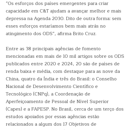
“Os esforços dos países emergentes para criar
capacidade em C&T ajudam a avançar melhor e mais
depressa na Agenda 2030. Dito de outra forma: sem
esses esforços estaríamos bem mais atrás no
atingimento dos ODS”, afirma Brito Cruz.
Entre as 38 principais agências de fomento
mencionadas em mais de 10 mil artigos sobre os ODS
publicados entre 2020 e 2024, 20 são de países de
renda baixa e média, com destaque para as nove da
China, quatro da Índia e três do Brasil: o Conselho
Nacional de Desenvolvimento Científico e
Tecnológico (CNPq), a Coordenação de
Aperfeiçoamento de Pessoal de Nível Superior
(Capes) e a FAPESP. No Brasil, cerca de um terço dos
estudos apoiados por essas agências estão
relacionados a algum dos 17 Objetivos de