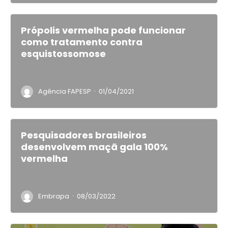
Própolis vermelha pode funcionar
como tratamento contra
esquistossomose
·
Agência FAPESP
01/04/2021
Pesquisadores brasileiros
desenvolvem maçã gala 100%
vermelha
·
Embrapa
08/03/2022