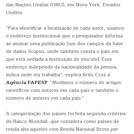
das Nações Unidas (ONU), em Nova York, Estados
Unidos.
“Para identificar a localização de cada autor, usamos
o endereço institucional que o pesquisador informa
ao assinar uma publicação [um dos campos da base
de dados Scopus, onde também consta o país em
que está sediada a instituição de vínculo]. Esse
endereço independe da nacionalidade da pessoa,
indica onde ela trabalha”, explica Brito Cruz à
Agência FAPESP
. “Medimos o número de artigos
científicos com autores em cada país e também o
número de autores em cada país.”
A categorização dos países foi feita segundo critérios
do Banco Mundial, que considera como países de
renda alta aqueles com Renda Nacional Bruta
per