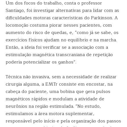
Um dos focos do trabalho, conta o professor
Santiago, foi investigar alternativas para lidar com as
dificuldades motoras características do Parkinson. A
locomoção costuma piorar nesses pacientes, com
aumento do risco de quedas, e, “como já se sabe, os
exercícios físicos ajudam no equilíbrio e na marcha.
Então, a ideia foi verificar se a associação com a
estimulação magnética transcraniana de repetição
poderia potencializar os ganhos”.
Técnica não invasiva, sem a necessidade de realizar
cirurgia alguma, a EMTr consiste em encostar, na
cabeça do paciente, uma bobina que gera pulsos
magnéticos rápidos e modulam a atividade de
neurônios na região estimulada. “No estudo,
estimulamos a área motora suplementar,
responsável pelo início e pela organização dos passos