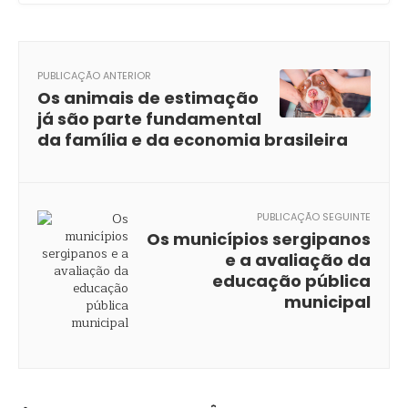
PUBLICAÇÃO ANTERIOR
Os animais de estimação
já são parte fundamental
da família e da economia brasileira
PUBLICAÇÃO SEGUINTE
Os municípios sergipanos
e a avaliação da
educação pública
municipal