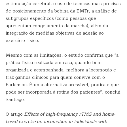
estimulação cerebral, o uso de técnicas mais precisas
de posicionamento da bobina da EMTr, a análise de
subgrupos específicos (como pessoas que
apresentam congelamento da marcha), além da
integração de medidas objetivas de adesão ao
exercício físico.
Mesmo com as limitações, o estudo confirma que “a
prática física realizada em casa, quando bem
organizada e acompanhada, melhora a locomoção e
traz ganhos clínicos para quem convive com o
Parkinson. É uma alternativa acessível, prática e que
pode ser incorporada à rotina dos pacientes”, conclui
Santiago.
O artigo
Effects of high-frequency rTMS and home-
based exercise on locomotion in individuals with