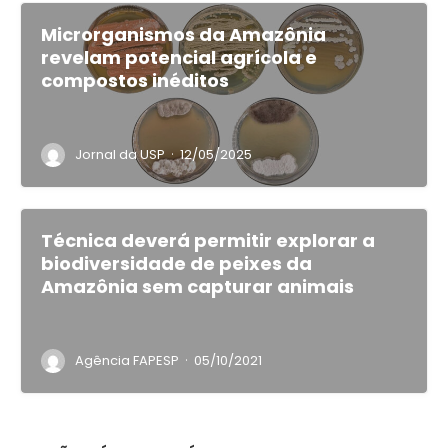
Microrganismos da Amazônia
revelam potencial agrícola e
compostos inéditos
·
Jornal da USP
12/05/2025
Técnica deverá permitir explorar a
biodiversidade de peixes da
Amazônia sem capturar animais
·
Agência FAPESP
05/10/2021