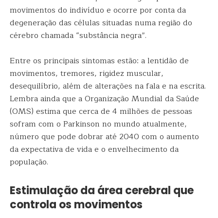
movimentos do indivíduo e ocorre por conta da
degeneração das células situadas numa região do
cérebro chamada “substância negra”.
Entre os principais sintomas estão: a lentidão de
movimentos, tremores, rigidez muscular,
desequilíbrio, além de alterações na fala e na escrita.
Lembra ainda que a Organização Mundial da Saúde
(OMS) estima que cerca de 4 milhões de pessoas
sofram com o Parkinson no mundo atualmente,
número que pode dobrar até 2040 com o aumento
da expectativa de vida e o envelhecimento da
população.
Estimulação da área cerebral que
controla os movimentos