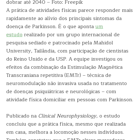
dobrar até 2040 – Foto: Freepik
A prática de atividades físicas parece responder mais
rapidamente ao alívio dos principais sintomas da
doença de Parkinson. É o que aponta
um
estudo
realizado por um grupo internacional de
pesquisa sediado e patrocinado pela Mahidol
University, Tailândia, com participação de cientistas
do Reino Unido e da USP. A equipe investigou os
efeitos da combinação da Estimulação Magnética
Transcraniana repetitiva (EMTr) – técnica de
neuromodulação não invasiva usada no tratamento
de doenças psiquiátricas e neurológicas – com
atividade física domiciliar em pessoas com Parkinson.
Publicado na
Clinical Neurophysiology
, o estudo
concluiu que a prática física, mesmo que realizada
em casa, melhora a locomoção nesses indivíduos.