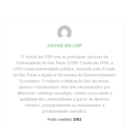
Share
Jornal da USP
O Jornal da USP traz as principais notícias da
Universidade de São Paulo (USP). Criada em 1934, a
USP é uma universidade pública, mantida pelo Estado
de São Paulo e ligada à Secretaria de Desenvolvimento
Econômico. O talento e dedicação dos docentes,
alunos e funcionários têm sido reconhecidos por
diferentes rankings mundiais, criados para medir a
qualidade das universidades a partir de diversos
critérios, principalmente os relacionados à
produtividade científica.
Posts created:
2152