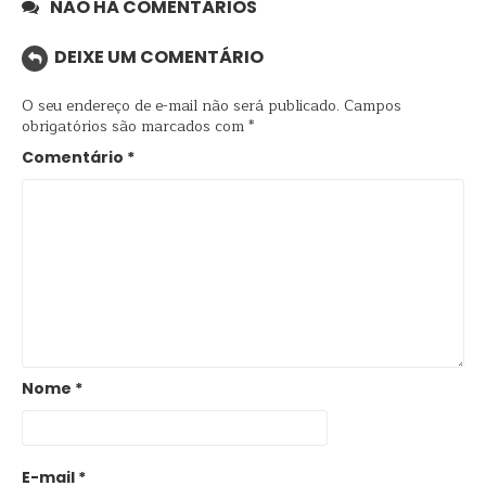
NÃO HÁ COMENTÁRIOS
DEIXE UM COMENTÁRIO
O seu endereço de e-mail não será publicado.
Campos
obrigatórios são marcados com
*
Comentário
*
Nome
*
E-mail
*