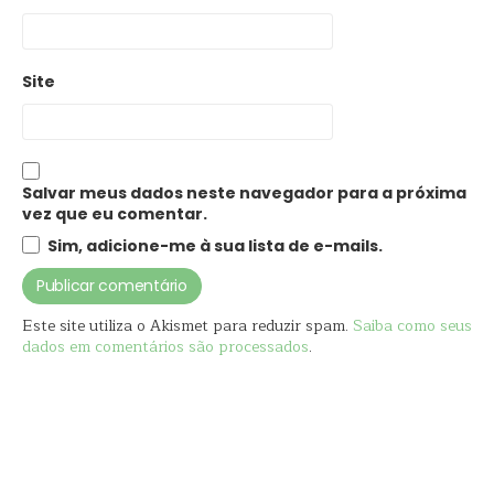
Site
Salvar meus dados neste navegador para a próxima
vez que eu comentar.
Sim, adicione-me à sua lista de e-mails.
Este site utiliza o Akismet para reduzir spam.
Saiba como seus
dados em comentários são processados
.