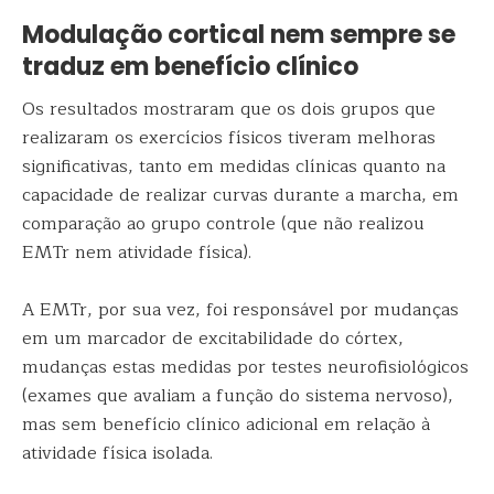
Modulação cortical nem sempre se
traduz em benefício clínico
Os resultados mostraram que os dois grupos que
realizaram os exercícios físicos tiveram melhoras
significativas, tanto em medidas clínicas quanto na
capacidade de realizar curvas durante a marcha, em
comparação ao grupo controle (que não realizou
EMTr nem atividade física).
A EMTr, por sua vez, foi responsável por mudanças
em um marcador de excitabilidade do córtex,
mudanças estas medidas por testes neurofisiológicos
(exames que avaliam a função do sistema nervoso),
mas sem benefício clínico adicional em relação à
atividade física isolada.