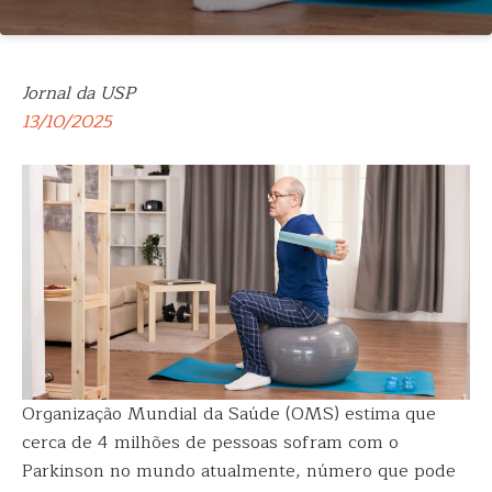
Jornal da USP
13/10/2025
Organização Mundial da Saúde (OMS) estima que
cerca de 4 milhões de pessoas sofram com o
Parkinson no mundo atualmente, número que pode