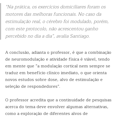
“Na prática, os exercícios domiciliares foram os
motores das melhoras funcionais. No caso da
estimulação real, o cérebro foi modulado, porém,
com este protocolo, não acrescentou ganho
percebido no dia a dia”, avalia Santiago.
A conclusão, adianta o professor, é que a combinação
de neuromodulação e atividade física é viável, tendo
em mente que “a modulação cortical nem sempre se
traduz em benefício clínico imediato, o que orienta
novos estudos sobre dose, alvo de estimulação e
seleção de respondedores”.
O professor acredita que a continuidade de pesquisas
acerca do tema deve envolver algumas alternativas,
como a exploração de diferentes alvos de