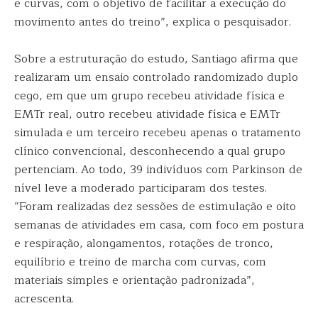
e curvas, com o objetivo de facilitar a execução do
movimento antes do treino”, explica o pesquisador.
Sobre a estruturação do estudo, Santiago afirma que
realizaram um ensaio controlado randomizado duplo
cego, em que um grupo recebeu atividade física e
EMTr real, outro recebeu atividade física e EMTr
simulada e um terceiro recebeu apenas o tratamento
clínico convencional, desconhecendo a qual grupo
pertenciam. Ao todo, 39 indivíduos com Parkinson de
nível leve a moderado participaram dos testes.
“Foram realizadas dez sessões de estimulação e oito
semanas de atividades em casa, com foco em postura
e respiração, alongamentos, rotações de tronco,
equilíbrio e treino de marcha com curvas, com
materiais simples e orientação padronizada”,
acrescenta.