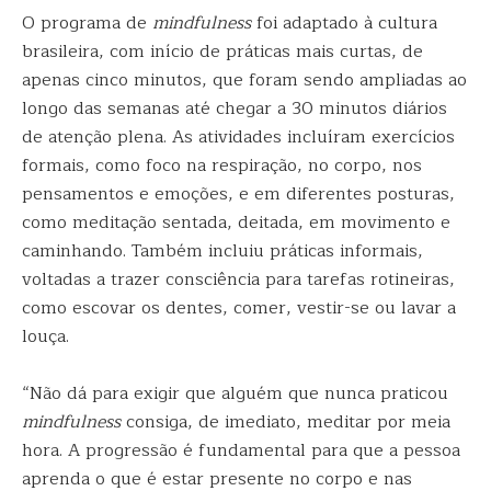
O programa de
mindfulness
foi adaptado à cultura
brasileira, com início de práticas mais curtas, de
apenas cinco minutos, que foram sendo ampliadas ao
longo das semanas até chegar a 30 minutos diários
de atenção plena. As atividades incluíram exercícios
formais, como foco na respiração, no corpo, nos
pensamentos e emoções, e em diferentes posturas,
como meditação sentada, deitada, em movimento e
caminhando. Também incluiu práticas informais,
voltadas a trazer consciência para tarefas rotineiras,
como escovar os dentes, comer, vestir-se ou lavar a
louça.
“Não dá para exigir que alguém que nunca praticou
mindfulness
consiga, de imediato, meditar por meia
hora. A progressão é fundamental para que a pessoa
aprenda o que é estar presente no corpo e nas