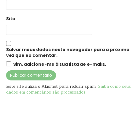
Site
Salvar meus dados neste navegador para a próxima
vez que eu comentar.
Sim, adicione-me à sua lista de e-mails.
Este site utiliza o Akismet para reduzir spam.
Saiba como seus
dados em comentários são processados
.