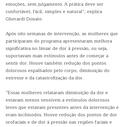
emoções, sem julgamento. A prática deve ser
confortável, fácil, simples e natural”, explica
Gherardi-Donato.
Após oito semanas de intervenção, as mulheres que
participaram do programa apresentaram melhora
significativa no limiar de dor à pressão, ou seja,
suportavam mais estímulos antes de começar a
sentir dor. Houve também redução dos pontos
dolorosos espalhados pelo corpo, diminuição do
estresse e da catastrofização da dor.
“Essas mulheres relataram diminuição da dor e
estavam menos sensíveis a estímulos dolorosos
leves que estavam presentes antes da intervenção e
eram incômodos. Houve redução dos pontos de dor
orofaciais e de dor à pressão nas regiões faciais e