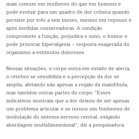
mais comum em mulheres do que em homens e
pode evoluir para um quadro de dor crônica quando
persiste por três a seis meses, mesmo em repouso e
após medidas conservadoras. A condição
compromete a função, prejudica o sono, o humor e
pode provocar hiperalgesia – resposta exagerada do
organismo a estímulos dolorosos.
Nessas situações, o corpo entra em estado de alerta,
o cérebro se sensibiliza e a percepção da dor se
amplia, afetando não apenas a região da mandíbula,
mas também outras partes do corpo. “Esses
indicativos mostram que a dor deixou de ser apenas
um problema articular e se tornou um fenômeno de
modulação do sistema nervoso central, exigindo
abordagem multidimensional”, diz a pesquisadora.