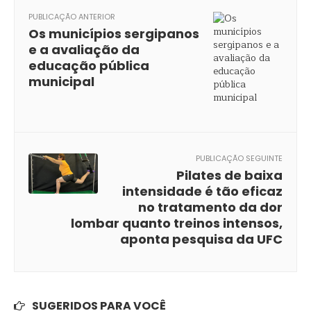
PUBLICAÇÃO ANTERIOR
Os municípios sergipanos
e a avaliação da
educação pública
municipal
PUBLICAÇÃO SEGUINTE
Pilates de baixa
intensidade é tão eficaz
no tratamento da dor
lombar quanto treinos intensos,
aponta pesquisa da UFC
SUGERIDOS PARA VOCÊ