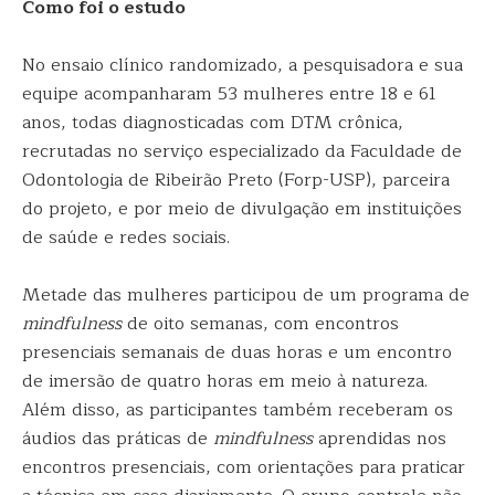
Como foi o estudo
No ensaio clínico randomizado, a pesquisadora e sua
equipe acompanharam 53 mulheres entre 18 e 61
anos, todas diagnosticadas com DTM crônica,
recrutadas no serviço especializado da Faculdade de
Odontologia de Ribeirão Preto (Forp-USP), parceira
do projeto, e por meio de divulgação em instituições
de saúde e redes sociais.
Metade das mulheres participou de um programa de
mindfulness
de oito semanas, com encontros
presenciais semanais de duas horas e um encontro
de imersão de quatro horas em meio à natureza.
Além disso, as participantes também receberam os
áudios das práticas de
mindfulness
aprendidas nos
encontros presenciais, com orientações para praticar