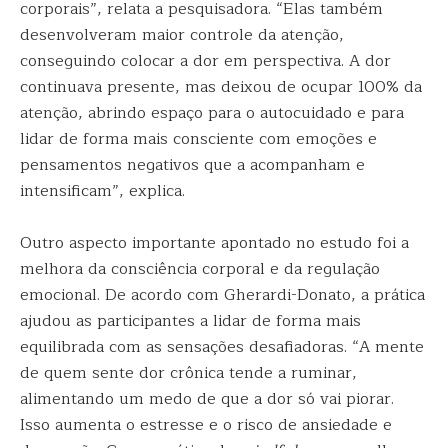
corporais”, relata a pesquisadora. “Elas também
desenvolveram maior controle da atenção,
conseguindo colocar a dor em perspectiva. A dor
continuava presente, mas deixou de ocupar 100% da
atenção, abrindo espaço para o autocuidado e para
lidar de forma mais consciente com emoções e
pensamentos negativos que a acompanham e
intensificam”, explica.
Outro aspecto importante apontado no estudo foi a
melhora da consciência corporal e da regulação
emocional. De acordo com Gherardi-Donato, a prática
ajudou as participantes a lidar de forma mais
equilibrada com as sensações desafiadoras. “A mente
de quem sente dor crônica tende a ruminar,
alimentando um medo de que a dor só vai piorar.
Isso aumenta o estresse e o risco de ansiedade e