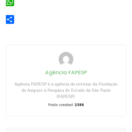
WhatsApp
Share
Agência FAPESP
Agência FAPESP é a agência de notícias da Fundação
de Amparo à Pesquisa do Estado de São Paulo
(FAPESP).
Posts created:
2386