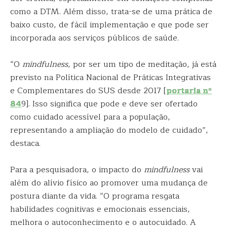
como a DTM. Além disso, trata-se de uma prática de
baixo custo, de fácil implementação e que pode ser
incorporada aos serviços públicos de saúde.
“O
mindfulness
, por ser um tipo de meditação, já está
previsto na Política Nacional de Práticas Integrativas
e Complementares do SUS desde 2017 [
portaria nº
84
9]. Isso significa que pode e deve ser ofertado
como cuidado acessível para a população,
representando a ampliação do modelo de cuidado”,
destaca.
Para a pesquisadora, o impacto do
mindfulness
vai
além do alívio físico ao promover uma mudança de
postura diante da vida. “O programa resgata
habilidades cognitivas e emocionais essenciais,
melhora o autoconhecimento e o autocuidado. A