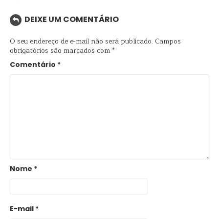
DEIXE UM COMENTÁRIO
O seu endereço de e-mail não será publicado.
Campos
obrigatórios são marcados com
*
Comentário
*
Nome
*
E-mail
*