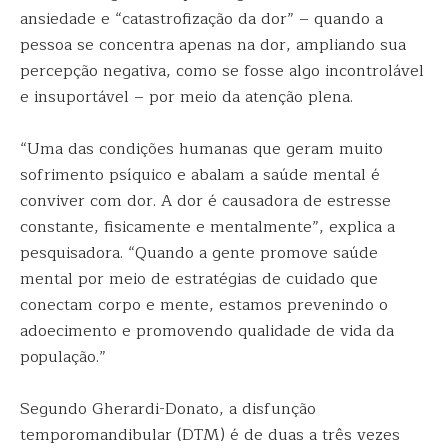
ansiedade e “catastrofização da dor” – quando a
pessoa se concentra apenas na dor, ampliando sua
percepção negativa, como se fosse algo incontrolável
e insuportável – por meio da atenção plena.
“Uma das condições humanas que geram muito
sofrimento psíquico e abalam a saúde mental é
conviver com dor. A dor é causadora de estresse
constante, fisicamente e mentalmente”, explica a
pesquisadora. “Quando a gente promove saúde
mental por meio de estratégias de cuidado que
conectam corpo e mente, estamos prevenindo o
adoecimento e promovendo qualidade de vida da
população.”
Segundo Gherardi-Donato, a disfunção
temporomandibular (DTM) é de duas a três vezes