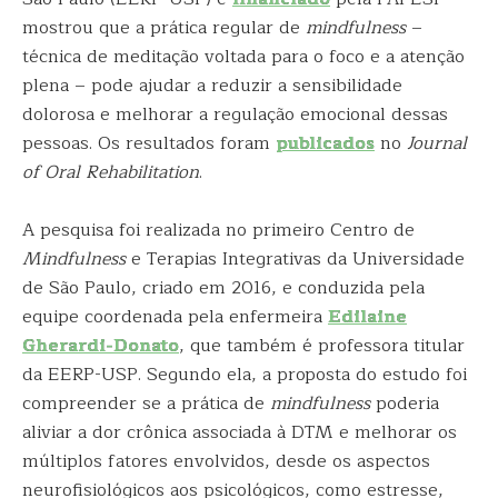
mostrou que a prática regular de
mindfulness
–
técnica de meditação voltada para o foco e a atenção
plena – pode ajudar a reduzir a sensibilidade
dolorosa e melhorar a regulação emocional dessas
pessoas. Os resultados foram
publicados
no
Journal
of Oral Rehabilitation
.
A pesquisa foi realizada no primeiro Centro de
Mindfulness
e Terapias Integrativas da Universidade
de São Paulo, criado em 2016, e conduzida pela
equipe coordenada pela enfermeira
Edilaine
Gherardi-Donato
, que também é professora titular
da EERP-USP. Segundo ela, a proposta do estudo foi
compreender se a prática de
mindfulness
poderia
aliviar a dor crônica associada à DTM e melhorar os
múltiplos fatores envolvidos, desde os aspectos
neurofisiológicos aos psicológicos, como estresse,