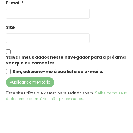
E-mail
*
Site
Salvar meus dados neste navegador para a próxima
vez que eu comentar.
Sim, adicione-me à sua lista de e-mails.
Este site utiliza o Akismet para reduzir spam.
Saiba como seus
dados em comentários são processados
.