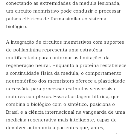
conectando as extremidades da medula lesionada,
um circuito memristivo pode conduzir e processar
pulsos elétricos de forma similar ao sistema
biológico.
A integração de circuitos memristivos com suportes
de polilaminina representa uma estratégia
multifacetada para contornar as limitações da
regeneração neural. Enquanto a proteína restabelece
a continuidade física da medula, o comportamento
neuromórfico dos memristors oferece a plasticidade
necessária para processar estímulos sensoriais e
motores complexos. Essa abordagem híbrida, que
combina o biológico com o sintético, posiciona o
Brasil e a ciência internacional na vanguarda de uma
medicina regenerativa mais inteligente, capaz de
devolver autonomia a pacientes que, antes,