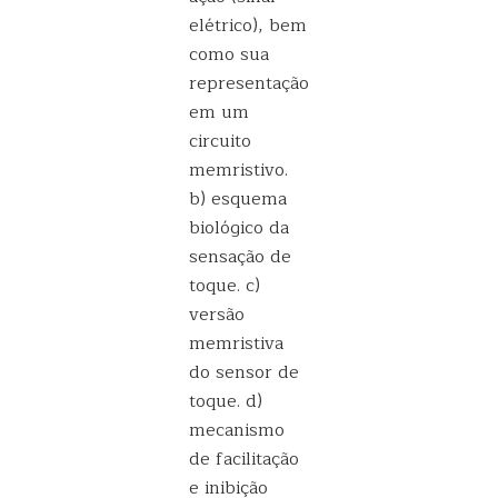
elétrico), bem
como sua
representação
em um
circuito
memristivo.
b) esquema
biológico da
sensação de
toque. c)
versão
memristiva
do sensor de
toque. d)
mecanismo
de facilitação
e inibição