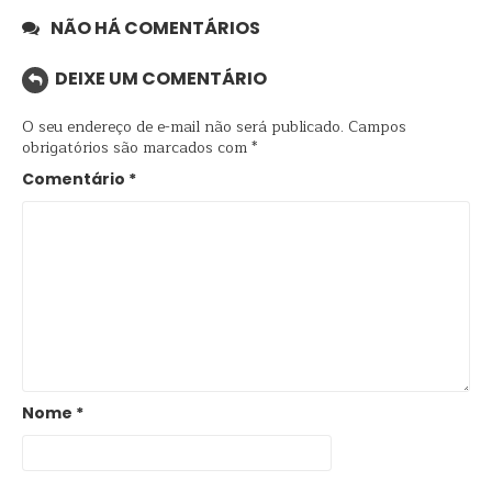
NÃO HÁ COMENTÁRIOS
DEIXE UM COMENTÁRIO
O seu endereço de e-mail não será publicado.
Campos
obrigatórios são marcados com
*
Comentário
*
Nome
*