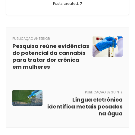
Posts created:
7
PUBLICAÇÃO ANTERIOR
Pesquisa reúne evidências
do potencial da cannabis
para tratar dor crônica
em mulheres
PUBLICAÇÃO SEGUINTE
Língua eletrônica
identifica metais pesados
na água