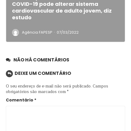
COVID-19 pode alterar sistema
cardiovascular de adulto jovem, diz
estudo
·
Agência FAPESP
07/03/2022
NÃO HÁ COMENTÁRIOS
DEIXE UM COMENTÁRIO
O seu endereço de e-mail não será publicado.
Campos
obrigatórios são marcados com
*
Comentário
*