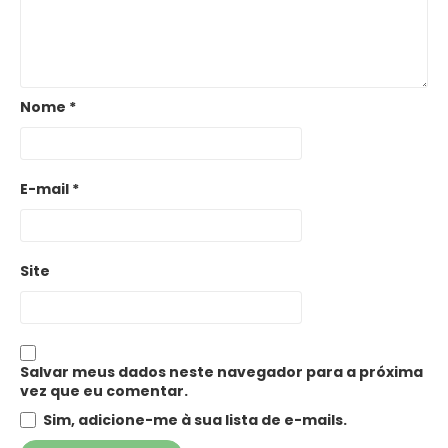
Nome
*
E-mail
*
Site
Salvar meus dados neste navegador para a próxima
vez que eu comentar.
Sim, adicione-me à sua lista de e-mails.