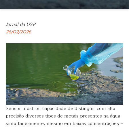
Jornal da USP
26/02/2026
Sensor mostrou capacidade de distinguir com alta
precisão diversos tipos de metais presentes na água
simultaneamente, mesmo em baixas concentrações –