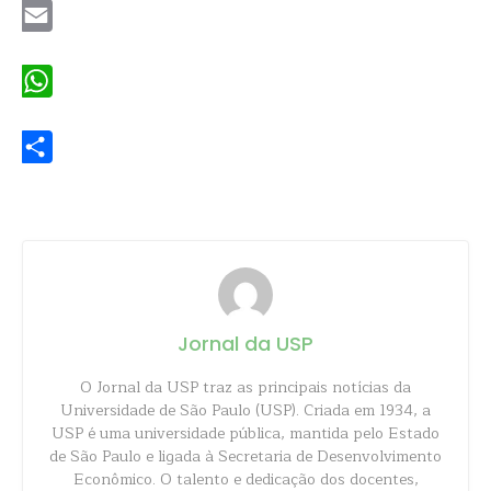
Email
WhatsApp
Share
Jornal da USP
O Jornal da USP traz as principais notícias da
Universidade de São Paulo (USP). Criada em 1934, a
USP é uma universidade pública, mantida pelo Estado
de São Paulo e ligada à Secretaria de Desenvolvimento
Econômico. O talento e dedicação dos docentes,