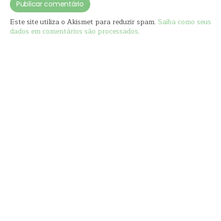
Este site utiliza o Akismet para reduzir spam.
Saiba como seus
dados em comentários são processados
.