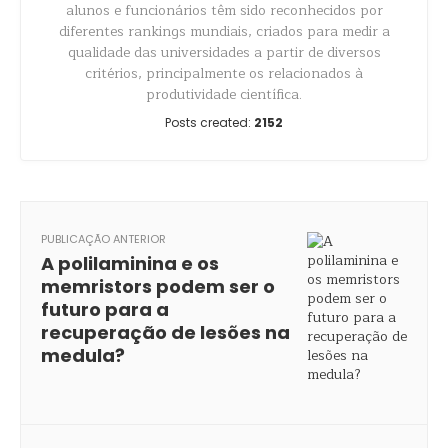
alunos e funcionários têm sido reconhecidos por
diferentes rankings mundiais, criados para medir a
qualidade das universidades a partir de diversos
critérios, principalmente os relacionados à
produtividade científica.
Posts created:
2152
PUBLICAÇÃO ANTERIOR
A polilaminina e os
memristors podem ser o
futuro para a
recuperação de lesões na
medula?