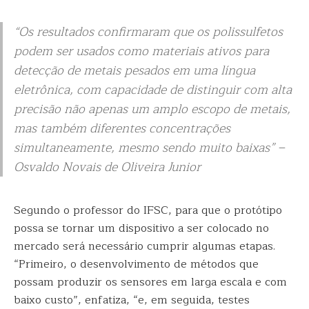
“Os resultados confirmaram que os polissulfetos
podem ser usados como materiais ativos para
detecção de metais pesados em uma língua
eletrônica, com capacidade de distinguir com alta
precisão não apenas um amplo escopo de metais,
mas também diferentes concentrações
simultaneamente, mesmo sendo muito baixas” –
Osvaldo Novais de Oliveira Junior
Segundo o professor do IFSC, para que o protótipo
possa se tornar um dispositivo a ser colocado no
mercado será necessário cumprir algumas etapas.
“Primeiro, o desenvolvimento de métodos que
possam produzir os sensores em larga escala e com
baixo custo”, enfatiza, “e, em seguida, testes