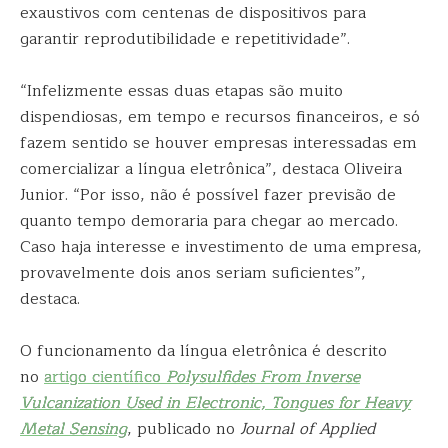
exaustivos com centenas de dispositivos para
garantir reprodutibilidade e repetitividade”.
“Infelizmente essas duas etapas são muito
dispendiosas, em tempo e recursos financeiros, e só
fazem sentido se houver empresas interessadas em
comercializar a língua eletrônica”, destaca Oliveira
Junior. “Por isso, não é possível fazer previsão de
quanto tempo demoraria para chegar ao mercado.
Caso haja interesse e investimento de uma empresa,
provavelmente dois anos seriam suficientes”,
destaca.
O funcionamento da língua eletrônica é descrito
no
artigo científico
Polysulfides From Inverse
Vulcanization Used in Electronic, Tongues for Heavy
Metal Sensing
, publicado no
Journal of Applied