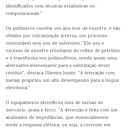
identificados com técnicas estatísticas ou
computacionais.”
Os polímeros contêm um alto teor de enxofre, e são
obtidos por vulcanização inversa, um processo
sustentável sem uso de solventes. “Ele usa o
excesso de enxofre resultante do refino de petróleo
e o transforma nos polissulfetos, sendo assim uma
alternativa interessante para a valorização deste
resíduo”, destaca Oliveira Junior. “A interação com
metais propiciou um alto desempenho para a língua
eletrônica.”
O equipamento identificou íons de metais de
mercúrio, prata e ferro. “A detecção é feita com um
analisador de impedâncias, que essencialmente
mede a resposta elétrica, ou seja, a corrente em