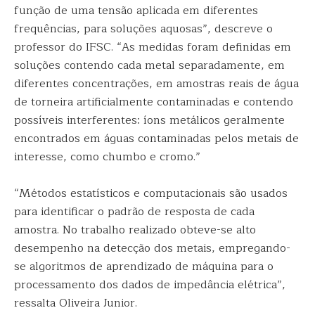
função de uma tensão aplicada em diferentes
frequências, para soluções aquosas”, descreve o
professor do IFSC. “As medidas foram definidas em
soluções contendo cada metal separadamente, em
diferentes concentrações, em amostras reais de água
de torneira artificialmente contaminadas e contendo
possíveis interferentes: íons metálicos geralmente
encontrados em águas contaminadas pelos metais de
interesse, como chumbo e cromo.”
“Métodos estatísticos e computacionais são usados
para identificar o padrão de resposta de cada
amostra. No trabalho realizado obteve-se alto
desempenho na detecção dos metais, empregando-
se algoritmos de aprendizado de máquina para o
processamento dos dados de impedância elétrica”,
ressalta Oliveira Junior.