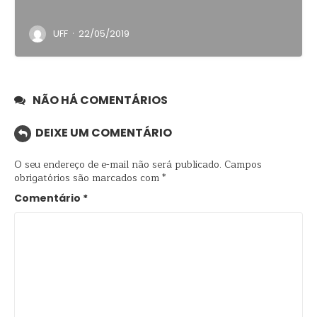
·
UFF
22/05/2019
NÃO HÁ COMENTÁRIOS
DEIXE UM COMENTÁRIO
O seu endereço de e-mail não será publicado.
Campos
obrigatórios são marcados com
*
Comentário
*