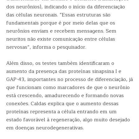
dos neurônios), indicando o início da diferenciação
das células neuronais. “Essas estruturas são
fundamentais porque é por meio delas que os
neurônios enviam e recebem mensagens. Sem
neuritos não existe comunicação entre células
nervosas”, informa o pesquisador.
Além disso, os testes também identificaram o
aumento da presença das proteínas sinapsina I e
GAP-43, importantes no processo de diferenciação, já
que funcionam como marcadores de que o neurônio
está crescendo, amadurecendo e formando novas
conexões. Caldas explica que o aumento dessas
proteínas representa a célula entrando em um
estado favorável à regeneração, algo muito desejado
em doenças neurodegenerativas.