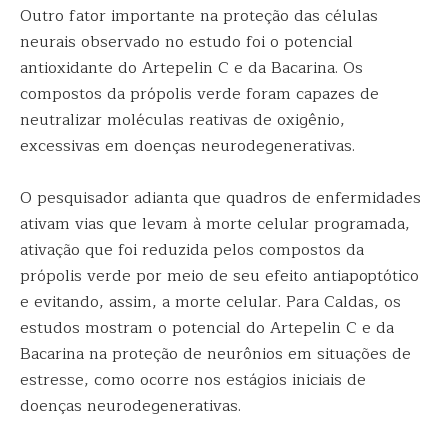
Outro fator importante na proteção das células
neurais observado no estudo foi o potencial
antioxidante do Artepelin C e da Bacarina. Os
compostos da própolis verde foram capazes de
neutralizar moléculas reativas de oxigênio,
excessivas em doenças neurodegenerativas.
O pesquisador adianta que quadros de enfermidades
ativam vias que levam à morte celular programada,
ativação que foi reduzida pelos compostos da
própolis verde por meio de seu efeito antiapoptótico
e evitando, assim, a morte celular. Para Caldas, os
estudos mostram o potencial do Artepelin C e da
Bacarina na proteção de neurônios em situações de
estresse, como ocorre nos estágios iniciais de
doenças neurodegenerativas.