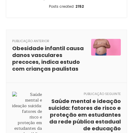
Posts created:
2152
PUBLICAÇÃO ANTERIOR
Obesidade infantil causa
danos vasculares
precoces, indica estudo
com crianças paulistas
PUBLICAÇÃO SEGUINTE
Saúde mental e ideação
suicida: fatores de risco e
proteção em estudantes
da rede pública estadual
de educação