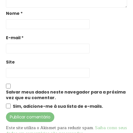
Nome
*
E-mail
*
Site
Salvar meus dados neste navegador para a próxima
vez que eu comentar.
Sim, adicione-me à sua lista de e-mails.
Este site utiliza o Akismet para reduzir spam.
Saiba como seus