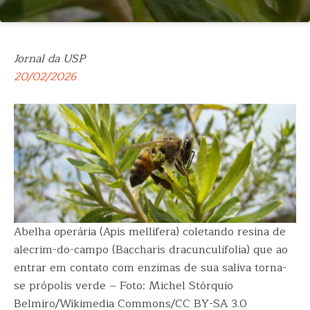
Jornal da USP
20/02/2026
Abelha operária (Apis mellifera) coletando resina de
alecrim-do-campo (Baccharis dracunculifolia) que ao
entrar em contato com enzimas de sua saliva torna-
se própolis verde – Foto: Michel Stórquio
Belmiro/Wikimedia Commons/CC BY-SA 3.0