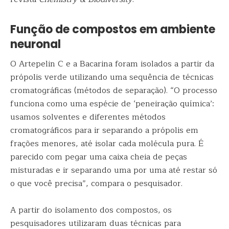
Função de compostos em ambiente
neuronal
O Artepelin C e a Bacarina foram isolados a partir da
própolis verde utilizando uma sequência de técnicas
cromatográficas (métodos de separação). “O processo
funciona como uma espécie de ‘peneiração química’:
usamos solventes e diferentes métodos
cromatográficos para ir separando a própolis em
frações menores, até isolar cada molécula pura. É
parecido com pegar uma caixa cheia de peças
misturadas e ir separando uma por uma até restar só
o que você precisa”, compara o pesquisador.
A partir do isolamento dos compostos, os
pesquisadores utilizaram duas técnicas para