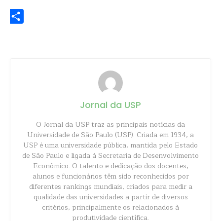
WhatsApp
Share
Jornal da USP
O Jornal da USP traz as principais notícias da
Universidade de São Paulo (USP). Criada em 1934, a
USP é uma universidade pública, mantida pelo Estado
de São Paulo e ligada à Secretaria de Desenvolvimento
Econômico. O talento e dedicação dos docentes,
alunos e funcionários têm sido reconhecidos por
diferentes rankings mundiais, criados para medir a
qualidade das universidades a partir de diversos
critérios, principalmente os relacionados à
produtividade científica.