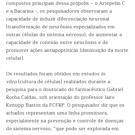
compostos principais dessa própolis – o Artepelin C
e a Bacarina -, os pesquisadores observaram a
capacidade de induzir diferenciação neuronal
(transformação de neurônios especializados em
outras células do sistema nervoso), de aumentar a
capacidade de conexão entre neurônios e de
promover ações antiapoptóticas (diminuição da morte
celular).
Os resultados foram obtidos em estudos
in
vitro
(cultura de células) realizados durante a
pesquisa para o doutorado do farmacêutico Gabriel
Rocha Caldas, sob orientação do professor Jairo
Kenupp Bastos da FCFRP. O pesquisador diz que os
achados representam uma linha promissora,
especialmente na prevenção e controle de doenças
do sistema nervoso, “que pode ser explorada em