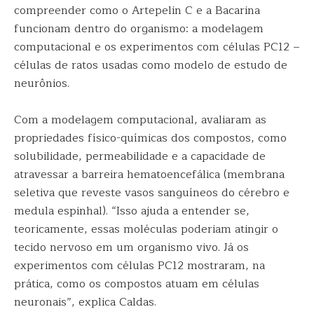
compreender como o Artepelin C e a Bacarina
funcionam dentro do organismo: a modelagem
computacional e os experimentos com células PC12 –
células de ratos usadas como modelo de estudo de
neurônios.
Com a modelagem computacional, avaliaram as
propriedades físico-químicas dos compostos, como
solubilidade, permeabilidade e a capacidade de
atravessar a barreira hematoencefálica (membrana
seletiva que reveste vasos sanguíneos do cérebro e
medula espinhal). “Isso ajuda a entender se,
teoricamente, essas moléculas poderiam atingir o
tecido nervoso em um organismo vivo. Já os
experimentos com células PC12 mostraram, na
prática, como os compostos atuam em células
neuronais”, explica Caldas.